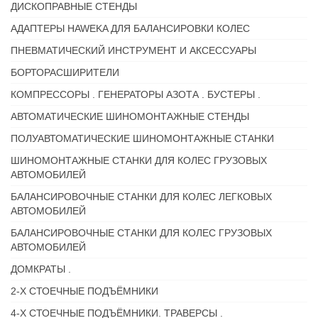
ДИСКОПРАВНЫЕ СТЕНДЫ
АДАПТЕРЫ HAWEKA ДЛЯ БАЛАНСИРОВКИ КОЛЕС
ПНЕВМАТИЧЕСКИЙ ИНСТРУМЕНТ И АКСЕССУАРЫ
БОРТОРАСШИРИТЕЛИ
КОМПРЕССОРЫ . ГЕНЕРАТОРЫ АЗОТА . БУСТЕРЫ .
АВТОМАТИЧЕСКИЕ ШИНОМОНТАЖНЫЕ СТЕНДЫ
ПОЛУАВТОМАТИЧЕСКИЕ ШИНОМОНТАЖНЫЕ СТАНКИ
ШИНОМОНТАЖНЫЕ СТАНКИ ДЛЯ КОЛЕС ГРУЗОВЫХ
АВТОМОБИЛЕЙ
БАЛАНСИРОВОЧНЫЕ СТАНКИ ДЛЯ КОЛЕС ЛЕГКОВЫХ
АВТОМОБИЛЕЙ
БАЛАНСИРОВОЧНЫЕ СТАНКИ ДЛЯ КОЛЕС ГРУЗОВЫХ
АВТОМОБИЛЕЙ
ДОМКРАТЫ .
2-Х СТОЕЧНЫЕ ПОДЪЁМНИКИ
4-Х СТОЕЧНЫЕ ПОДЪЁМНИКИ. ТРАВЕРСЫ .