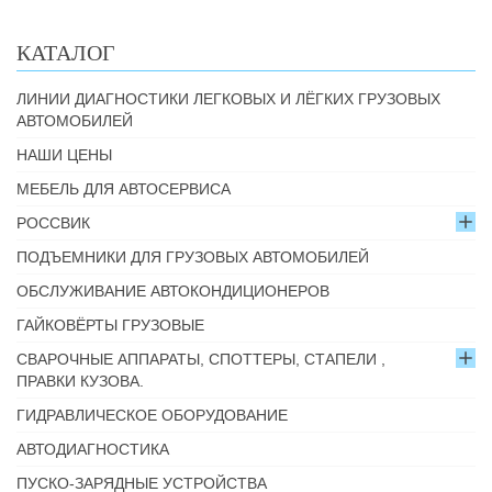
КАТАЛОГ
ЛИНИИ ДИАГНОСТИКИ ЛЕГКОВЫХ И ЛЁГКИХ ГРУЗОВЫХ
АВТОМОБИЛЕЙ
НАШИ ЦЕНЫ
МЕБЕЛЬ ДЛЯ АВТОСЕРВИСА
РОССВИК
ПОДЪЕМНИКИ ДЛЯ ГРУЗОВЫХ АВТОМОБИЛЕЙ
ОБСЛУЖИВАНИЕ АВТОКОНДИЦИОНЕРОВ
ГАЙКОВЁРТЫ ГРУЗОВЫЕ
СВАРОЧНЫЕ АППАРАТЫ, СПОТТЕРЫ, СТАПЕЛИ ,
ПРАВКИ КУЗОВА.
ГИДРАВЛИЧЕСКОЕ ОБОРУДОВАНИЕ
АВТОДИАГНОСТИКА
ПУСКО-ЗАРЯДНЫЕ УСТРОЙСТВА