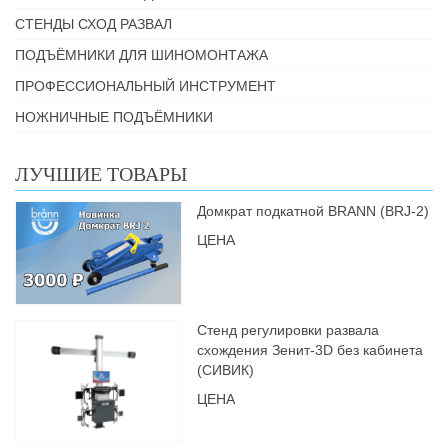
СТЕНДЫ СХОД РАЗВАЛ
ПОДЪЁМНИКИ ДЛЯ ШИНОМОНТАЖА
ПРОФЕССИОНАЛЬНЫЙ ИНСТРУМЕНТ
НОЖНИЧНЫЕ ПОДЪЁМНИКИ
ЛУЧШИЕ ТОВАРЫ
Домкрат подкатной BRANN (BRJ-2)
ЦЕНА
Стенд регулировки развала
схождения Зенит-3D без кабинета
(СИВИК)
ЦЕНА