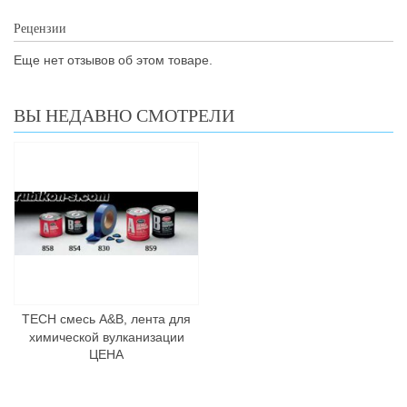
Рецензии
Еще нет отзывов об этом товаре.
ВЫ НЕДАВНО СМОТРЕЛИ
TECH смесь A&B, лента для
химической вулканизации
ЦЕНА