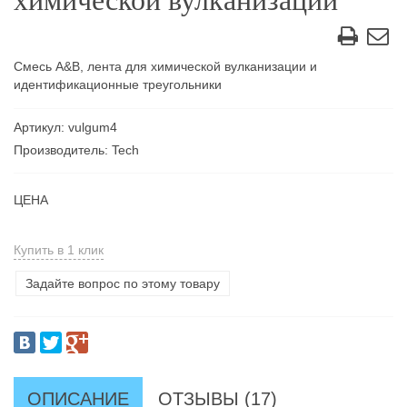
химической вулканизации
Смесь A&B, лента для химической вулканизации и
идентификационные треугольники
Артикул: vulgum4
Производитель: Tech
ЦЕНА
Купить в 1 клик
Задайте вопрос по этому товару
ОПИСАНИЕ
ОТЗЫВЫ (17)