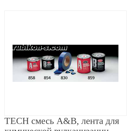
TECH смесь A&B, лента для