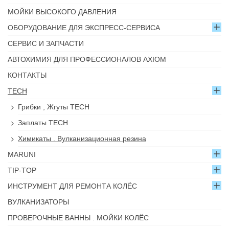
МОЙКИ ВЫСОКОГО ДАВЛЕНИЯ
ОБОРУДОВАНИЕ ДЛЯ ЭКСПРЕСС-СЕРВИСА
СЕРВИС И ЗАПЧАСТИ
АВТОХИМИЯ ДЛЯ ПРОФЕССИОНАЛОВ AXIOM
КОНТАКТЫ
TECH
Грибки , Жгуты TECH
Заплаты TECH
Химикаты . Вулканизационная резина
MARUNI
TIP-TOP
ИНСТРУМЕНТ ДЛЯ РЕМОНТА КОЛЁС
ВУЛКАНИЗАТОРЫ
ПРОВЕРОЧНЫЕ ВАННЫ . МОЙКИ КОЛЁС