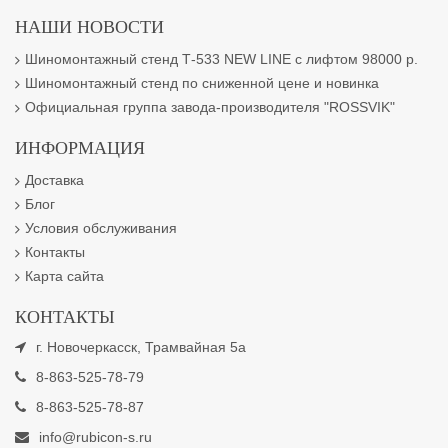
НАШИ НОВОСТИ
Шиномонтажный стенд Т-533 NEW LINE с лифтом 98000 р.
Шиномонтажный стенд по сниженной цене и новинка
Официальная группа завода-производителя "ROSSVIK"
ИНФОРМАЦИЯ
Доставка
Блог
Условия обслуживания
Контакты
Карта сайта
КОНТАКТЫ
г. Новочеркасск, Трамвайная 5а
8-863-525-78-79
8-863-525-78-87
info@rubicon-s.ru