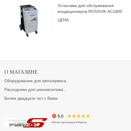
Установка для обслуживания
кондиционеров ROSSVIK АС1800
ЦЕНА
О МАГАЗИНЕ
Оборудование для автосервиса.
Расходники для шиномонтажа..
Более двадцати лет с Вами.