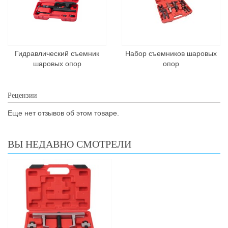
Гидравлический съемник
Набор съемников шаровых
шаровых опор
опор
Рецензии
Еще нет отзывов об этом товаре.
ВЫ НЕДАВНО СМОТРЕЛИ