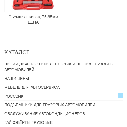
Съемник шкивов, 75-95мм
ЦЕНА
КАТАЛОГ
ЛИНИИ ДИАГНОСТИКИ ЛЕГКОВЫХ И ЛЁГКИХ ГРУЗОВЫХ
АВТОМОБИЛЕЙ
НАШИ ЦЕНЫ
МЕБЕЛЬ ДЛЯ АВТОСЕРВИСА
РОССВИК
ПОДЪЕМНИКИ ДЛЯ ГРУЗОВЫХ АВТОМОБИЛЕЙ
ОБСЛУЖИВАНИЕ АВТОКОНДИЦИОНЕРОВ
ГАЙКОВЁРТЫ ГРУЗОВЫЕ