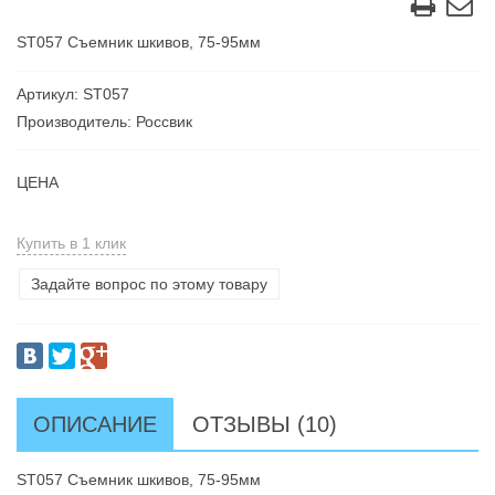
ST057 Съемник шкивов, 75-95мм
Артикул: ST057
Производитель: Россвик
ЦЕНА
Купить в 1 клик
Задайте вопрос по этому товару
ОПИСАНИЕ
ОТЗЫВЫ (10)
ST057 Съемник шкивов, 75-95мм