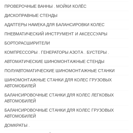
ПРОВЕРОЧНЫЕ ВАННЫ . МОЙКИ КОЛЁС
ДИСКОПРАВНЫЕ СТЕНДЫ
АДАПТЕРЫ HAWEKA ДЛЯ БАЛАНСИРОВКИ КОЛЕС
ПНЕВМАТИЧЕСКИЙ ИНСТРУМЕНТ И АКСЕССУАРЫ
БОРТОРАСШИРИТЕЛИ
КОМПРЕССОРЫ . ГЕНЕРАТОРЫ АЗОТА . БУСТЕРЫ .
АВТОМАТИЧЕСКИЕ ШИНОМОНТАЖНЫЕ СТЕНДЫ
ПОЛУАВТОМАТИЧЕСКИЕ ШИНОМОНТАЖНЫЕ СТАНКИ
ШИНОМОНТАЖНЫЕ СТАНКИ ДЛЯ КОЛЕС ГРУЗОВЫХ
АВТОМОБИЛЕЙ
БАЛАНСИРОВОЧНЫЕ СТАНКИ ДЛЯ КОЛЕС ЛЕГКОВЫХ
АВТОМОБИЛЕЙ
БАЛАНСИРОВОЧНЫЕ СТАНКИ ДЛЯ КОЛЕС ГРУЗОВЫХ
АВТОМОБИЛЕЙ
ДОМКРАТЫ .