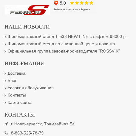
НАШИ НОВОСТИ
Шиномонтажный стенд Т-533 NEW LINE с лифтом 98000 р.
Шиномонтажный стенд по сниженной цене и новинка
Официальная группа завода-производителя "ROSSVIK"
ИНФОРМАЦИЯ
Доставка
Блог
Условия обслуживания
Контакты
Карта сайта
КОНТАКТЫ
г. Новочеркасск, Трамвайная 5а
8-863-525-78-79