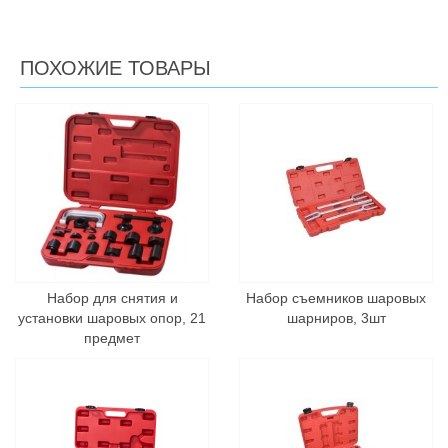
ПОХОЖИЕ ТОВАРЫ
Набор для снятия и
Набор съемников шаровых
установки шаровых опор, 21
шарниров, 3шт
предмет