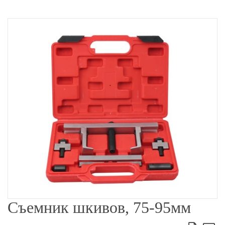
Съемник шкивов, 75-95мм