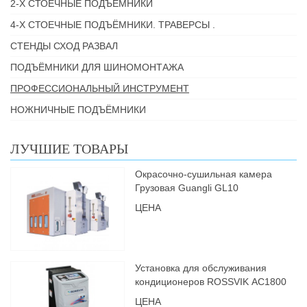
2-Х СТОЕЧНЫЕ ПОДЪЁМНИКИ
4-Х СТОЕЧНЫЕ ПОДЪЁМНИКИ. ТРАВЕРСЫ .
СТЕНДЫ СХОД РАЗВАЛ
ПОДЪЁМНИКИ ДЛЯ ШИНОМОНТАЖА
ПРОФЕССИОНАЛЬНЫЙ ИНСТРУМЕНТ
НОЖНИЧНЫЕ ПОДЪЁМНИКИ
ЛУЧШИЕ ТОВАРЫ
Окрасочно-сушильная камера
Грузовая Guangli GL10
ЦЕНА
Установка для обслуживания
кондиционеров ROSSVIK АС1800
ЦЕНА