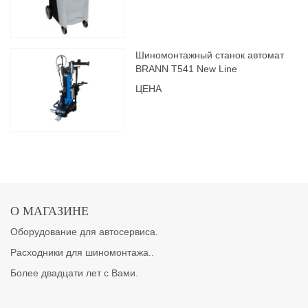
Шиномонтажный станок автомат
BRANN Т541 New Line
ЦЕНА
О МАГАЗИНЕ
Оборудование для автосервиса.
Расходники для шиномонтажа..
Более двадцати лет с Вами.