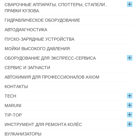
СВАРОЧНЫЕ АППАРАТЫ, СПОТТЕРЫ, СТАПЕЛИ ,
ПРАВКИ КУЗОВА.
ГИДРАВЛИЧЕСКОЕ ОБОРУДОВАНИЕ
АВТОДИАГНОСТИКА
ПУСКО-ЗАРЯДНЫЕ УСТРОЙСТВА
МОЙКИ ВЫСОКОГО ДАВЛЕНИЯ
ОБОРУДОВАНИЕ ДЛЯ ЭКСПРЕСС-СЕРВИСА
СЕРВИС И ЗАПЧАСТИ
АВТОХИМИЯ ДЛЯ ПРОФЕССИОНАЛОВ AXIOM
КОНТАКТЫ
TECH
MARUNI
TIP-TOP
ИНСТРУМЕНТ ДЛЯ РЕМОНТА КОЛЁС
ВУЛКАНИЗАТОРЫ