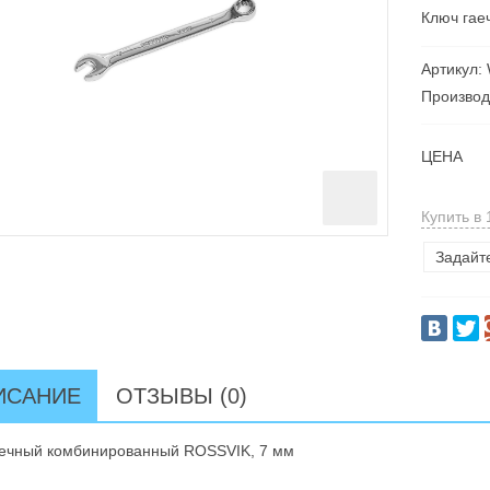
Ключ гае
Артикул:
Производ
ЦЕНА
Купить в 
Задайт
ИСАНИЕ
ОТЗЫВЫ (0)
аечный комбинированный ROSSVIK, 7 мм