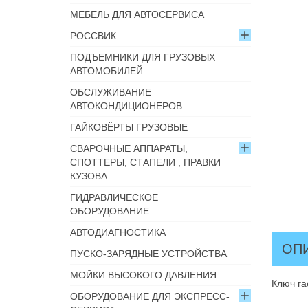
МЕБЕЛЬ ДЛЯ АВТОСЕРВИСА
РОССВИК
ПОДЪЕМНИКИ ДЛЯ ГРУЗОВЫХ
АВТОМОБИЛЕЙ
ОБСЛУЖИВАНИЕ
АВТОКОНДИЦИОНЕРОВ
ГАЙКОВЁРТЫ ГРУЗОВЫЕ
СВАРОЧНЫЕ АППАРАТЫ,
СПОТТЕРЫ, СТАПЕЛИ , ПРАВКИ
КУЗОВА.
ГИДРАВЛИЧЕСКОЕ
ОБОРУДОВАНИЕ
АВТОДИАГНОСТИКА
ОП
ПУСКО-ЗАРЯДНЫЕ УСТРОЙСТВА
МОЙКИ ВЫСОКОГО ДАВЛЕНИЯ
Ключ г
ОБОРУДОВАНИЕ ДЛЯ ЭКСПРЕСС-