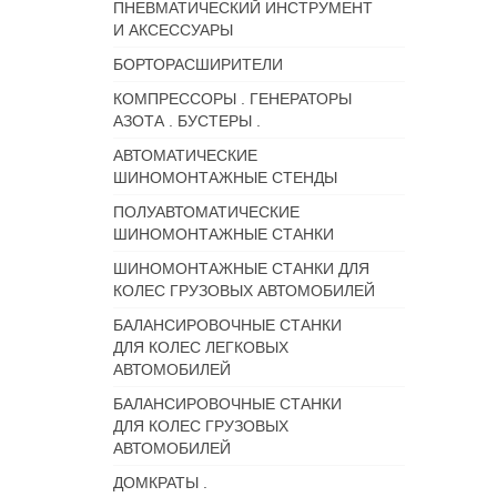
ПНЕВМАТИЧЕСКИЙ ИНСТРУМЕНТ
И АКСЕССУАРЫ
БОРТОРАСШИРИТЕЛИ
КОМПРЕССОРЫ . ГЕНЕРАТОРЫ
АЗОТА . БУСТЕРЫ .
АВТОМАТИЧЕСКИЕ
ШИНОМОНТАЖНЫЕ СТЕНДЫ
ПОЛУАВТОМАТИЧЕСКИЕ
ШИНОМОНТАЖНЫЕ СТАНКИ
ШИНОМОНТАЖНЫЕ СТАНКИ ДЛЯ
КОЛЕС ГРУЗОВЫХ АВТОМОБИЛЕЙ
БАЛАНСИРОВОЧНЫЕ СТАНКИ
ДЛЯ КОЛЕС ЛЕГКОВЫХ
АВТОМОБИЛЕЙ
БАЛАНСИРОВОЧНЫЕ СТАНКИ
ДЛЯ КОЛЕС ГРУЗОВЫХ
АВТОМОБИЛЕЙ
ДОМКРАТЫ .