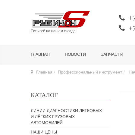
+
+
Есть всё на нашем складе
ГЛАВНАЯ
НОВОСТИ
ЗАПЧАСТИ
Главная
Профессиональный инструмент
Наб
КАТАЛОГ
ЛИНИИ ДИАГНОСТИКИ ЛЕГКОВЫХ
И ЛЁГКИХ ГРУЗОВЫХ
АВТОМОБИЛЕЙ
НАШИ ЦЕНЫ