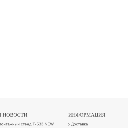
 НОВОСТИ
ИНФОРМАЦИЯ
онтажный стенд Т-533 NEW
Доставка