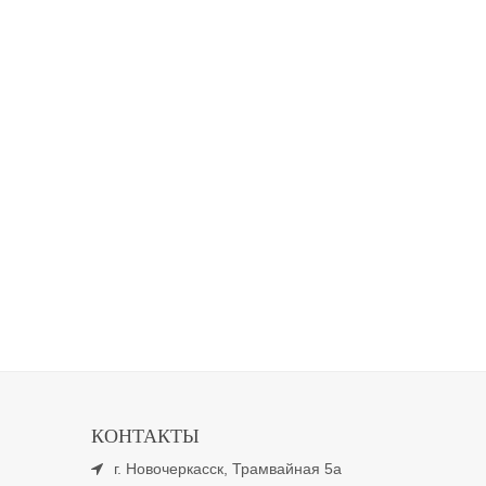
КОНТАКТЫ
г. Новочеркасск, Трамвайная 5а