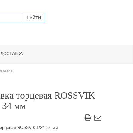
 ДОСТАВКА
дметов
овка торцевая ROSSVIK
, 34 мм
торцевая ROSSVIK 1/2", 34 мм