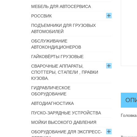
МЕБЕЛЬ ДЛЯ АВТОСЕРВИСА
РОССВИК
ПОДЪЕМНИКИ ДЛЯ ГРУЗОВЫХ
АВТОМОБИЛЕЙ
ОБСЛУЖИВАНИЕ
АВТОКОНДИЦИОНЕРОВ
ГАЙКОВЁРТЫ ГРУЗОВЫЕ
СВАРОЧНЫЕ АППАРАТЫ,
СПОТТЕРЫ, СТАПЕЛИ , ПРАВКИ
КУЗОВА.
ГИДРАВЛИЧЕСКОЕ
ОБОРУДОВАНИЕ
ОП
АВТОДИАГНОСТИКА
ПУСКО-ЗАРЯДНЫЕ УСТРОЙСТВА
Головка
МОЙКИ ВЫСОКОГО ДАВЛЕНИЯ
ОБОРУДОВАНИЕ ДЛЯ ЭКСПРЕСС-