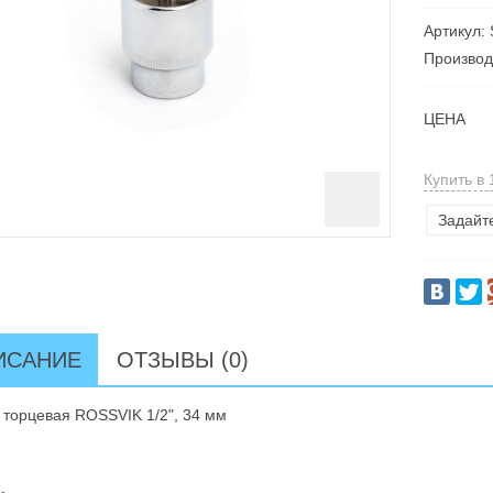
Артикул:
Производ
ЦЕНА
Купить в 
Задайт
ИСАНИЕ
ОТЗЫВЫ (0)
 торцевая ROSSVIK 1/2", 34 мм