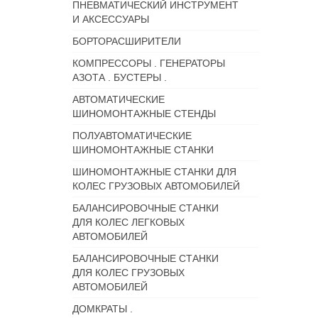
ПНЕВМАТИЧЕСКИЙ ИНСТРУМЕНТ
И АКСЕССУАРЫ
БОРТОРАСШИРИТЕЛИ
КОМПРЕССОРЫ . ГЕНЕРАТОРЫ
АЗОТА . БУСТЕРЫ .
АВТОМАТИЧЕСКИЕ
ШИНОМОНТАЖНЫЕ СТЕНДЫ
ПОЛУАВТОМАТИЧЕСКИЕ
ШИНОМОНТАЖНЫЕ СТАНКИ
ШИНОМОНТАЖНЫЕ СТАНКИ ДЛЯ
КОЛЕС ГРУЗОВЫХ АВТОМОБИЛЕЙ
БАЛАНСИРОВОЧНЫЕ СТАНКИ
ДЛЯ КОЛЕС ЛЕГКОВЫХ
АВТОМОБИЛЕЙ
БАЛАНСИРОВОЧНЫЕ СТАНКИ
ДЛЯ КОЛЕС ГРУЗОВЫХ
АВТОМОБИЛЕЙ
ДОМКРАТЫ .