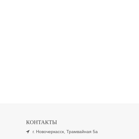
КОНТАКТЫ
г. Новочеркасск, Трамвайная 5а