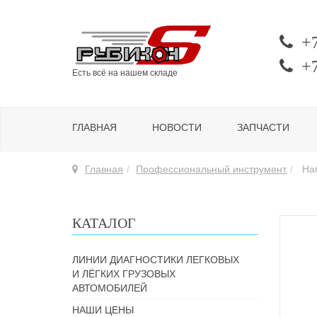
+
+
Есть всё на нашем складе
ГЛАВНАЯ
НОВОСТИ
ЗАПЧАСТИ
Главная
Профессиональный инструмент
Наб
КАТАЛОГ
ЛИНИИ ДИАГНОСТИКИ ЛЕГКОВЫХ
И ЛЁГКИХ ГРУЗОВЫХ
АВТОМОБИЛЕЙ
НАШИ ЦЕНЫ