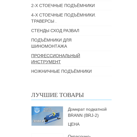
2-Х СТОЕЧНЫЕ ПОДЪЁМНИКИ
4-Х СТОЕЧНЫЕ ПОДЪЁМНИКИ.
ТРАВЕРСЫ .
СТЕНДЫ СХОД РАЗВАЛ
ПОДЪЁМНИКИ ДЛЯ
ШИНОМОНТАЖА
ПРОФЕССИОНАЛЬНЫЙ
ИНСТРУМЕНТ
НОЖНИЧНЫЕ ПОДЪЁМНИКИ
ЛУЧШИЕ ТОВАРЫ
Домкрат подкатной
BRANN (BRJ-2)
ЦЕНА
Окрасочно-