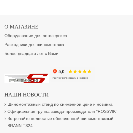
О МАГАЗИНЕ
Оборудование для автосервиса.
Расходники для шиномонтажа..
Более двадцати лет с Вами.
НАШИ НОВОСТИ
Шиномонтажный стенд по сниженной цене и новинка
Официальная группа завода-производителя "ROSSVIK"
Встречайте полностью обновленный шиномонтажный
BRANN T324