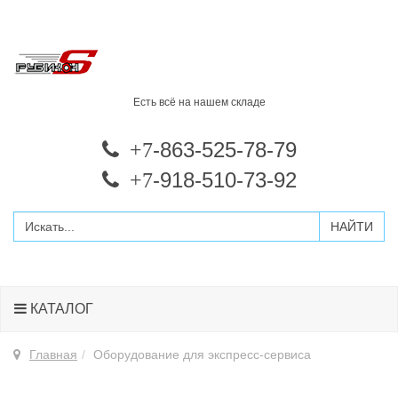
Есть всё на нашем складе
-863-525-78-79
+7
-918-510-73-92
+7
КАТАЛОГ
Главная
Оборудование для экспресс-сервиса