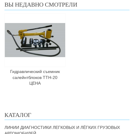
ВЫ НЕДАВНО СМОТРЕЛИ
Гидравлический съемник
салейнтблоков ТТН-20
ЦЕНА
КАТАЛОГ
ЛИНИИ ДИАГНОСТИКИ ЛЕГКОВЫХ И ЛЁГКИХ ГРУЗОВЫХ
АВТОМОБИЛЕЙ