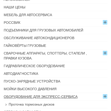
НАШИ ЦЕНЫ
МЕБЕЛЬ ДЛЯ АВТОСЕРВИСА
РОССВИК
ПОДЪЕМНИКИ ДЛЯ ГРУЗОВЫХ АВТОМОБИЛЕЙ
ОБСЛУЖИВАНИЕ АВТОКОНДИЦИОНЕРОВ
ГАЙКОВЁРТЫ ГРУЗОВЫЕ
СВАРОЧНЫЕ АППАРАТЫ, СПОТТЕРЫ, СТАПЕЛИ ,
ПРАВКИ КУЗОВА.
ГИДРАВЛИЧЕСКОЕ ОБОРУДОВАНИЕ
АВТОДИАГНОСТИКА
ПУСКО-ЗАРЯДНЫЕ УСТРОЙСТВА
МОЙКИ ВЫСОКОГО ДАВЛЕНИЯ
ОБОРУДОВАНИЕ ДЛЯ ЭКСПРЕСС-СЕРВИСА
Проточка тормозных дисков