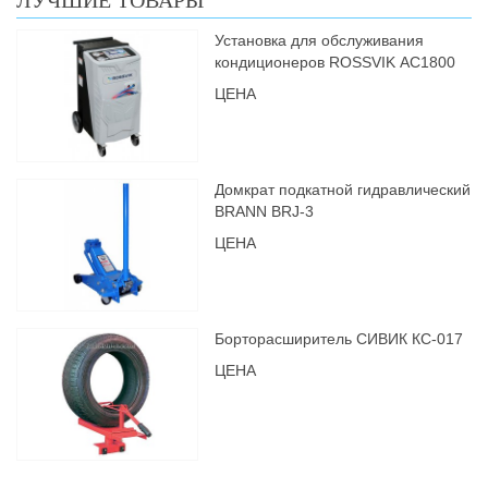
ЛУЧШИЕ ТОВАРЫ
Установка для обслуживания
кондиционеров ROSSVIK АС1800
ЦЕНА
Домкрат подкатной гидравлический
BRANN BRJ-3
ЦЕНА
Борторасширитель СИВИК КС-017
ЦЕНА