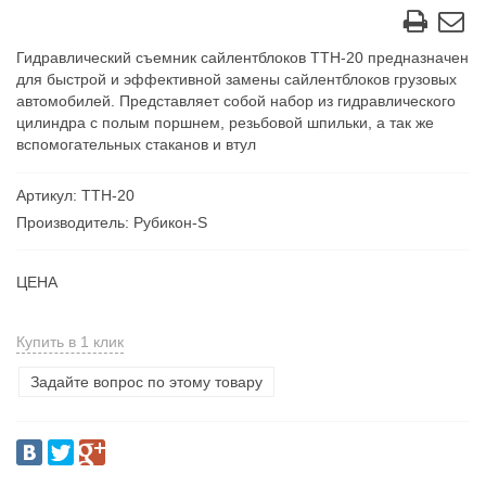
Гидравлический съемник сайлентблоков ТТН-20 предназначен
для быстрой и эффективной замены сайлентблоков грузовых
автомобилей. Представляет собой набор из гидравлического
цилиндра с полым поршнем, резьбовой шпильки, а так же
вспомогательных стаканов и втул
Артикул: TTH-20
Производитель: Рубикон-S
ЦЕНА
Купить в 1 клик
Задайте вопрос по этому товару