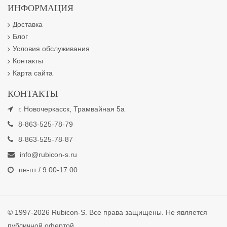
ИНФОРМАЦИЯ
Доставка
Блог
Условия обслуживания
Контакты
Карта сайта
КОНТАКТЫ
г. Новочеркасск, Трамвайная 5а
8-863-525-78-79
8-863-525-78-87
info@rubicon-s.ru
пн-пт / 9:00-17:00
© 1997-2026 Rubicon-S. Все права защищены. Не является
публичной офертой.