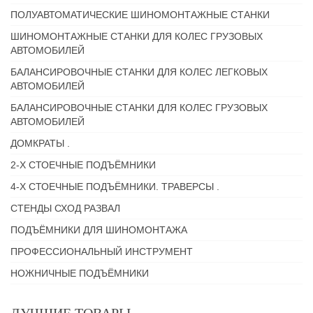
ПОЛУАВТОМАТИЧЕСКИЕ ШИНОМОНТАЖНЫЕ СТАНКИ
ШИНОМОНТАЖНЫЕ СТАНКИ ДЛЯ КОЛЕС ГРУЗОВЫХ
АВТОМОБИЛЕЙ
БАЛАНСИРОВОЧНЫЕ СТАНКИ ДЛЯ КОЛЕС ЛЕГКОВЫХ
АВТОМОБИЛЕЙ
БАЛАНСИРОВОЧНЫЕ СТАНКИ ДЛЯ КОЛЕС ГРУЗОВЫХ
АВТОМОБИЛЕЙ
ДОМКРАТЫ .
2-Х СТОЕЧНЫЕ ПОДЪЁМНИКИ
4-Х СТОЕЧНЫЕ ПОДЪЁМНИКИ. ТРАВЕРСЫ .
СТЕНДЫ СХОД РАЗВАЛ
ПОДЪЁМНИКИ ДЛЯ ШИНОМОНТАЖА
ПРОФЕССИОНАЛЬНЫЙ ИНСТРУМЕНТ
НОЖНИЧНЫЕ ПОДЪЁМНИКИ