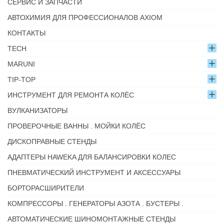
СЕРВИС И ЗАПЧАСТИ
АВТОХИМИЯ ДЛЯ ПРОФЕССИОНАЛОВ AXIOM
КОНТАКТЫ
TECH
MARUNI
TIP-TOP
ИНСТРУМЕНТ ДЛЯ РЕМОНТА КОЛЁС
ВУЛКАНИЗАТОРЫ
ПРОВЕРОЧНЫЕ ВАННЫ . МОЙКИ КОЛЁС
ДИСКОПРАВНЫЕ СТЕНДЫ
АДАПТЕРЫ HAWEKA ДЛЯ БАЛАНСИРОВКИ КОЛЕС
ПНЕВМАТИЧЕСКИЙ ИНСТРУМЕНТ И АКСЕССУАРЫ
БОРТОРАСШИРИТЕЛИ
КОМПРЕССОРЫ . ГЕНЕРАТОРЫ АЗОТА . БУСТЕРЫ .
АВТОМАТИЧЕСКИЕ ШИНОМОНТАЖНЫЕ СТЕНДЫ