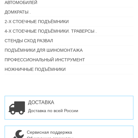
АВТОМОБИЛЕЙ
ДОМКРАТЫ .
2-Х СТОЕЧНЫЕ ПОДЪЁМНИКИ
4-Х СТОЕЧНЫЕ ПОДЪЁМНИКИ. ТРАВЕРСЫ .
СТЕНДЫ СХОД РАЗВАЛ
ПОДЪЁМНИКИ ДЛЯ ШИНОМОНТАЖА
ПРОФЕССИОНАЛЬНЫЙ ИНСТРУМЕНТ
НОЖНИЧНЫЕ ПОДЪЁМНИКИ
ДОСТАВКА
Доставка по всей России
Сервисная поддержка