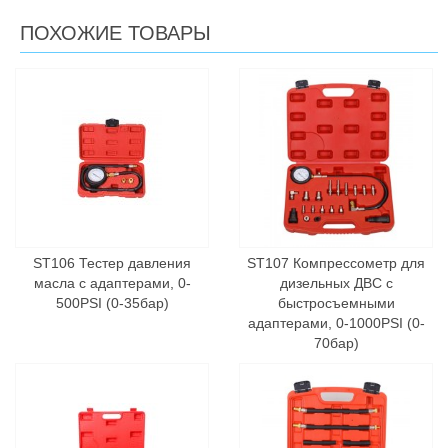
ПОХОЖИЕ ТОВАРЫ
ST106 Тестер давления
ST107 Компрессометр для
масла с адаптерами, 0-
дизельных ДВС с
500PSI (0-35бар)
быстросъемными
адаптерами, 0-1000PSI (0-
70бар)