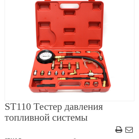
ST110 Тестер давления
топливной системы