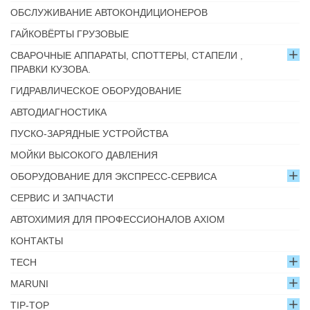
ОБСЛУЖИВАНИЕ АВТОКОНДИЦИОНЕРОВ
ГАЙКОВЁРТЫ ГРУЗОВЫЕ
СВАРОЧНЫЕ АППАРАТЫ, СПОТТЕРЫ, СТАПЕЛИ ,
ПРАВКИ КУЗОВА.
ГИДРАВЛИЧЕСКОЕ ОБОРУДОВАНИЕ
АВТОДИАГНОСТИКА
ПУСКО-ЗАРЯДНЫЕ УСТРОЙСТВА
МОЙКИ ВЫСОКОГО ДАВЛЕНИЯ
ОБОРУДОВАНИЕ ДЛЯ ЭКСПРЕСС-СЕРВИСА
СЕРВИС И ЗАПЧАСТИ
АВТОХИМИЯ ДЛЯ ПРОФЕССИОНАЛОВ AXIOM
КОНТАКТЫ
TECH
MARUNI
TIP-TOP