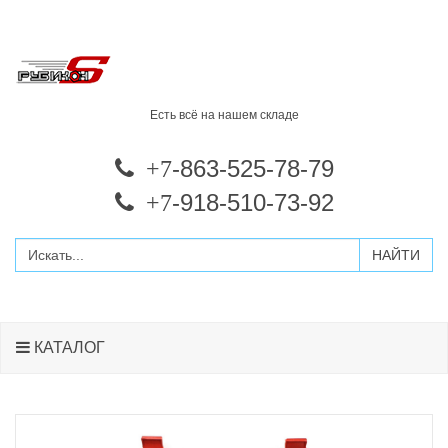
Есть всё на нашем складе
-863-525-78-79
+7
-918-510-73-92
+7
КАТАЛОГ