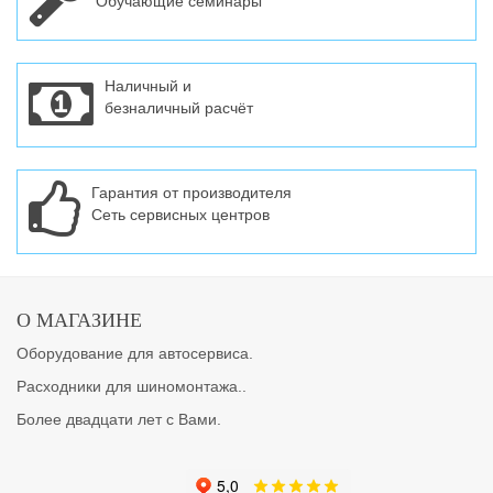
Обучающие семинары
Наличный и
безналичный расчёт
Гарантия от производителя
Сеть сервисных центров
О МАГАЗИНЕ
Оборудование для автосервиса.
Расходники для шиномонтажа..
Более двадцати лет с Вами.