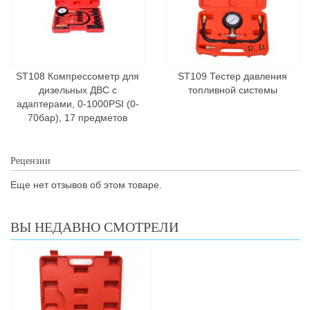
ST108 Компрессометр для
ST109 Тестер давления
дизельных ДВС с
топливной системы
адаптерами, 0-1000PSI (0-
70бар), 17 предметов
Рецензии
Еще нет отзывов об этом товаре.
ВЫ НЕДАВНО СМОТРЕЛИ