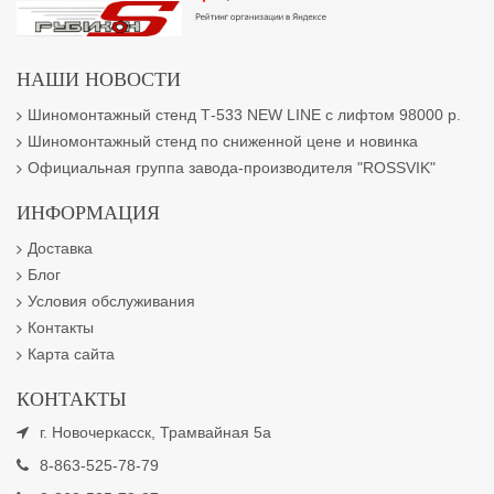
НАШИ НОВОСТИ
Шиномонтажный стенд Т-533 NEW LINE с лифтом 98000 р.
Шиномонтажный стенд по сниженной цене и новинка
Официальная группа завода-производителя "ROSSVIK"
ИНФОРМАЦИЯ
Доставка
Блог
Условия обслуживания
Контакты
Карта сайта
КОНТАКТЫ
г. Новочеркасск, Трамвайная 5а
8-863-525-78-79