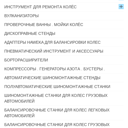
ИНСТРУМЕНТ ДЛЯ РЕМОНТА КОЛЁС
ВУЛКАНИЗАТОРЫ
ПРОВЕРОЧНЫЕ ВАННЫ . МОЙКИ КОЛЁС
ДИСКОПРАВНЫЕ СТЕНДЫ
АДАПТЕРЫ HAWEKA ДЛЯ БАЛАНСИРОВКИ КОЛЕС
ПНЕВМАТИЧЕСКИЙ ИНСТРУМЕНТ И АКСЕССУАРЫ
БОРТОРАСШИРИТЕЛИ
КОМПРЕССОРЫ . ГЕНЕРАТОРЫ АЗОТА . БУСТЕРЫ .
АВТОМАТИЧЕСКИЕ ШИНОМОНТАЖНЫЕ СТЕНДЫ
ПОЛУАВТОМАТИЧЕСКИЕ ШИНОМОНТАЖНЫЕ СТАНКИ
ШИНОМОНТАЖНЫЕ СТАНКИ ДЛЯ КОЛЕС ГРУЗОВЫХ
АВТОМОБИЛЕЙ
БАЛАНСИРОВОЧНЫЕ СТАНКИ ДЛЯ КОЛЕС ЛЕГКОВЫХ
АВТОМОБИЛЕЙ
БАЛАНСИРОВОЧНЫЕ СТАНКИ ДЛЯ КОЛЕС ГРУЗОВЫХ