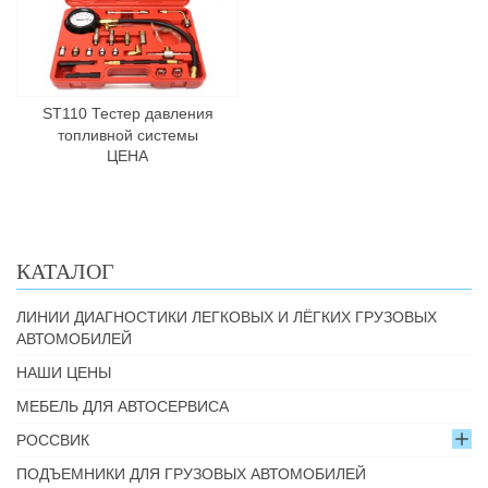
ST110 Тестер давления
топливной системы
ЦЕНА
КАТАЛОГ
ЛИНИИ ДИАГНОСТИКИ ЛЕГКОВЫХ И ЛЁГКИХ ГРУЗОВЫХ
АВТОМОБИЛЕЙ
НАШИ ЦЕНЫ
МЕБЕЛЬ ДЛЯ АВТОСЕРВИСА
РОССВИК
ПОДЪЕМНИКИ ДЛЯ ГРУЗОВЫХ АВТОМОБИЛЕЙ