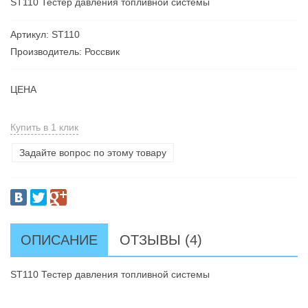
ST110 Тестер давления топливной системы
Артикул: ST110
Производитель: Россвик
ЦЕНА
Купить в 1 клик
Задайте вопрос по этому товару
ОПИСАНИЕ
ОТЗЫВЫ (4)
ST110 Тестер давления топливной системы