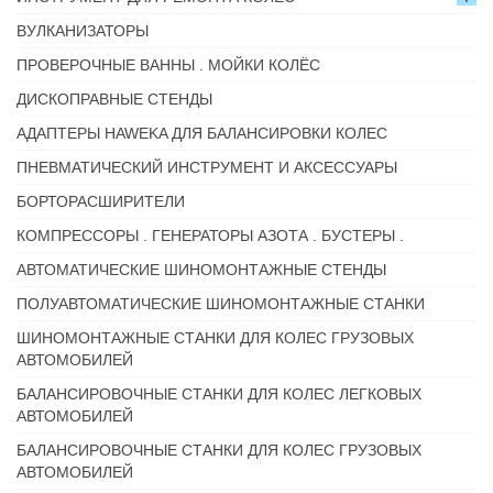
ВУЛКАНИЗАТОРЫ
ПРОВЕРОЧНЫЕ ВАННЫ . МОЙКИ КОЛЁС
ДИСКОПРАВНЫЕ СТЕНДЫ
АДАПТЕРЫ HAWEKA ДЛЯ БАЛАНСИРОВКИ КОЛЕС
ПНЕВМАТИЧЕСКИЙ ИНСТРУМЕНТ И АКСЕССУАРЫ
БОРТОРАСШИРИТЕЛИ
КОМПРЕССОРЫ . ГЕНЕРАТОРЫ АЗОТА . БУСТЕРЫ .
АВТОМАТИЧЕСКИЕ ШИНОМОНТАЖНЫЕ СТЕНДЫ
ПОЛУАВТОМАТИЧЕСКИЕ ШИНОМОНТАЖНЫЕ СТАНКИ
ШИНОМОНТАЖНЫЕ СТАНКИ ДЛЯ КОЛЕС ГРУЗОВЫХ
АВТОМОБИЛЕЙ
БАЛАНСИРОВОЧНЫЕ СТАНКИ ДЛЯ КОЛЕС ЛЕГКОВЫХ
АВТОМОБИЛЕЙ
БАЛАНСИРОВОЧНЫЕ СТАНКИ ДЛЯ КОЛЕС ГРУЗОВЫХ
АВТОМОБИЛЕЙ