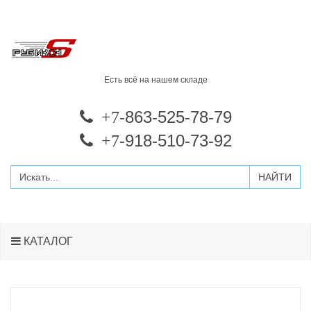
Есть всё на нашем складе
-863-525-78-79
+7
-918-510-73-92
+7
КАТАЛОГ