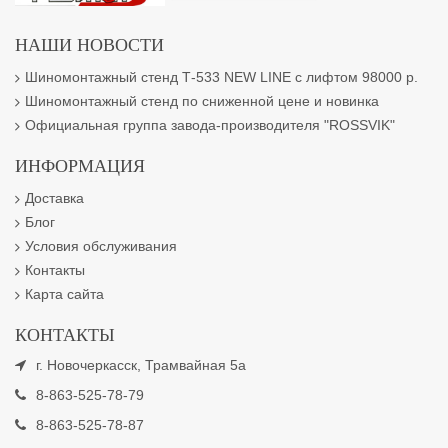
НАШИ НОВОСТИ
Шиномонтажный стенд Т-533 NEW LINE с лифтом 98000 р.
Шиномонтажный стенд по сниженной цене и новинка
Официальная группа завода-производителя "ROSSVIK"
ИНФОРМАЦИЯ
Доставка
Блог
Условия обслуживания
Контакты
Карта сайта
КОНТАКТЫ
г. Новочеркасск, Трамвайная 5а
8-863-525-78-79
8-863-525-78-87