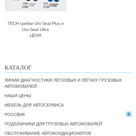
TECH грибки Uni-Seal Plus и
Uni-Seal Ultra
ЦЕНА
КАТАЛОГ
ЛИНИИ ДИАГНОСТИКИ ЛЕГКОВЫХ И ЛЁГКИХ ГРУЗОВЫХ
АВТОМОБИЛЕЙ
НАШИ ЦЕНЫ
МЕБЕЛЬ ДЛЯ АВТОСЕРВИСА
РОССВИК
ПОДЪЕМНИКИ ДЛЯ ГРУЗОВЫХ АВТОМОБИЛЕЙ
ОБСЛУЖИВАНИЕ АВТОКОНДИЦИОНЕРОВ