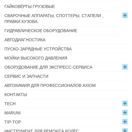
ГАЙКОВЁРТЫ ГРУЗОВЫЕ
СВАРОЧНЫЕ АППАРАТЫ, СПОТТЕРЫ, СТАПЕЛИ ,
ПРАВКИ КУЗОВА.
ГИДРАВЛИЧЕСКОЕ ОБОРУДОВАНИЕ
АВТОДИАГНОСТИКА
ПУСКО-ЗАРЯДНЫЕ УСТРОЙСТВА
МОЙКИ ВЫСОКОГО ДАВЛЕНИЯ
ОБОРУДОВАНИЕ ДЛЯ ЭКСПРЕСС-СЕРВИСА
СЕРВИС И ЗАПЧАСТИ
АВТОХИМИЯ ДЛЯ ПРОФЕССИОНАЛОВ AXIOM
КОНТАКТЫ
TECH
MARUNI
TIP-TOP
ИНСТРУМЕНТ ДЛЯ РЕМОНТА КОЛЁС