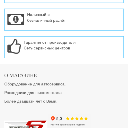
Наличный и
безналичный расчёт
Гарантия от производителя
Сеть сервисных центров
О МАГАЗИНЕ
Оборудование для автосервиса.
Расходники для шиномонтажа..
Более двадцати лет с Вами.