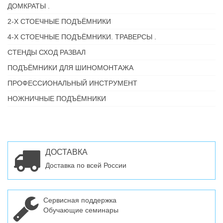
ДОМКРАТЫ .
2-Х СТОЕЧНЫЕ ПОДЪЁМНИКИ
4-Х СТОЕЧНЫЕ ПОДЪЁМНИКИ. ТРАВЕРСЫ .
СТЕНДЫ СХОД РАЗВАЛ
ПОДЪЁМНИКИ ДЛЯ ШИНОМОНТАЖА
ПРОФЕССИОНАЛЬНЫЙ ИНСТРУМЕНТ
НОЖНИЧНЫЕ ПОДЪЁМНИКИ
ДОСТАВКА
Доставка по всей России
Сервисная поддержка
Обучающие семинары