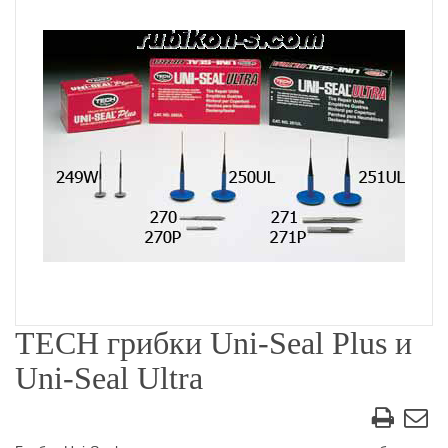
TECH грибки Uni-Seal Plus и
Uni-Seal Ultra