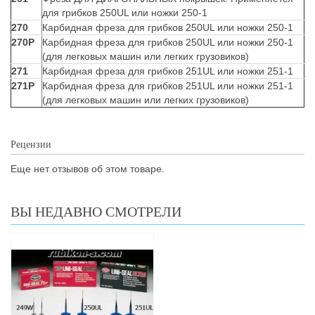
для грибков 250UL или ножки 250-1
270
Карбидная фреза для грибков 250UL или ножки 250-1
270P
Карбидная фреза для грибков 250UL или ножки 250-1
(для легковых машин или легких грузовиков)
271
Карбидная фреза для грибков 251UL или ножки 251-1
271P
Карбидная фреза для грибков 251UL или ножки 251-1
(для легковых машин или легких грузовиков)
Рецензии
Еще нет отзывов об этом товаре.
ВЫ НЕДАВНО СМОТРЕЛИ