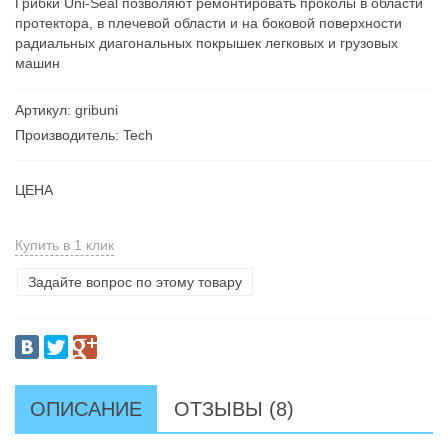
Грибки Uni-Seal позволяют ремонтировать проколы в области
протектора, в плечевой области и на боковой поверхности
радиальных диагональных покрышек легковых и грузовых
машин
Артикул: gribuni
Производитель: Tech
ЦЕНА
Купить в 1 клик
Задайте вопрос по этому товару
ОПИСАНИЕ
ОТЗЫВЫ (8)