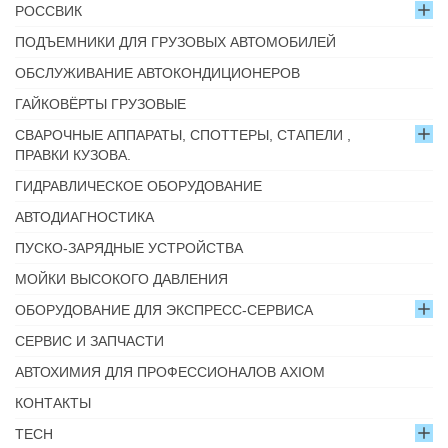
РОССВИК
ПОДЪЕМНИКИ ДЛЯ ГРУЗОВЫХ АВТОМОБИЛЕЙ
ОБСЛУЖИВАНИЕ АВТОКОНДИЦИОНЕРОВ
ГАЙКОВЁРТЫ ГРУЗОВЫЕ
СВАРОЧНЫЕ АППАРАТЫ, СПОТТЕРЫ, СТАПЕЛИ ,
ПРАВКИ КУЗОВА.
ГИДРАВЛИЧЕСКОЕ ОБОРУДОВАНИЕ
АВТОДИАГНОСТИКА
ПУСКО-ЗАРЯДНЫЕ УСТРОЙСТВА
МОЙКИ ВЫСОКОГО ДАВЛЕНИЯ
ОБОРУДОВАНИЕ ДЛЯ ЭКСПРЕСС-СЕРВИСА
СЕРВИС И ЗАПЧАСТИ
АВТОХИМИЯ ДЛЯ ПРОФЕССИОНАЛОВ AXIOM
КОНТАКТЫ
TECH