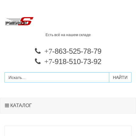
Есть всё на нашем складе
-863-525-78-79
+7
-918-510-73-92
+7
КАТАЛОГ