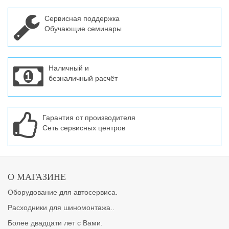
Сервисная поддержка
Обучающие семинары
Наличный и
безналичный расчёт
Гарантия от производителя
Сеть сервисных центров
О МАГАЗИНЕ
Оборудование для автосервиса.
Расходники для шиномонтажа..
Более двадцати лет с Вами.