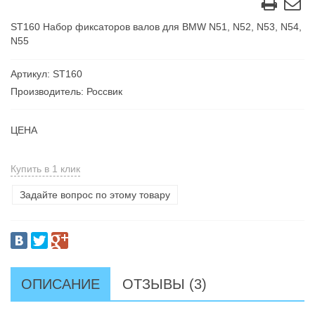
ST160 Набор фиксаторов валов для BMW N51, N52, N53, N54,
N55
Артикул: ST160
Производитель: Россвик
ЦЕНА
Купить в 1 клик
Задайте вопрос по этому товару
ОПИСАНИЕ
ОТЗЫВЫ (3)