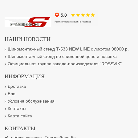
НАШИ НОВОСТИ
Шиномонтажный стенд Т-533 NEW LINE с лифтом 98000 р.
Шиномонтажный стенд по сниженной цене и новинка
Официальная группа завода-производителя "ROSSVIK"
ИНФОРМАЦИЯ
Доставка
Блог
Условия обслуживания
Контакты
Карта сайта
КОНТАКТЫ
г. Новочеркасск, Трамвайная 5а