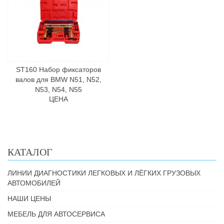
ST160 Набор фиксаторов
валов для BMW N51, N52,
N53, N54, N55
ЦЕНА
КАТАЛОГ
ЛИНИИ ДИАГНОСТИКИ ЛЕГКОВЫХ И ЛЁГКИХ ГРУЗОВЫХ
АВТОМОБИЛЕЙ
НАШИ ЦЕНЫ
МЕБЕЛЬ ДЛЯ АВТОСЕРВИСА