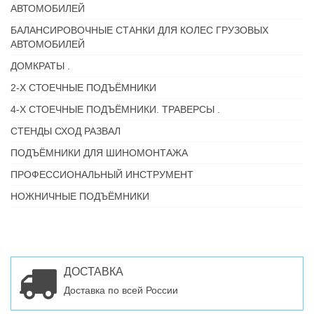
АВТОМОБИЛЕЙ
БАЛАНСИРОВОЧНЫЕ СТАНКИ ДЛЯ КОЛЕС ГРУЗОВЫХ
АВТОМОБИЛЕЙ
ДОМКРАТЫ .
2-Х СТОЕЧНЫЕ ПОДЪЁМНИКИ
4-Х СТОЕЧНЫЕ ПОДЪЁМНИКИ. ТРАВЕРСЫ .
СТЕНДЫ СХОД РАЗВАЛ
ПОДЪЁМНИКИ ДЛЯ ШИНОМОНТАЖА
ПРОФЕССИОНАЛЬНЫЙ ИНСТРУМЕНТ
НОЖНИЧНЫЕ ПОДЪЁМНИКИ
ДОСТАВКА
Доставка по всей России