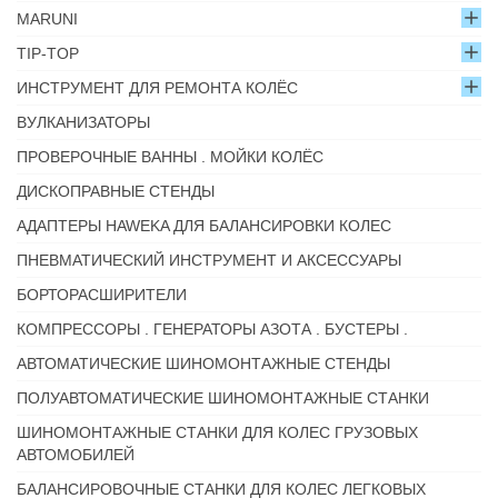
MARUNI
TIP-TOP
ИНСТРУМЕНТ ДЛЯ РЕМОНТА КОЛЁС
ВУЛКАНИЗАТОРЫ
ПРОВЕРОЧНЫЕ ВАННЫ . МОЙКИ КОЛЁС
ДИСКОПРАВНЫЕ СТЕНДЫ
АДАПТЕРЫ HAWEKA ДЛЯ БАЛАНСИРОВКИ КОЛЕС
ПНЕВМАТИЧЕСКИЙ ИНСТРУМЕНТ И АКСЕССУАРЫ
БОРТОРАСШИРИТЕЛИ
КОМПРЕССОРЫ . ГЕНЕРАТОРЫ АЗОТА . БУСТЕРЫ .
АВТОМАТИЧЕСКИЕ ШИНОМОНТАЖНЫЕ СТЕНДЫ
ПОЛУАВТОМАТИЧЕСКИЕ ШИНОМОНТАЖНЫЕ СТАНКИ
ШИНОМОНТАЖНЫЕ СТАНКИ ДЛЯ КОЛЕС ГРУЗОВЫХ
АВТОМОБИЛЕЙ
БАЛАНСИРОВОЧНЫЕ СТАНКИ ДЛЯ КОЛЕС ЛЕГКОВЫХ