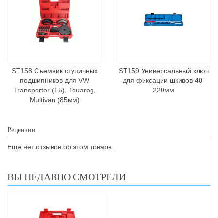
ST158 Съемник ступичных
ST159 Универсальный ключ
подшипников для VW
для фиксации шкивов 40-
Transporter (T5), Touareg,
220мм
Multivan (85мм)
Рецензии
Еще нет отзывов об этом товаре.
ВЫ НЕДАВНО СМОТРЕЛИ