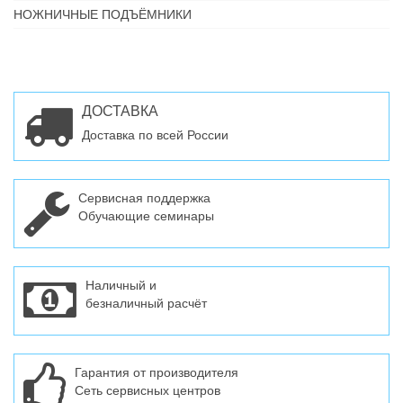
НОЖНИЧНЫЕ ПОДЪЁМНИКИ
ДОСТАВКА
Доставка по всей России
Сервисная поддержка
Обучающие семинары
Наличный и
безналичный расчёт
Гарантия от производителя
Сеть сервисных центров