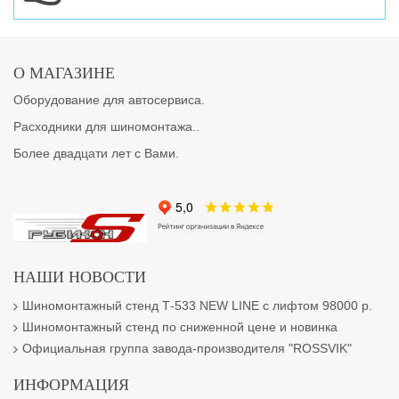
О МАГАЗИНЕ
Оборудование для автосервиса.
Расходники для шиномонтажа..
Более двадцати лет с Вами.
НАШИ НОВОСТИ
Шиномонтажный стенд Т-533 NEW LINE с лифтом 98000 р.
Шиномонтажный стенд по сниженной цене и новинка
Официальная группа завода-производителя "ROSSVIK"
ИНФОРМАЦИЯ