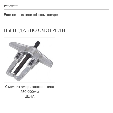
Рецензии
Еще нет отзывов об этом товаре.
ВЫ НЕДАВНО СМОТРЕЛИ
Съемник американского типа
250*200мм
ЦЕНА