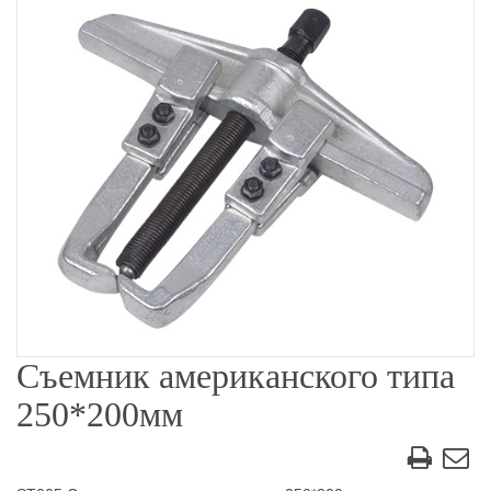
Съемник американского типа
250*200мм