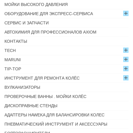
МОЙКИ ВЫСОКОГО ДАВЛЕНИЯ
ОБОРУДОВАНИЕ ДЛЯ ЭКСПРЕСС-СЕРВИСА
СЕРВИС И ЗАПЧАСТИ
АВТОХИМИЯ ДЛЯ ПРОФЕССИОНАЛОВ AXIOM
КОНТАКТЫ
TECH
MARUNI
TIP-TOP
ИНСТРУМЕНТ ДЛЯ РЕМОНТА КОЛЁС
ВУЛКАНИЗАТОРЫ
ПРОВЕРОЧНЫЕ ВАННЫ . МОЙКИ КОЛЁС
ДИСКОПРАВНЫЕ СТЕНДЫ
АДАПТЕРЫ HAWEKA ДЛЯ БАЛАНСИРОВКИ КОЛЕС
ПНЕВМАТИЧЕСКИЙ ИНСТРУМЕНТ И АКСЕССУАРЫ