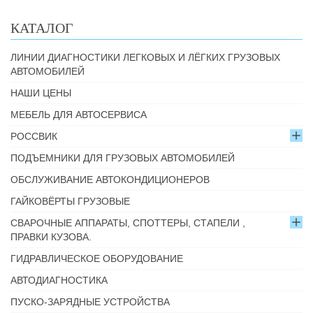
КАТАЛОГ
ЛИНИИ ДИАГНОСТИКИ ЛЕГКОВЫХ И ЛЁГКИХ ГРУЗОВЫХ
АВТОМОБИЛЕЙ
НАШИ ЦЕНЫ
МЕБЕЛЬ ДЛЯ АВТОСЕРВИСА
РОССВИК
ПОДЪЕМНИКИ ДЛЯ ГРУЗОВЫХ АВТОМОБИЛЕЙ
ОБСЛУЖИВАНИЕ АВТОКОНДИЦИОНЕРОВ
ГАЙКОВЁРТЫ ГРУЗОВЫЕ
СВАРОЧНЫЕ АППАРАТЫ, СПОТТЕРЫ, СТАПЕЛИ ,
ПРАВКИ КУЗОВА.
ГИДРАВЛИЧЕСКОЕ ОБОРУДОВАНИЕ
АВТОДИАГНОСТИКА
ПУСКО-ЗАРЯДНЫЕ УСТРОЙСТВА