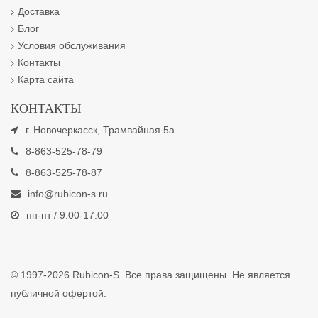
Доставка
Блог
Условия обслуживания
Контакты
Карта сайта
КОНТАКТЫ
г. Новочеркасск, Трамвайная 5а
8-863-525-78-79
8-863-525-78-87
info@rubicon-s.ru
пн-пт / 9:00-17:00
© 1997-2026 Rubicon-S. Все права защищены. Не является
публичной офертой.