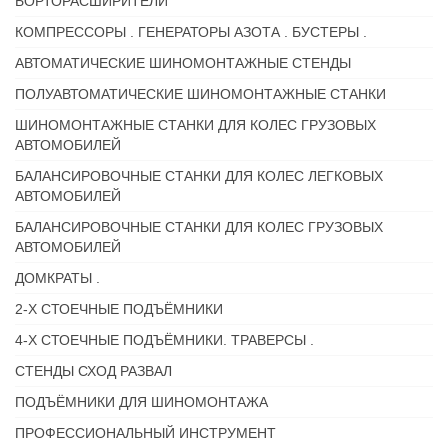
БОРТОРАСШИРИТЕЛИ
КОМПРЕССОРЫ . ГЕНЕРАТОРЫ АЗОТА . БУСТЕРЫ .
АВТОМАТИЧЕСКИЕ ШИНОМОНТАЖНЫЕ СТЕНДЫ
ПОЛУАВТОМАТИЧЕСКИЕ ШИНОМОНТАЖНЫЕ СТАНКИ
ШИНОМОНТАЖНЫЕ СТАНКИ ДЛЯ КОЛЕС ГРУЗОВЫХ
АВТОМОБИЛЕЙ
БАЛАНСИРОВОЧНЫЕ СТАНКИ ДЛЯ КОЛЕС ЛЕГКОВЫХ
АВТОМОБИЛЕЙ
БАЛАНСИРОВОЧНЫЕ СТАНКИ ДЛЯ КОЛЕС ГРУЗОВЫХ
АВТОМОБИЛЕЙ
ДОМКРАТЫ .
2-Х СТОЕЧНЫЕ ПОДЪЁМНИКИ
4-Х СТОЕЧНЫЕ ПОДЪЁМНИКИ. ТРАВЕРСЫ .
СТЕНДЫ СХОД РАЗВАЛ
ПОДЪЁМНИКИ ДЛЯ ШИНОМОНТАЖА
ПРОФЕССИОНАЛЬНЫЙ ИНСТРУМЕНТ