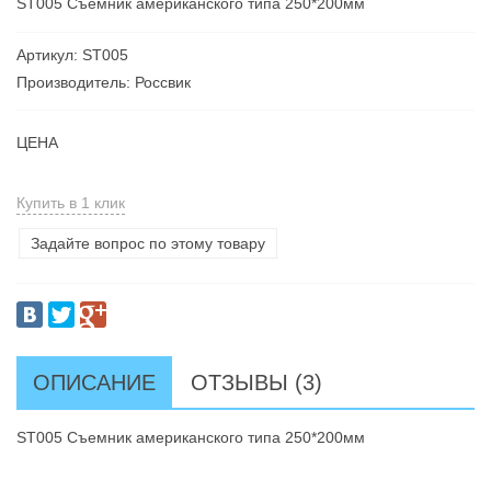
ST005 Съемник американского типа 250*200мм
Артикул: ST005
Производитель: Россвик
ЦЕНА
Купить в 1 клик
Задайте вопрос по этому товару
ОПИСАНИЕ
ОТЗЫВЫ (3)
ST005 Съемник американского типа 250*200мм