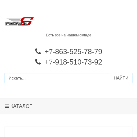
Есть всё на нашем складе
-863-525-78-79
+7
-918-510-73-92
+7
КАТАЛОГ