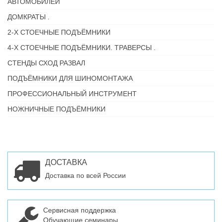
АВТОМОБИЛЕЙ
ДОМКРАТЫ .
2-Х СТОЕЧНЫЕ ПОДЪЁМНИКИ
4-Х СТОЕЧНЫЕ ПОДЪЁМНИКИ. ТРАВЕРСЫ .
СТЕНДЫ СХОД РАЗВАЛ
ПОДЪЁМНИКИ ДЛЯ ШИНОМОНТАЖА
ПРОФЕССИОНАЛЬНЫЙ ИНСТРУМЕНТ
НОЖНИЧНЫЕ ПОДЪЁМНИКИ
ДОСТАВКА
Доставка по всей России
Сервисная поддержка
Обучающие семинары