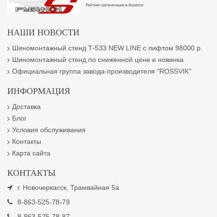
НАШИ НОВОСТИ
Шиномонтажный стенд Т-533 NEW LINE с лифтом 98000 р.
Шиномонтажный стенд по сниженной цене и новинка
Официальная группа завода-производителя "ROSSVIK"
ИНФОРМАЦИЯ
Доставка
Блог
Условия обслуживания
Контакты
Карта сайта
КОНТАКТЫ
г. Новочеркасск, Трамвайная 5а
8-863-525-78-79
8-863-525-78-87