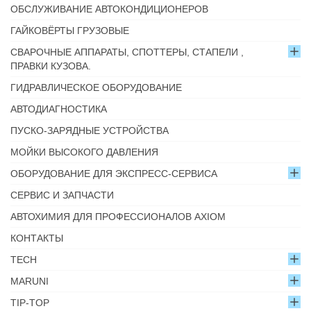
ОБСЛУЖИВАНИЕ АВТОКОНДИЦИОНЕРОВ
ГАЙКОВЁРТЫ ГРУЗОВЫЕ
СВАРОЧНЫЕ АППАРАТЫ, СПОТТЕРЫ, СТАПЕЛИ ,
ПРАВКИ КУЗОВА.
ГИДРАВЛИЧЕСКОЕ ОБОРУДОВАНИЕ
АВТОДИАГНОСТИКА
ПУСКО-ЗАРЯДНЫЕ УСТРОЙСТВА
МОЙКИ ВЫСОКОГО ДАВЛЕНИЯ
ОБОРУДОВАНИЕ ДЛЯ ЭКСПРЕСС-СЕРВИСА
СЕРВИС И ЗАПЧАСТИ
АВТОХИМИЯ ДЛЯ ПРОФЕССИОНАЛОВ AXIOM
КОНТАКТЫ
TECH
MARUNI
TIP-TOP