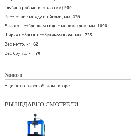
Глубина рабочего стола (мм)
900
Расстояние между стойками, мм
475
Высота в собранном виде с манометром, мм
1600
Ширина общая в собранном виде, мм
735
Вес нетто, кг
62
Вес брутто, кг
70
Рецензии
Еще нет отзывов об этом товаре.
ВЫ НЕДАВНО СМОТРЕЛИ