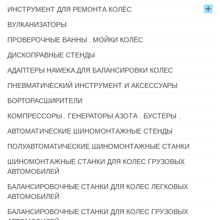
ИНСТРУМЕНТ ДЛЯ РЕМОНТА КОЛЁС
ВУЛКАНИЗАТОРЫ
ПРОВЕРОЧНЫЕ ВАННЫ . МОЙКИ КОЛЁС
ДИСКОПРАВНЫЕ СТЕНДЫ
АДАПТЕРЫ HAWEKA ДЛЯ БАЛАНСИРОВКИ КОЛЕС
ПНЕВМАТИЧЕСКИЙ ИНСТРУМЕНТ И АКСЕССУАРЫ
БОРТОРАСШИРИТЕЛИ
КОМПРЕССОРЫ . ГЕНЕРАТОРЫ АЗОТА . БУСТЕРЫ .
АВТОМАТИЧЕСКИЕ ШИНОМОНТАЖНЫЕ СТЕНДЫ
ПОЛУАВТОМАТИЧЕСКИЕ ШИНОМОНТАЖНЫЕ СТАНКИ
ШИНОМОНТАЖНЫЕ СТАНКИ ДЛЯ КОЛЕС ГРУЗОВЫХ
АВТОМОБИЛЕЙ
БАЛАНСИРОВОЧНЫЕ СТАНКИ ДЛЯ КОЛЕС ЛЕГКОВЫХ
АВТОМОБИЛЕЙ
БАЛАНСИРОВОЧНЫЕ СТАНКИ ДЛЯ КОЛЕС ГРУЗОВЫХ