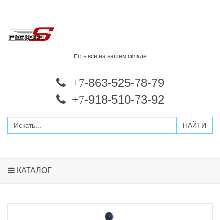
Есть всё на нашем складе
-863-525-78-79
+7
-918-510-73-92
+7
КАТАЛОГ