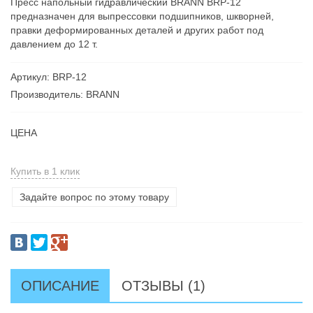
Пресс напольный гидравлический BRANN BRP-12
предназначен для выпрессовки подшипников, шкворней,
правки деформированных деталей и других работ под
давлением до 12 т.
Артикул: BRP-12
Производитель: BRANN
ЦЕНА
Купить в 1 клик
Задайте вопрос по этому товару
ОПИСАНИЕ
ОТЗЫВЫ (1)