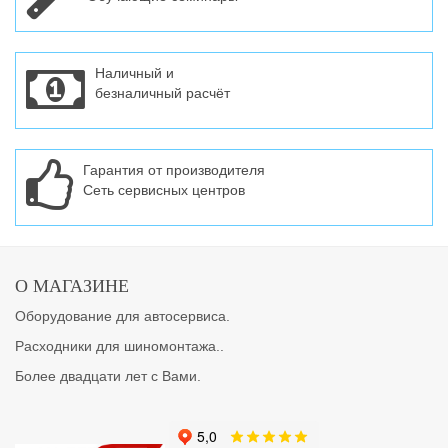
Наличный и
безналичный расчёт
Гарантия от производителя
Сеть сервисных центров
О МАГАЗИНЕ
Оборудование для автосервиса.
Расходники для шиномонтажа..
Более двадцати лет с Вами.