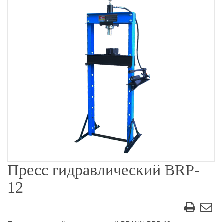
Пресс гидравлический BRP-
12