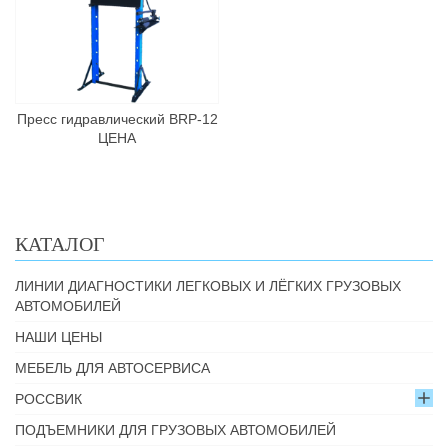
Пресс гидравлический BRP-12
ЦЕНА
КАТАЛОГ
ЛИНИИ ДИАГНОСТИКИ ЛЕГКОВЫХ И ЛЁГКИХ ГРУЗОВЫХ
АВТОМОБИЛЕЙ
НАШИ ЦЕНЫ
МЕБЕЛЬ ДЛЯ АВТОСЕРВИСА
РОССВИК
ПОДЪЕМНИКИ ДЛЯ ГРУЗОВЫХ АВТОМОБИЛЕЙ