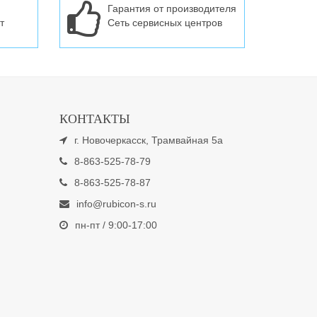
Гарантия от производителя
т
Сеть сервисных центров
КОНТАКТЫ
г. Новочеркасск, Трамвайная 5а
8-863-525-78-79
8-863-525-78-87
info@rubicon-s.ru
пн-пт / 9:00-17:00