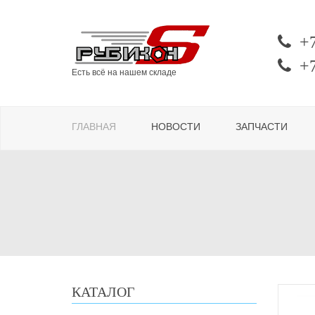
+
+
Есть всё на нашем складе
ГЛАВНАЯ
НОВОСТИ
ЗАПЧАСТИ
КАТАЛОГ