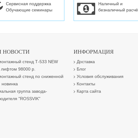
Сервисная поддержка
Наличный и
Обучающие семинары
безналичный расчё
 НОВОСТИ
ИНФОРМАЦИЯ
онтажный стенд Т-533 NEW
Доставка
 лифтом 98000 р.
Блог
онтажный стенд по сниженной
Условия обслуживания
 новинка
Контакты
альная группа завода-
Карта сайта
водителя "ROSSVIK"