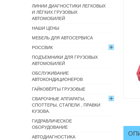
ЛИНИИ ДИАГНОСТИКИ ЛЕГКОВЫХ
И ЛЁГКИХ ГРУЗОВЫХ
АВТОМОБИЛЕЙ
НАШИ ЦЕНЫ
МЕБЕЛЬ ДЛЯ АВТОСЕРВИСА
РОССВИК
ПОДЪЕМНИКИ ДЛЯ ГРУЗОВЫХ
АВТОМОБИЛЕЙ
ОБСЛУЖИВАНИЕ
АВТОКОНДИЦИОНЕРОВ
ГАЙКОВЁРТЫ ГРУЗОВЫЕ
СВАРОЧНЫЕ АППАРАТЫ,
СПОТТЕРЫ, СТАПЕЛИ , ПРАВКИ
КУЗОВА.
ГИДРАВЛИЧЕСКОЕ
ОБОРУДОВАНИЕ
ОП
АВТОДИАГНОСТИКА