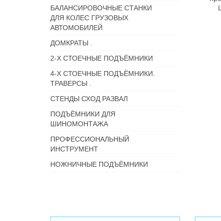
БАЛАНСИРОВОЧНЫЕ СТАНКИ
ДЛЯ КОЛЕС ГРУЗОВЫХ
АВТОМОБИЛЕЙ
ДОМКРАТЫ .
2-Х СТОЕЧНЫЕ ПОДЪЁМНИКИ
4-Х СТОЕЧНЫЕ ПОДЪЁМНИКИ.
ТРАВЕРСЫ .
СТЕНДЫ СХОД РАЗВАЛ
ПОДЪЁМНИКИ ДЛЯ
ШИНОМОНТАЖА
ПРОФЕССИОНАЛЬНЫЙ
ИНСТРУМЕНТ
НОЖНИЧНЫЕ ПОДЪЁМНИКИ