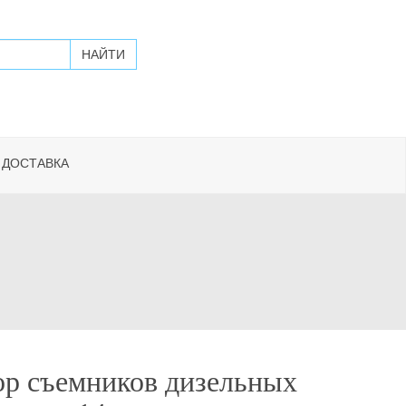
 ДОСТАВКА
р съемников дизельных