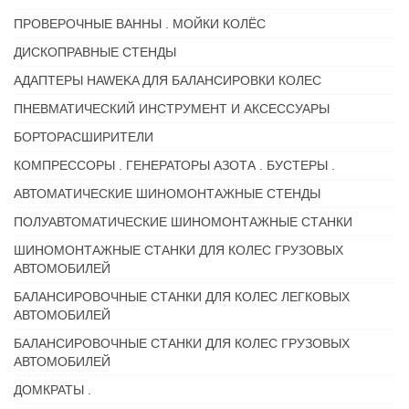
ПРОВЕРОЧНЫЕ ВАННЫ . МОЙКИ КОЛЁС
ДИСКОПРАВНЫЕ СТЕНДЫ
АДАПТЕРЫ HAWEKA ДЛЯ БАЛАНСИРОВКИ КОЛЕС
ПНЕВМАТИЧЕСКИЙ ИНСТРУМЕНТ И АКСЕССУАРЫ
БОРТОРАСШИРИТЕЛИ
КОМПРЕССОРЫ . ГЕНЕРАТОРЫ АЗОТА . БУСТЕРЫ .
АВТОМАТИЧЕСКИЕ ШИНОМОНТАЖНЫЕ СТЕНДЫ
ПОЛУАВТОМАТИЧЕСКИЕ ШИНОМОНТАЖНЫЕ СТАНКИ
ШИНОМОНТАЖНЫЕ СТАНКИ ДЛЯ КОЛЕС ГРУЗОВЫХ
АВТОМОБИЛЕЙ
БАЛАНСИРОВОЧНЫЕ СТАНКИ ДЛЯ КОЛЕС ЛЕГКОВЫХ
АВТОМОБИЛЕЙ
БАЛАНСИРОВОЧНЫЕ СТАНКИ ДЛЯ КОЛЕС ГРУЗОВЫХ
АВТОМОБИЛЕЙ
ДОМКРАТЫ .