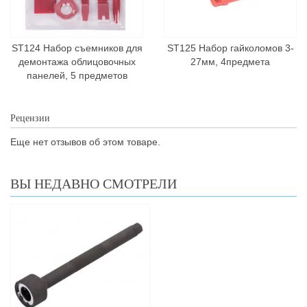
ST124 Набор съемников для
ST125 Набор гайколомов 3-
демонтажа облицовочных
27мм, 4предмета
панелей, 5 предметов
Рецензии
Еще нет отзывов об этом товаре.
ВЫ НЕДАВНО СМОТРЕЛИ