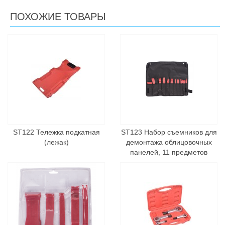
ПОХОЖИЕ ТОВАРЫ
ST122 Тележка подкатная
ST123 Набор съемников для
(лежак)
демонтажа облицовочных
панелей, 11 предметов