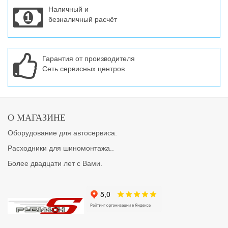
Наличный и
безналичный расчёт
Гарантия от производителя
Сеть сервисных центров
О МАГАЗИНЕ
Оборудование для автосервиса.
Расходники для шиномонтажа..
Более двадцати лет с Вами.