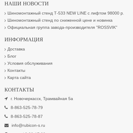
НАШИ НОВОСТИ
Шиномонтажный стенд Т-533 NEW LINE с лифтом 98000 р.
Шиномонтажный стенд по сниженной цене и новинка
Официальная группа завода-производителя "ROSSVIK"
ИНФОРМАЦИЯ
Доставка
Блог
Условия обслуживания
Контакты
Карта сайта
КОНТАКТЫ
г. Новочеркасск, Трамвайная 5а
8-863-525-78-79
8-863-525-78-87
info@rubicon-s.ru