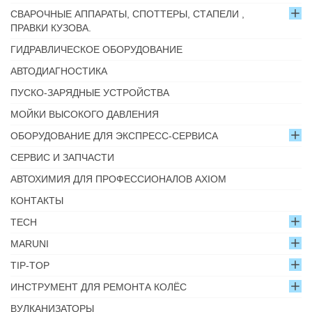
СВАРОЧНЫЕ АППАРАТЫ, СПОТТЕРЫ, СТАПЕЛИ ,
ПРАВКИ КУЗОВА.
ГИДРАВЛИЧЕСКОЕ ОБОРУДОВАНИЕ
АВТОДИАГНОСТИКА
ПУСКО-ЗАРЯДНЫЕ УСТРОЙСТВА
МОЙКИ ВЫСОКОГО ДАВЛЕНИЯ
ОБОРУДОВАНИЕ ДЛЯ ЭКСПРЕСС-СЕРВИСА
СЕРВИС И ЗАПЧАСТИ
АВТОХИМИЯ ДЛЯ ПРОФЕССИОНАЛОВ AXIOM
КОНТАКТЫ
TECH
MARUNI
TIP-TOP
ИНСТРУМЕНТ ДЛЯ РЕМОНТА КОЛЁС
ВУЛКАНИЗАТОРЫ