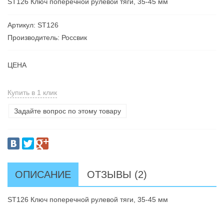
ST126 Ключ поперечной рулевой тяги, 35-45 мм
Артикул: ST126
Производитель: Россвик
ЦЕНА
Купить в 1 клик
Задайте вопрос по этому товару
ОПИСАНИЕ
ОТЗЫВЫ (2)
ST126 Ключ поперечной рулевой тяги, 35-45 мм