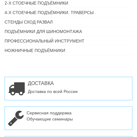
2-Х СТОЕЧНЫЕ ПОДЪЁМНИКИ
4-Х СТОЕЧНЫЕ ПОДЪЁМНИКИ. ТРАВЕРСЫ .
СТЕНДЫ СХОД РАЗВАЛ
ПОДЪЁМНИКИ ДЛЯ ШИНОМОНТАЖА
ПРОФЕССИОНАЛЬНЫЙ ИНСТРУМЕНТ
НОЖНИЧНЫЕ ПОДЪЁМНИКИ
ДОСТАВКА
Доставка по всей России
Сервисная поддержка
Обучающие семинары