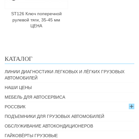
ST126 Ключ поперечной
рулевой тяги, 35-45 мм
ЦЕНА
КАТАЛОГ
ЛИНИИ ДИАГНОСТИКИ ЛЕГКОВЫХ И ЛЁГКИХ ГРУЗОВЫХ
АВТОМОБИЛЕЙ
НАШИ ЦЕНЫ
МЕБЕЛЬ ДЛЯ АВТОСЕРВИСА
РОССВИК
ПОДЪЕМНИКИ ДЛЯ ГРУЗОВЫХ АВТОМОБИЛЕЙ
ОБСЛУЖИВАНИЕ АВТОКОНДИЦИОНЕРОВ
ГАЙКОВЁРТЫ ГРУЗОВЫЕ