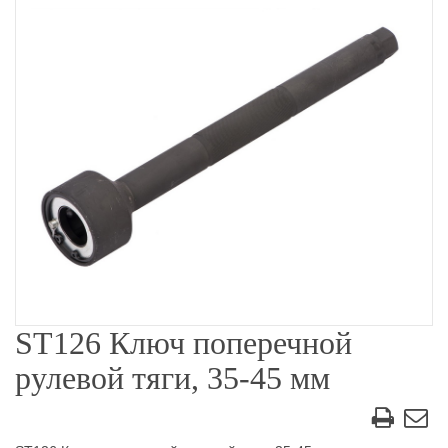
ST126 Ключ поперечной
рулевой тяги, 35-45 мм