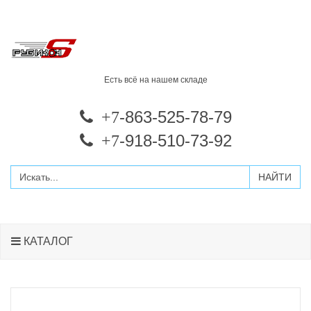
Есть всё на нашем складе
-863-525-78-79
+7
-918-510-73-92
+7
КАТАЛОГ