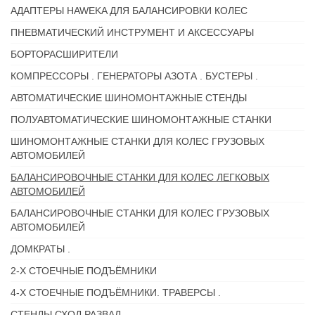
АДАПТЕРЫ HAWEKA ДЛЯ БАЛАНСИРОВКИ КОЛЕС
ПНЕВМАТИЧЕСКИЙ ИНСТРУМЕНТ И АКСЕССУАРЫ
БОРТОРАСШИРИТЕЛИ
КОМПРЕССОРЫ . ГЕНЕРАТОРЫ АЗОТА . БУСТЕРЫ .
АВТОМАТИЧЕСКИЕ ШИНОМОНТАЖНЫЕ СТЕНДЫ
ПОЛУАВТОМАТИЧЕСКИЕ ШИНОМОНТАЖНЫЕ СТАНКИ
ШИНОМОНТАЖНЫЕ СТАНКИ ДЛЯ КОЛЕС ГРУЗОВЫХ
АВТОМОБИЛЕЙ
БАЛАНСИРОВОЧНЫЕ СТАНКИ ДЛЯ КОЛЕС ЛЕГКОВЫХ
АВТОМОБИЛЕЙ
БАЛАНСИРОВОЧНЫЕ СТАНКИ ДЛЯ КОЛЕС ГРУЗОВЫХ
АВТОМОБИЛЕЙ
ДОМКРАТЫ .
2-Х СТОЕЧНЫЕ ПОДЪЁМНИКИ
4-Х СТОЕЧНЫЕ ПОДЪЁМНИКИ. ТРАВЕРСЫ .
СТЕНДЫ СХОД РАЗВАЛ