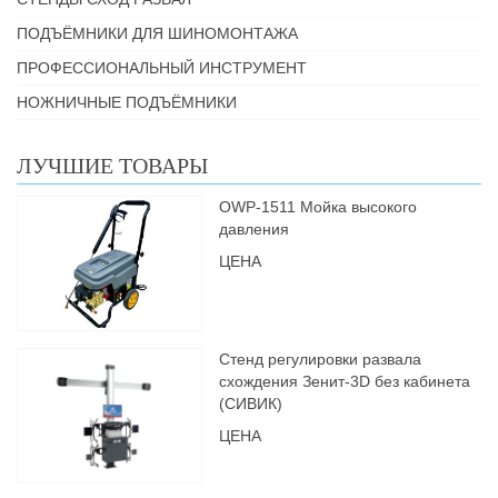
ПОДЪЁМНИКИ ДЛЯ ШИНОМОНТАЖА
ПРОФЕССИОНАЛЬНЫЙ ИНСТРУМЕНТ
НОЖНИЧНЫЕ ПОДЪЁМНИКИ
ЛУЧШИЕ ТОВАРЫ
OWP-1511 Мойка высокого
давления
ЦЕНА
Стенд регулировки развала
схождения Зенит-3D без кабинета
(СИВИК)
ЦЕНА