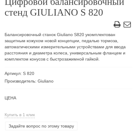
Цифровой балансировочный
стенд GIULIANO S 820
Балансировочный станок Giuliano S820 укомплектован
защитным кожухом новой концепции, педалью тормоза,
автоматическими измерительными устройствами для ввода
расстояния и диаметра колеса, универсальным фланцем и
комплектом конусов с быстрозажимной гайкой.
Артикул: S 820
Производитель: Giuliano
ЦЕНА
Купить в 1 клик
Задайте вопрос по этому товару