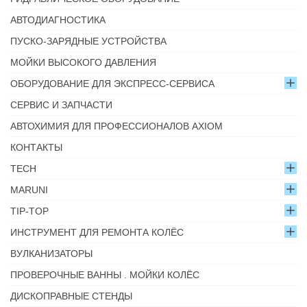
АВТОДИАГНОСТИКА
ПУСКО-ЗАРЯДНЫЕ УСТРОЙСТВА
МОЙКИ ВЫСОКОГО ДАВЛЕНИЯ
ОБОРУДОВАНИЕ ДЛЯ ЭКСПРЕСС-СЕРВИСА
СЕРВИС И ЗАПЧАСТИ
АВТОХИМИЯ ДЛЯ ПРОФЕССИОНАЛОВ AXIOM
КОНТАКТЫ
TECH
MARUNI
TIP-TOP
ИНСТРУМЕНТ ДЛЯ РЕМОНТА КОЛЁС
ВУЛКАНИЗАТОРЫ
ПРОВЕРОЧНЫЕ ВАННЫ . МОЙКИ КОЛЁС
ДИСКОПРАВНЫЕ СТЕНДЫ