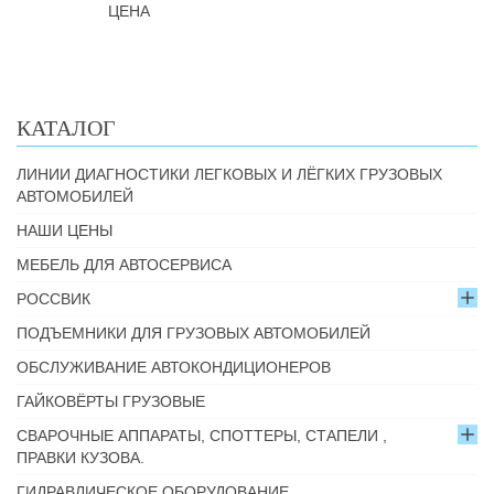
ЦЕНА
КАТАЛОГ
ЛИНИИ ДИАГНОСТИКИ ЛЕГКОВЫХ И ЛЁГКИХ ГРУЗОВЫХ
АВТОМОБИЛЕЙ
НАШИ ЦЕНЫ
МЕБЕЛЬ ДЛЯ АВТОСЕРВИСА
РОССВИК
ПОДЪЕМНИКИ ДЛЯ ГРУЗОВЫХ АВТОМОБИЛЕЙ
ОБСЛУЖИВАНИЕ АВТОКОНДИЦИОНЕРОВ
ГАЙКОВЁРТЫ ГРУЗОВЫЕ
СВАРОЧНЫЕ АППАРАТЫ, СПОТТЕРЫ, СТАПЕЛИ ,
ПРАВКИ КУЗОВА.
ГИДРАВЛИЧЕСКОЕ ОБОРУДОВАНИЕ