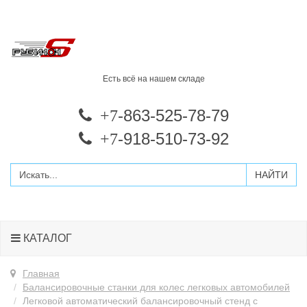
Есть всё на нашем складе
-863-525-78-79
+7
-918-510-73-92
+7
КАТАЛОГ
Главная
Балансировочные станки для колес легковых автомобилей
Легковой автоматический балансировочный стенд с