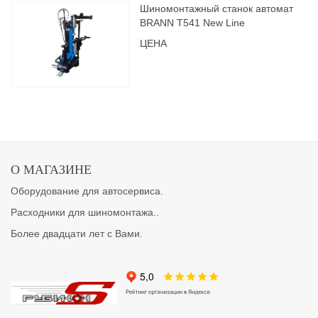
Шиномонтажный станок автомат
BRANN Т541 New Line
ЦЕНА
О МАГАЗИНЕ
Оборудование для автосервиса.
Расходники для шиномонтажа..
Более двадцати лет с Вами.