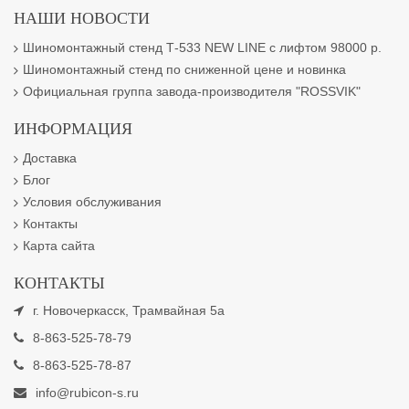
НАШИ НОВОСТИ
Шиномонтажный стенд Т-533 NEW LINE с лифтом 98000 р.
Шиномонтажный стенд по сниженной цене и новинка
Официальная группа завода-производителя "ROSSVIK"
ИНФОРМАЦИЯ
Доставка
Блог
Условия обслуживания
Контакты
Карта сайта
КОНТАКТЫ
г. Новочеркасск, Трамвайная 5а
8-863-525-78-79
8-863-525-78-87
info@rubicon-s.ru