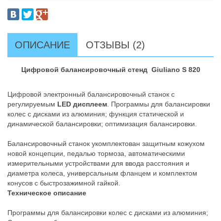
ОПИСАНИЕ
ОТЗЫВЫ (2)
Цифровой балансировочный стенд Giuliano S 820
Цифровой электронный балансировочный станок с
регулируемым
LED дисплеем
. Программы для балансировки
колес с дисками из алюминия; функция статической и
динамической балансировки; оптимизация балансировки.
Балансировочный станок укомплектован защитным кожухом
новой концепции, педалью тормоза, автоматическими
измерительными устройствами для ввода расстояния и
диаметра колеса, универсальным фланцем и комплектом
конусов с быстрозажимной гайкой.
Техническое описание
Программы для балансировки колес с дисками из алюминия;