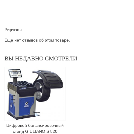
Рецензии
Еще нет отзывов об этом товаре.
ВЫ НЕДАВНО СМОТРЕЛИ
Цифровой балансировочный
стенд GIULIANO S 820