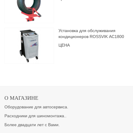
Установка для обслуживания
кондиционеров ROSSVIK АС1800
ЦЕНА
О МАГАЗИНЕ
Оборудование для автосервиса.
Расходники для шиномонтажа..
Более двадцати лет с Вами.