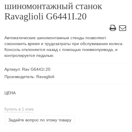
шиномонтажный станок
Ravaglioli G6441I.20
Автоматические шиномонтажные стенды позволяют
сэкономить время и трудозатраты при обслуживании колеса.
Консоль отклоняется назад c помощью пневмопривода, и
контролируется педалью.
Артикул: Rav G6441I.20
Производитель: Ravaglioli
ЦЕНА
Купить в 1 клик
Задайте вопрос по этому товару