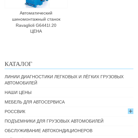
Автоматический
шиномонтажный станок
Ravaglioli G6441I.20
ЦЕНА
КАТАЛОГ
ЛИНИИ ДИАГНОСТИКИ ЛЕГКОВЫХ И ЛЁГКИХ ГРУЗОВЫХ
АВТОМОБИЛЕЙ
НАШИ ЦЕНЫ
МЕБЕЛЬ ДЛЯ АВТОСЕРВИСА
РОССВИК
ПОДЪЕМНИКИ ДЛЯ ГРУЗОВЫХ АВТОМОБИЛЕЙ
ОБСЛУЖИВАНИЕ АВТОКОНДИЦИОНЕРОВ