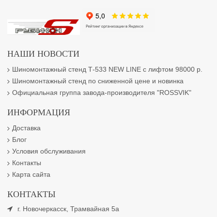
НАШИ НОВОСТИ
Шиномонтажный стенд Т-533 NEW LINE с лифтом 98000 р.
Шиномонтажный стенд по сниженной цене и новинка
Официальная группа завода-производителя "ROSSVIK"
ИНФОРМАЦИЯ
Доставка
Блог
Условия обслуживания
Контакты
Карта сайта
КОНТАКТЫ
г. Новочеркасск, Трамвайная 5а