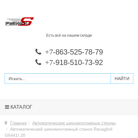
Есть всё на нашем складе
-863-525-78-79
+7
-918-510-73-92
+7
КАТАЛОГ
Главная
Автоматические шиномонтажные стенды
Автоматический шиномонтажный станок Ravaglioli
G6441I.20