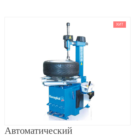
ХИТ
Автоматический