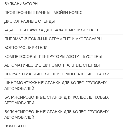
ВУЛКАНИЗАТОРЫ
ПРОВЕРОЧНЫЕ ВАННЫ . МОЙКИ КОЛЁС
ДИСКОПРАВНЫЕ СТЕНДЫ
АДАПТЕРЫ HAWEKA ДЛЯ БАЛАНСИРОВКИ КОЛЕС
ПНЕВМАТИЧЕСКИЙ ИНСТРУМЕНТ И АКСЕССУАРЫ
БОРТОРАСШИРИТЕЛИ
КОМПРЕССОРЫ . ГЕНЕРАТОРЫ АЗОТА . БУСТЕРЫ .
АВТОМАТИЧЕСКИЕ ШИНОМОНТАЖНЫЕ СТЕНДЫ
ПОЛУАВТОМАТИЧЕСКИЕ ШИНОМОНТАЖНЫЕ СТАНКИ
ШИНОМОНТАЖНЫЕ СТАНКИ ДЛЯ КОЛЕС ГРУЗОВЫХ
АВТОМОБИЛЕЙ
БАЛАНСИРОВОЧНЫЕ СТАНКИ ДЛЯ КОЛЕС ЛЕГКОВЫХ
АВТОМОБИЛЕЙ
БАЛАНСИРОВОЧНЫЕ СТАНКИ ДЛЯ КОЛЕС ГРУЗОВЫХ
АВТОМОБИЛЕЙ
ДОМКРАТЫ .