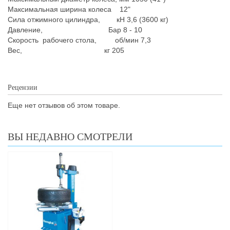
Максимальная ширина колеса 12"
Сила отжимного цилиндра, кН 3,6 (3600 кг)
Давление, Бар 8 - 10
Скорость рабочего стола, об/мин 7,3
Вес, кг 205
Рецензии
Еще нет отзывов об этом товаре.
ВЫ НЕДАВНО СМОТРЕЛИ