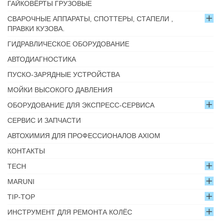
ГАЙКОВЁРТЫ ГРУЗОВЫЕ
СВАРОЧНЫЕ АППАРАТЫ, СПОТТЕРЫ, СТАПЕЛИ ,
ПРАВКИ КУЗОВА.
ГИДРАВЛИЧЕСКОЕ ОБОРУДОВАНИЕ
АВТОДИАГНОСТИКА
ПУСКО-ЗАРЯДНЫЕ УСТРОЙСТВА
МОЙКИ ВЫСОКОГО ДАВЛЕНИЯ
ОБОРУДОВАНИЕ ДЛЯ ЭКСПРЕСС-СЕРВИСА
СЕРВИС И ЗАПЧАСТИ
АВТОХИМИЯ ДЛЯ ПРОФЕССИОНАЛОВ AXIOM
КОНТАКТЫ
TECH
MARUNI
TIP-TOP
ИНСТРУМЕНТ ДЛЯ РЕМОНТА КОЛЁС