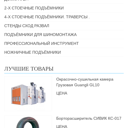
2-Х СТОЕЧНЫЕ ПОДЪЁМНИКИ
4-Х СТОЕЧНЫЕ ПОДЪЁМНИКИ. ТРАВЕРСЫ .
СТЕНДЫ СХОД РАЗВАЛ
ПОДЪЁМНИКИ ДЛЯ ШИНОМОНТАЖА
ПРОФЕССИОНАЛЬНЫЙ ИНСТРУМЕНТ
НОЖНИЧНЫЕ ПОДЪЁМНИКИ
ЛУЧШИЕ ТОВАРЫ
Окрасочно-сушильная камера
Грузовая Guangli GL10
ЦЕНА
Борторасширитель СИВИК КС-017
ЦЕНА