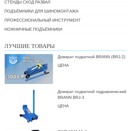
СТЕНДЫ СХОД РАЗВАЛ
ПОДЪЁМНИКИ ДЛЯ ШИНОМОНТАЖА
ПРОФЕССИОНАЛЬНЫЙ ИНСТРУМЕНТ
НОЖНИЧНЫЕ ПОДЪЁМНИКИ
ЛУЧШИЕ ТОВАРЫ
Домкрат подкатной BRANN (BRJ-2)
ЦЕНА
Домкрат подкатной гидравлический
BRANN BRJ-3
ЦЕНА