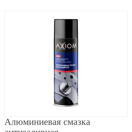
Алюминиевая смазка