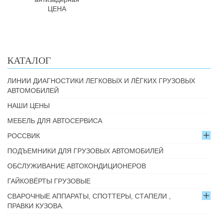
ЦЕНА
КАТАЛОГ
ЛИНИИ ДИАГНОСТИКИ ЛЕГКОВЫХ И ЛЁГКИХ ГРУЗОВЫХ
АВТОМОБИЛЕЙ
НАШИ ЦЕНЫ
МЕБЕЛЬ ДЛЯ АВТОСЕРВИСА
РОССВИК
ПОДЪЕМНИКИ ДЛЯ ГРУЗОВЫХ АВТОМОБИЛЕЙ
ОБСЛУЖИВАНИЕ АВТОКОНДИЦИОНЕРОВ
ГАЙКОВЁРТЫ ГРУЗОВЫЕ
СВАРОЧНЫЕ АППАРАТЫ, СПОТТЕРЫ, СТАПЕЛИ ,
ПРАВКИ КУЗОВА.