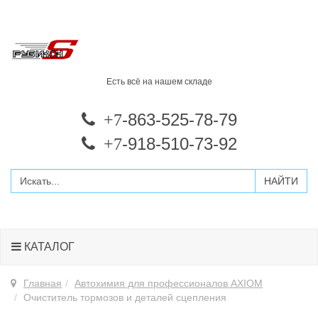
Есть всё на нашем складе
-863-525-78-79
+7
-918-510-73-92
+7
КАТАЛОГ
Главная
Автохимия для профессионалов AXIOM
Очиститель тормозов и деталей сцепления