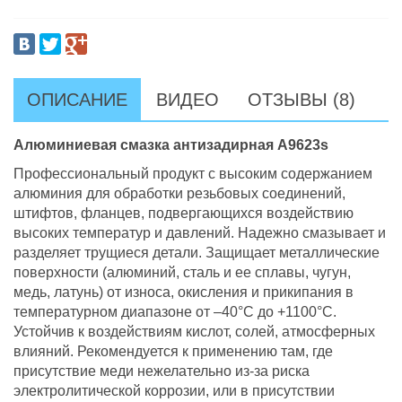
ОПИСАНИЕ
ВИДЕО
ОТЗЫВЫ (8)
Алюминиевая смазка антизадирная А9623s
Профессиональный продукт с высоким содержанием
алюминия для обработки резьбовых соединений,
штифтов, фланцев, подвергающихся воздействию
высоких температур и давлений. Надежно смазывает и
разделяет трущиеся детали. Защищает металлические
поверхности (алюминий, сталь и ее сплавы, чугун,
медь, латунь) от износа, окисления и прикипания в
температурном диапазоне от –40°С до +1100°С.
Устойчив к воздействиям кислот, солей, атмосферных
влияний. Рекомендуется к применению там, где
присутствие меди нежелательно из-за риска
электролитической коррозии, или в присутствии