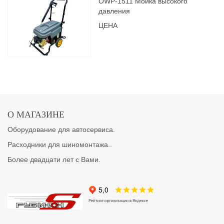
OWP-1511 Мойка высокого
давления
ЦЕНА
О МАГАЗИНЕ
Оборудование для автосервиса.
Расходники для шиномонтажа..
Более двадцати лет с Вами.