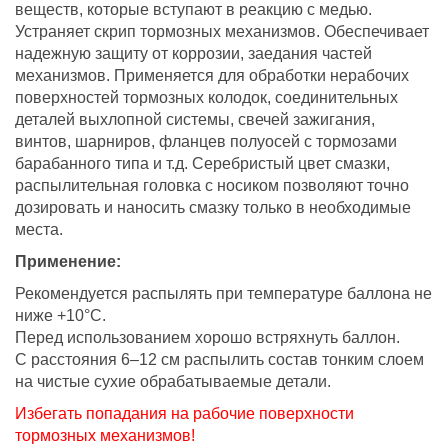
веществ, которые вступают в реакцию с медью.
Устраняет скрип тормозных механизмов. Обеспечивает
надежную защиту от коррозии, заедания частей
механизмов. Применяется для обработки нерабочих
поверхностей тормозных колодок, соединительных
деталей выхлопной системы, свечей зажигания,
винтов, шарниров, фланцев полуосей с тормозами
барабанного типа и т.д. Серебристый цвет смазки,
распылительная головка с носиком позволяют точно
дозировать и наносить смазку только в необходимые
места.
Применение:
Рекомендуется распылять при температуре баллона не
ниже +10°С.
Перед использованием хорошо встряхнуть баллон.
С расстояния 6–12 см распылить состав тонким слоем
на чистые сухие обрабатываемые детали.
Избегать попадания на рабочие поверхности
тормозных механизмов!