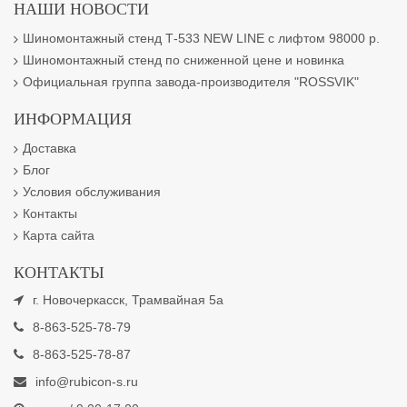
НАШИ НОВОСТИ
Шиномонтажный стенд Т-533 NEW LINE с лифтом 98000 р.
Шиномонтажный стенд по сниженной цене и новинка
Официальная группа завода-производителя "ROSSVIK"
ИНФОРМАЦИЯ
Доставка
Блог
Условия обслуживания
Контакты
Карта сайта
КОНТАКТЫ
г. Новочеркасск, Трамвайная 5а
8-863-525-78-79
8-863-525-78-87
info@rubicon-s.ru