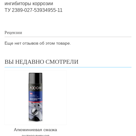
ингибиторы коррозии
ТУ 2389-027-53934955-11
Рецензии
Еще нет отзывов об этом товаре.
ВЫ НЕДАВНО СМОТРЕЛИ
Алюминиевая смазка
антизадирная