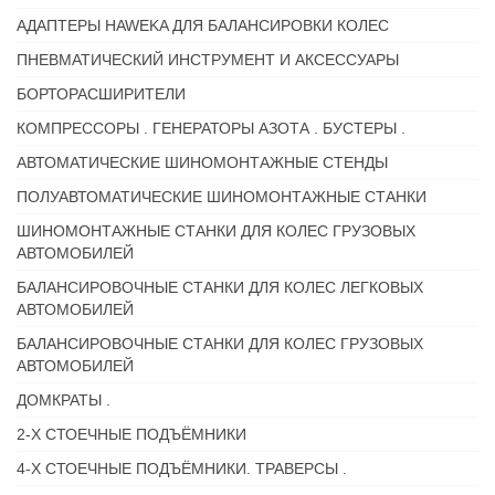
АДАПТЕРЫ HAWEKA ДЛЯ БАЛАНСИРОВКИ КОЛЕС
ПНЕВМАТИЧЕСКИЙ ИНСТРУМЕНТ И АКСЕССУАРЫ
БОРТОРАСШИРИТЕЛИ
КОМПРЕССОРЫ . ГЕНЕРАТОРЫ АЗОТА . БУСТЕРЫ .
АВТОМАТИЧЕСКИЕ ШИНОМОНТАЖНЫЕ СТЕНДЫ
ПОЛУАВТОМАТИЧЕСКИЕ ШИНОМОНТАЖНЫЕ СТАНКИ
ШИНОМОНТАЖНЫЕ СТАНКИ ДЛЯ КОЛЕС ГРУЗОВЫХ
АВТОМОБИЛЕЙ
БАЛАНСИРОВОЧНЫЕ СТАНКИ ДЛЯ КОЛЕС ЛЕГКОВЫХ
АВТОМОБИЛЕЙ
БАЛАНСИРОВОЧНЫЕ СТАНКИ ДЛЯ КОЛЕС ГРУЗОВЫХ
АВТОМОБИЛЕЙ
ДОМКРАТЫ .
2-Х СТОЕЧНЫЕ ПОДЪЁМНИКИ
4-Х СТОЕЧНЫЕ ПОДЪЁМНИКИ. ТРАВЕРСЫ .