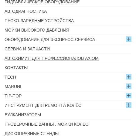
ГИДРАВЛИЧЕСКОЕ ОБОРУДОВАНИЕ
АВТОДИАГНОСТИКА
ПУСКО-ЗАРЯДНЫЕ УСТРОЙСТВА
МОЙКИ ВЫСОКОГО ДАВЛЕНИЯ
ОБОРУДОВАНИЕ ДЛЯ ЭКСПРЕСС-СЕРВИСА
СЕРВИС И ЗАПЧАСТИ
АВТОХИМИЯ ДЛЯ ПРОФЕССИОНАЛОВ AXIOM
КОНТАКТЫ
TECH
MARUNI
TIP-TOP
ИНСТРУМЕНТ ДЛЯ РЕМОНТА КОЛЁС
ВУЛКАНИЗАТОРЫ
ПРОВЕРОЧНЫЕ ВАННЫ . МОЙКИ КОЛЁС
ДИСКОПРАВНЫЕ СТЕНДЫ