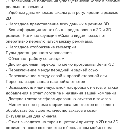
- Отслеживание положения углов установки колес в режиме
реального времени
- Удобные динамические шкалы для регулировки в режиме
2D
- Наглядное представление всех данных в режиме 3D
- Вся информация может быть представлена в 2D и 3D
режиме. Наличие функции «Смена вида» позволяет
оперативно переключаться между режимами.
- Наглядное отображение геометрии
Пульт дистанционного управления
- Облегчает работу со стендом
- Дистанционный переход по меню программы Зенит-3D
- Переключение между передней и задней осью
- Переключение между левой и правой стороной оси
Персонализированная настройка отчетов
- Возможность индивидуальной настройки отчетов, а также
добавления в отчет логотипа и названия вашей компании
- Доступен экспорт сформированных отчетов и заказов
- Минимальное время формирования отчетов позволяет
обработать большее количество заказов в сезон
Визуализация для клиента
- Отчет выводится на экран и цветной принтер в 2D или 3D
режиме, а также сохраняется в бесплатном мобильном