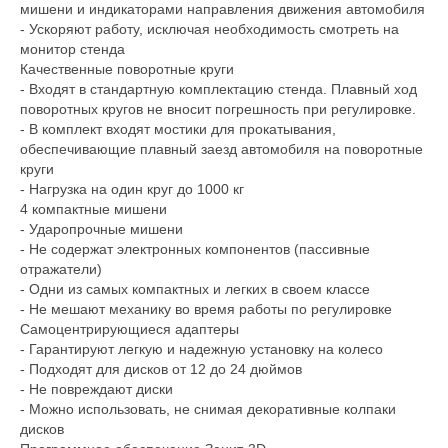
мишени и индикаторами направления движения автомобиля
- Ускоряют работу, исключая необходимость смотреть на
монитор стенда
Качественные поворотные круги
- Входят в стандартную комплектацию стенда. Плавный ход
поворотных кругов не вносит погрешность при регулировке.
- В комплект входят мостики для прокатывания,
обеспечивающие плавный заезд автомобиля на поворотные
круги
- Нагрузка на один круг до 1000 кг
4 компактные мишени
- Ударопрочные мишени
- Не содержат электронных компонентов (пассивные
отражатели)
- Одни из самых компактных и легких в своем классе
- Не мешают механику во время работы по регулировке
Самоцентрирующиеся адаптеры
- Гарантируют легкую и надежную установку на колесо
- Подходят для дисков от 12 до 24 дюймов
- Не повреждают диски
- Можно использовать, не снимая декоративные колпаки
дисков