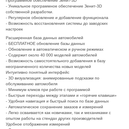
Программное обеспечение Зенит-3D
- Уникальное программное обеспечение Зенит-3D
собственной разработки.
- Регулярное обновление и добавление функционала
- Возможность восстановления системы до заводских
настроек
Расширенная база данных автомобилей
- БЕСПЛАТНОЕ обновление базы данных
- Обновление в автоматическом и ручном режимах
- Содержит около 40 000 моделей автомобилей
- Возможность самостоятельного добавления в базу
неограниченного количества новых моделей
Интуитивно понятный интерфейс
- 3D визуализация: анимированные подсказки по
обслуживанию автомобиля
- Минимум кликов при работе с программой
- Быстрые переходы между этапами и «горячие клавиши»
- Удобная навигация и быстрый поиск по базе данных
- Автоматическое сохранение заказов и измерений
- Легко осваивается как новичками, так и механиками с
опытом работы на стендах других производителей
Удобное отображение измерений