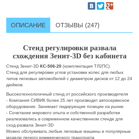
ОПИСАНИЕ
ОТЗЫВЫ (247)
Стенд регулировки развала
схождения Зенит-3D без кабинета
Стенд Зенит-3D
КС-506-20
(комплектация ТЛ2ПС).
Стенд для регулировки углов установки колес для любых
типов легковых автомобилей с диаметром дисков от 12 до 24
дюймов.
Высокотехнологичный стенд от российского производителя
- Компания СИВИК более 25 лет производит автосервисное
оборудование. Занимает лидирующие позиции на рынке.
- Сочетание мирового опыта и собственной разработки
реализовались в современном качественном стенде для
сход-развала Зенит-3D
Можно обслуживать любые легковые машины и популярные
модели легкого коммерческого транспорта