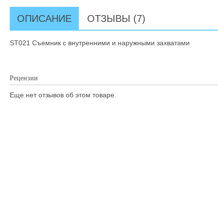
ОПИСАНИЕ
ОТЗЫВЫ (7)
ST021 Съемник с внутренними и наружными захватами
Рецензии
Еще нет отзывов об этом товаре.