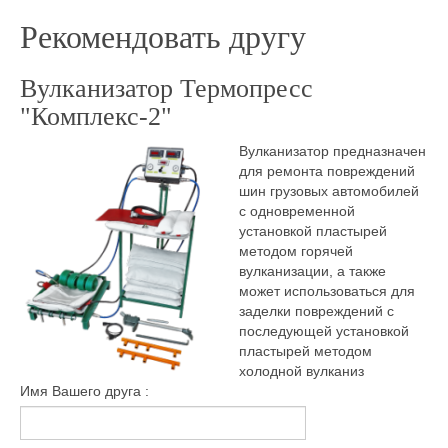
Рекомендовать другу
Вулканизатор Термопресс
"Комплекс-2"
Вулканизатор предназначен
для ремонта повреждений
шин грузовых автомобилей
с одновременной
установкой пластырей
методом горячей
вулканизации, а также
может использоваться для
заделки повреждений с
последующей установкой
пластырей методом
холодной вулканиз
Имя Вашего друга :