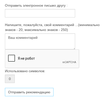
Отправить электронное письмо другу :
Напишите, пожалуйста, свой комментарий ...(минимально
знаков - 20, максимально знаков - 250)
Использовано символов: