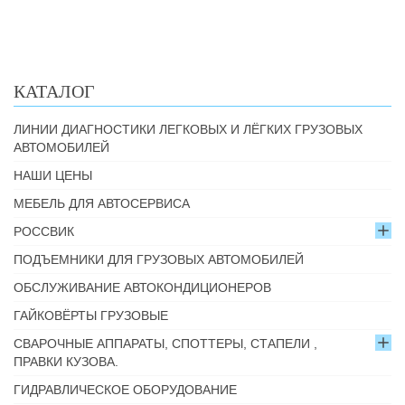
КАТАЛОГ
ЛИНИИ ДИАГНОСТИКИ ЛЕГКОВЫХ И ЛЁГКИХ ГРУЗОВЫХ
АВТОМОБИЛЕЙ
НАШИ ЦЕНЫ
МЕБЕЛЬ ДЛЯ АВТОСЕРВИСА
РОССВИК
ПОДЪЕМНИКИ ДЛЯ ГРУЗОВЫХ АВТОМОБИЛЕЙ
ОБСЛУЖИВАНИЕ АВТОКОНДИЦИОНЕРОВ
ГАЙКОВЁРТЫ ГРУЗОВЫЕ
СВАРОЧНЫЕ АППАРАТЫ, СПОТТЕРЫ, СТАПЕЛИ ,
ПРАВКИ КУЗОВА.
ГИДРАВЛИЧЕСКОЕ ОБОРУДОВАНИЕ