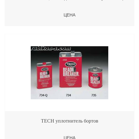
ЦЕНА
TECH уплотнитель бортов
ЦЕНА