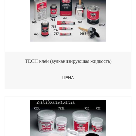
TECH клей (вулканизирующая жидкость)
ЦЕНА