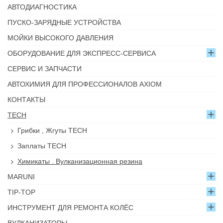
АВТОДИАГНОСТИКА
ПУСКО-ЗАРЯДНЫЕ УСТРОЙСТВА
МОЙКИ ВЫСОКОГО ДАВЛЕНИЯ
ОБОРУДОВАНИЕ ДЛЯ ЭКСПРЕСС-СЕРВИСА
СЕРВИС И ЗАПЧАСТИ
АВТОХИМИЯ ДЛЯ ПРОФЕССИОНАЛОВ AXIOM
КОНТАКТЫ
TECH
Грибки , Жгуты TECH
Заплаты TECH
Химикаты . Вулканизационная резина
MARUNI
TIP-TOP
ИНСТРУМЕНТ ДЛЯ РЕМОНТА КОЛЁС