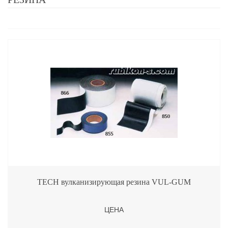
TECH вулканизирующая резина VUL-GUM
ЦЕНА