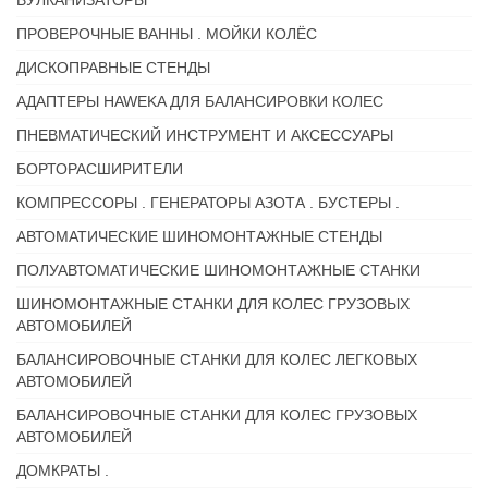
ВУЛКАНИЗАТОРЫ
ПРОВЕРОЧНЫЕ ВАННЫ . МОЙКИ КОЛЁС
ДИСКОПРАВНЫЕ СТЕНДЫ
АДАПТЕРЫ HAWEKA ДЛЯ БАЛАНСИРОВКИ КОЛЕС
ПНЕВМАТИЧЕСКИЙ ИНСТРУМЕНТ И АКСЕССУАРЫ
БОРТОРАСШИРИТЕЛИ
КОМПРЕССОРЫ . ГЕНЕРАТОРЫ АЗОТА . БУСТЕРЫ .
АВТОМАТИЧЕСКИЕ ШИНОМОНТАЖНЫЕ СТЕНДЫ
ПОЛУАВТОМАТИЧЕСКИЕ ШИНОМОНТАЖНЫЕ СТАНКИ
ШИНОМОНТАЖНЫЕ СТАНКИ ДЛЯ КОЛЕС ГРУЗОВЫХ
АВТОМОБИЛЕЙ
БАЛАНСИРОВОЧНЫЕ СТАНКИ ДЛЯ КОЛЕС ЛЕГКОВЫХ
АВТОМОБИЛЕЙ
БАЛАНСИРОВОЧНЫЕ СТАНКИ ДЛЯ КОЛЕС ГРУЗОВЫХ
АВТОМОБИЛЕЙ
ДОМКРАТЫ .