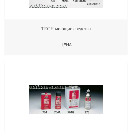
TECH моющие средства
ЦЕНА