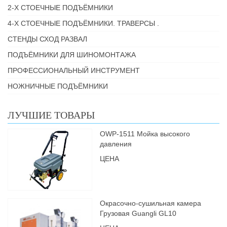
2-Х СТОЕЧНЫЕ ПОДЪЁМНИКИ
4-Х СТОЕЧНЫЕ ПОДЪЁМНИКИ. ТРАВЕРСЫ .
СТЕНДЫ СХОД РАЗВАЛ
ПОДЪЁМНИКИ ДЛЯ ШИНОМОНТАЖА
ПРОФЕССИОНАЛЬНЫЙ ИНСТРУМЕНТ
НОЖНИЧНЫЕ ПОДЪЁМНИКИ
ЛУЧШИЕ ТОВАРЫ
OWP-1511 Мойка высокого
давления
ЦЕНА
Окрасочно-сушильная камера
Грузовая Guangli GL10