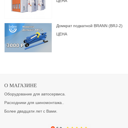
ЦЕНА
Домкрат подкатной BRANN (BRJ-2)
ЦЕНА
О МАГАЗИНЕ
Оборудование для автосервиса.
Расходники для шиномонтажа..
Более двадцати лет с Вами.