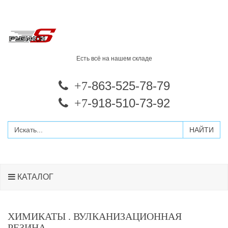
Есть всё на нашем складе
-863-525-78-79
+7
-918-510-73-92
+7
КАТАЛОГ
ХИМИКАТЫ . ВУЛКАНИЗАЦИОННАЯ
РЕЗИНА