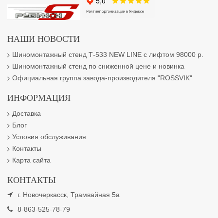
НАШИ НОВОСТИ
Шиномонтажный стенд Т-533 NEW LINE с лифтом 98000 р.
Шиномонтажный стенд по сниженной цене и новинка
Официальная группа завода-производителя "ROSSVIK"
ИНФОРМАЦИЯ
Доставка
Блог
Условия обслуживания
Контакты
Карта сайта
КОНТАКТЫ
г. Новочеркасск, Трамвайная 5а
8-863-525-78-79