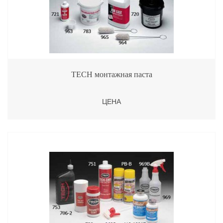
TECH монтажная паста
ЦЕНА