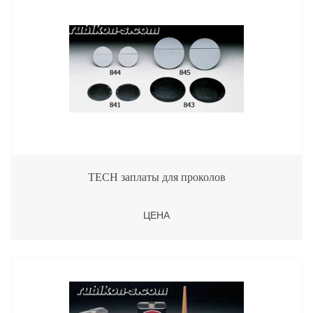
TECH заплаты для проколов
ЦЕНА