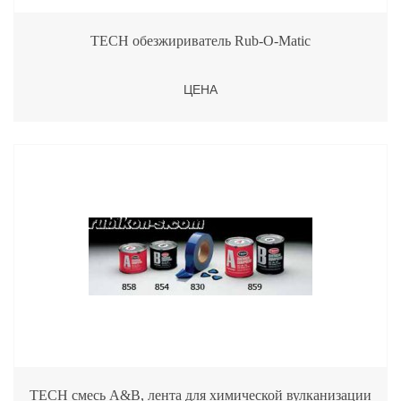
TECH обезжириватель Rub-O-Matic
ЦЕНА
TECH смесь A&B, лента для химической вулканизации