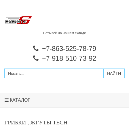
Есть всё на нашем складе
-863-525-78-79
+7
-918-510-73-92
+7
КАТАЛОГ
ГРИБКИ , ЖГУТЫ TECH