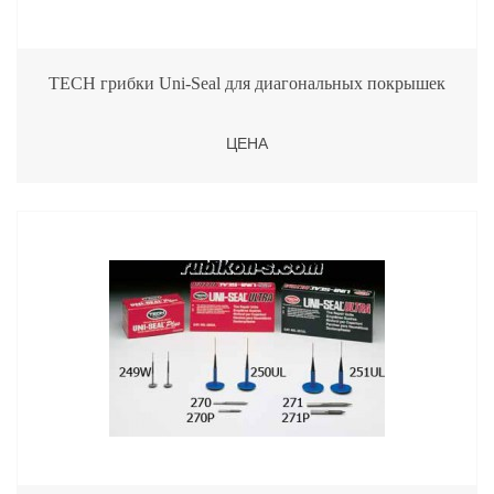
TECH грибки Uni-Seal для диагональных покрышек
ЦЕНА