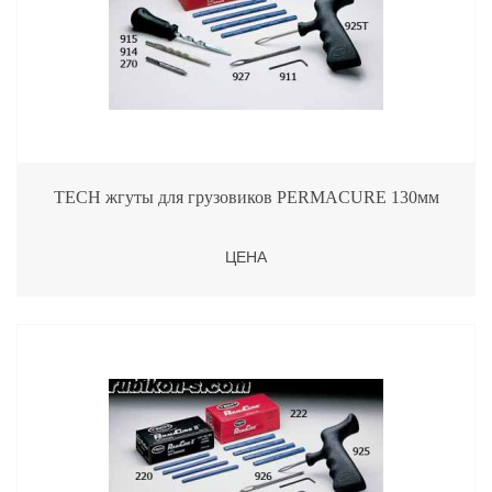
TECH жгуты для грузовиков PERMACURE 130мм
ЦЕНА