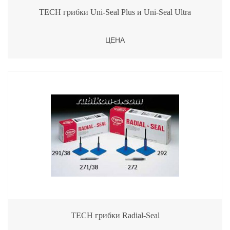
TECH грибки Uni-Seal Plus и Uni-Seal Ultra
ЦЕНА
TECH грибки Radial-Seal