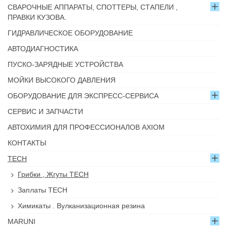
СВАРОЧНЫЕ АППАРАТЫ, СПОТТЕРЫ, СТАПЕЛИ ,
ПРАВКИ КУЗОВА.
ГИДРАВЛИЧЕСКОЕ ОБОРУДОВАНИЕ
АВТОДИАГНОСТИКА
ПУСКО-ЗАРЯДНЫЕ УСТРОЙСТВА
МОЙКИ ВЫСОКОГО ДАВЛЕНИЯ
ОБОРУДОВАНИЕ ДЛЯ ЭКСПРЕСС-СЕРВИСА
СЕРВИС И ЗАПЧАСТИ
АВТОХИМИЯ ДЛЯ ПРОФЕССИОНАЛОВ AXIOM
КОНТАКТЫ
TECH
Грибки , Жгуты TECH
Заплаты TECH
Химикаты . Вулканизационная резина
MARUNI