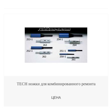
TECH ножки для комбинированного ремонта
ЦЕНА