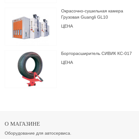
Окрасочно-сушильная камера
Грузовая Guangli GL10
ЦЕНА
Борторасширитель СИВИК КС-017
ЦЕНА
О МАГАЗИНЕ
Оборудование для автосервиса.