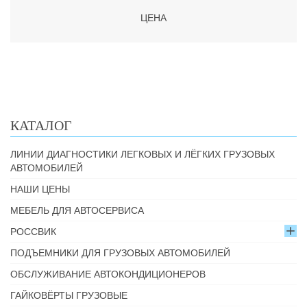
ЦЕНА
КАТАЛОГ
ЛИНИИ ДИАГНОСТИКИ ЛЕГКОВЫХ И ЛЁГКИХ ГРУЗОВЫХ
АВТОМОБИЛЕЙ
НАШИ ЦЕНЫ
МЕБЕЛЬ ДЛЯ АВТОСЕРВИСА
РОССВИК
ПОДЪЕМНИКИ ДЛЯ ГРУЗОВЫХ АВТОМОБИЛЕЙ
ОБСЛУЖИВАНИЕ АВТОКОНДИЦИОНЕРОВ
ГАЙКОВЁРТЫ ГРУЗОВЫЕ