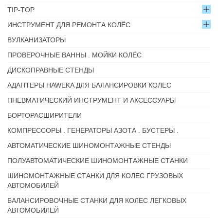
TIP-TOP
ИНСТРУМЕНТ ДЛЯ РЕМОНТА КОЛЁС
ВУЛКАНИЗАТОРЫ
ПРОВЕРОЧНЫЕ ВАННЫ . МОЙКИ КОЛЁС
ДИСКОПРАВНЫЕ СТЕНДЫ
АДАПТЕРЫ HAWEKA ДЛЯ БАЛАНСИРОВКИ КОЛЕС
ПНЕВМАТИЧЕСКИЙ ИНСТРУМЕНТ И АКСЕССУАРЫ
БОРТОРАСШИРИТЕЛИ
КОМПРЕССОРЫ . ГЕНЕРАТОРЫ АЗОТА . БУСТЕРЫ .
АВТОМАТИЧЕСКИЕ ШИНОМОНТАЖНЫЕ СТЕНДЫ
ПОЛУАВТОМАТИЧЕСКИЕ ШИНОМОНТАЖНЫЕ СТАНКИ
ШИНОМОНТАЖНЫЕ СТАНКИ ДЛЯ КОЛЕС ГРУЗОВЫХ
АВТОМОБИЛЕЙ
БАЛАНСИРОВОЧНЫЕ СТАНКИ ДЛЯ КОЛЕС ЛЕГКОВЫХ
АВТОМОБИЛЕЙ