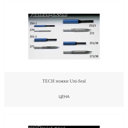
TECH ножки Uni-Seal
ЦЕНА