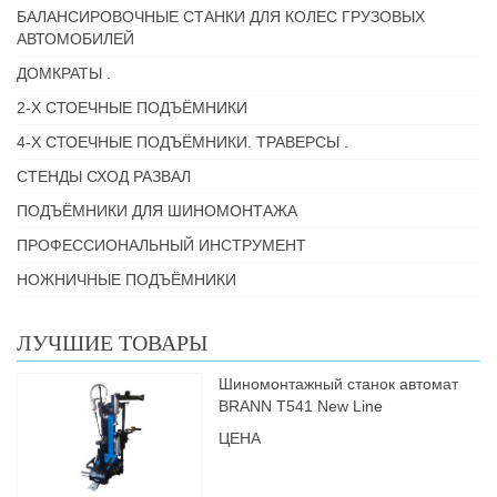
БАЛАНСИРОВОЧНЫЕ СТАНКИ ДЛЯ КОЛЕС ГРУЗОВЫХ
АВТОМОБИЛЕЙ
ДОМКРАТЫ .
2-Х СТОЕЧНЫЕ ПОДЪЁМНИКИ
4-Х СТОЕЧНЫЕ ПОДЪЁМНИКИ. ТРАВЕРСЫ .
СТЕНДЫ СХОД РАЗВАЛ
ПОДЪЁМНИКИ ДЛЯ ШИНОМОНТАЖА
ПРОФЕССИОНАЛЬНЫЙ ИНСТРУМЕНТ
НОЖНИЧНЫЕ ПОДЪЁМНИКИ
ЛУЧШИЕ ТОВАРЫ
Шиномонтажный станок автомат
BRANN Т541 New Line
ЦЕНА