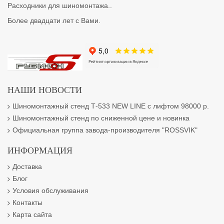
Расходники для шиномонтажа..
Более двадцати лет с Вами.
НАШИ НОВОСТИ
Шиномонтажный стенд Т-533 NEW LINE с лифтом 98000 р.
Шиномонтажный стенд по сниженной цене и новинка
Официальная группа завода-производителя "ROSSVIK"
ИНФОРМАЦИЯ
Доставка
Блог
Условия обслуживания
Контакты
Карта сайта