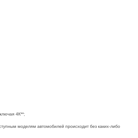
ключая 4К**;
оступным моделям автомобилей происходит без каких-либо