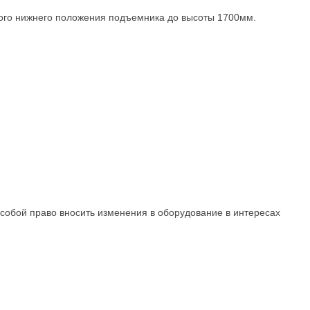
мого нижнего положения подъемника до высоты 1700мм.
собой право вносить изменения в оборудование в интересах