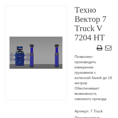
Техно
Вектор 7
Truck V
7204 HT
Позволяет
производить
измерение
грузовиков с
колесной базой до 16
метров.
Обеспечивает
возможность
сквозного проезда.
Артикул: 7 Truck
Производитель: