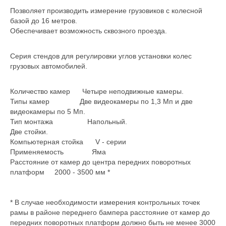
Позволяет производить измерение грузовиков с колесной
базой до 16 метров.
Обеспечивает возможность сквозного проезда.
Серия стендов для регулировки углов установки колес
грузовых автомобилей.
Количество камер Четыре неподвижные камеры.
Типы камер Две видеокамеры по 1,3 Мп и две
видеокамеры по 5 Мп.
Тип монтажа Напольный.
Две стойки.
Компьютерная стойка V - серии
Применяемость Яма
Расстояние от камер до центра передних поворотных
платформ 2000 - 3500 мм *
* В случае необходимости измерения контрольных точек
рамы в районе переднего бампера расстояние от камер до
передних поворотных платформ должно быть не менее 3000