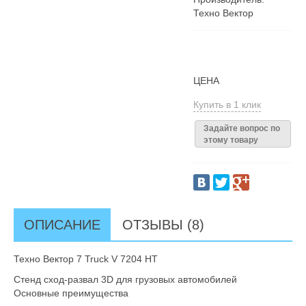
Техно Вектор
ЦЕНА
Купить в 1 клик
Задайте вопрос по
этому товару
ОПИСАНИЕ
ОТЗЫВЫ (8)
Техно Вектор 7 Truck V 7204 HT
Стенд сход-развал 3D для грузовых автомобилей
Основные преимущества