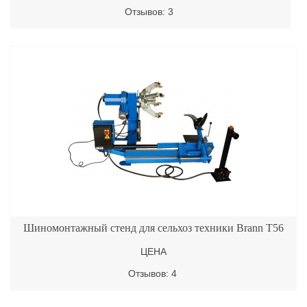
Отзывов: 3
Шиномонтажный стенд для сельхоз техники Brann T56
ЦЕНА
Отзывов: 4