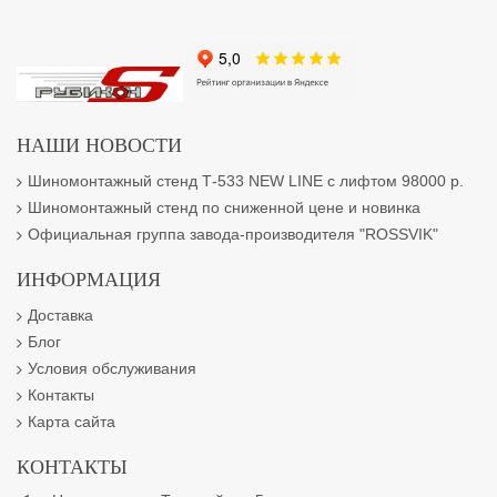
НАШИ НОВОСТИ
Шиномонтажный стенд Т-533 NEW LINE с лифтом 98000 р.
Шиномонтажный стенд по сниженной цене и новинка
Официальная группа завода-производителя "ROSSVIK"
ИНФОРМАЦИЯ
Доставка
Блог
Условия обслуживания
Контакты
Карта сайта
КОНТАКТЫ