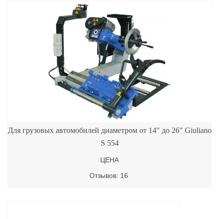
Для грузовых автомобилей диаметром от 14" до 26" Giuliano
S 554
ЦЕНА
Отзывов: 16