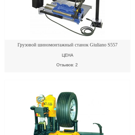
Грузовой шиномонтажный станок Giuliano S557
ЦЕНА
Отзывов: 2