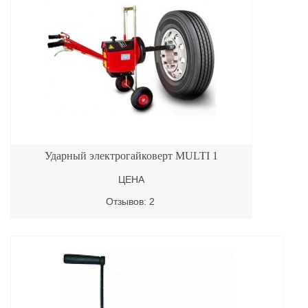
Ударный электрогайковерт MULTI 1
ЦЕНА
Отзывов: 2