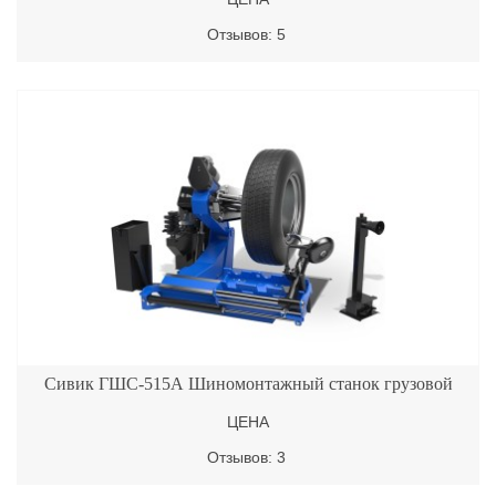
Отзывов: 5
Сивик ГШС-515А Шиномонтажный станок грузовой
ЦЕНА
Отзывов: 3