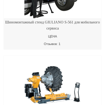
Шиномонтажный стенд GIULIANO S-561 для мобильного
сервиса
ЦЕНА
Отзывов: 1