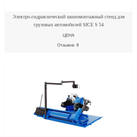
Электро-гидравлический шиномонтажный стенд для
грузовых автомобилей SICE S 54
ЦЕНА
Отзывов: 8