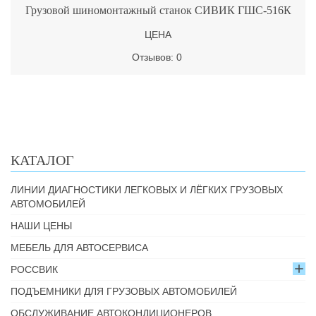
Грузовой шиномонтажный станок СИВИК ГШС-516К
ЦЕНА
Отзывов: 0
КАТАЛОГ
ЛИНИИ ДИАГНОСТИКИ ЛЕГКОВЫХ И ЛЁГКИХ ГРУЗОВЫХ
АВТОМОБИЛЕЙ
НАШИ ЦЕНЫ
МЕБЕЛЬ ДЛЯ АВТОСЕРВИСА
РОССВИК
ПОДЪЕМНИКИ ДЛЯ ГРУЗОВЫХ АВТОМОБИЛЕЙ
ОБСЛУЖИВАНИЕ АВТОКОНДИЦИОНЕРОВ