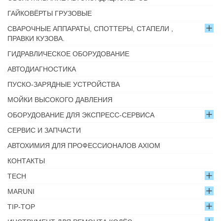
ГАЙКОВЁРТЫ ГРУЗОВЫЕ
СВАРОЧНЫЕ АППАРАТЫ, СПОТТЕРЫ, СТАПЕЛИ ,
ПРАВКИ КУЗОВА.
ГИДРАВЛИЧЕСКОЕ ОБОРУДОВАНИЕ
АВТОДИАГНОСТИКА
ПУСКО-ЗАРЯДНЫЕ УСТРОЙСТВА
МОЙКИ ВЫСОКОГО ДАВЛЕНИЯ
ОБОРУДОВАНИЕ ДЛЯ ЭКСПРЕСС-СЕРВИСА
СЕРВИС И ЗАПЧАСТИ
АВТОХИМИЯ ДЛЯ ПРОФЕССИОНАЛОВ AXIOM
КОНТАКТЫ
TECH
MARUNI
TIP-TOP