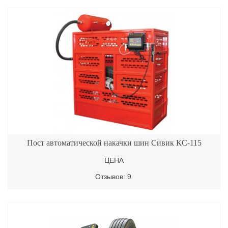
Пост автоматической накачки шин Сивик КС-115
ЦЕНА
Отзывов: 9