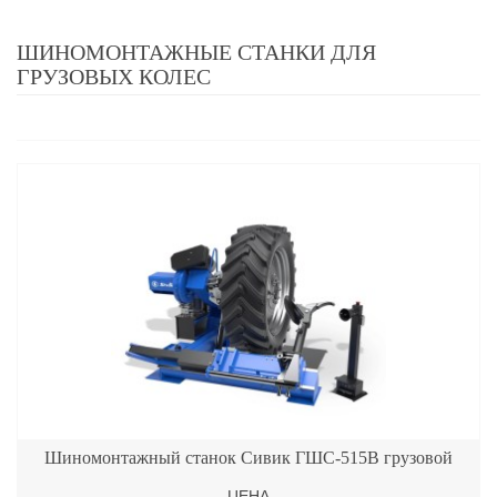
ШИНОМОНТАЖНЫЕ СТАНКИ ДЛЯ
ГРУЗОВЫХ КОЛЕС
Шиномонтажный станок Сивик ГШС-515В грузовой
ЦЕНА