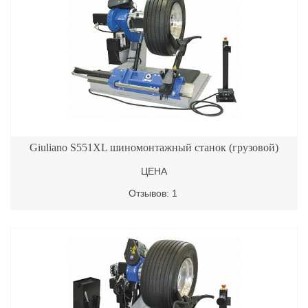
Giuliano S551XL шиномонтажный станок (грузовой)
ЦЕНА
Отзывов: 1