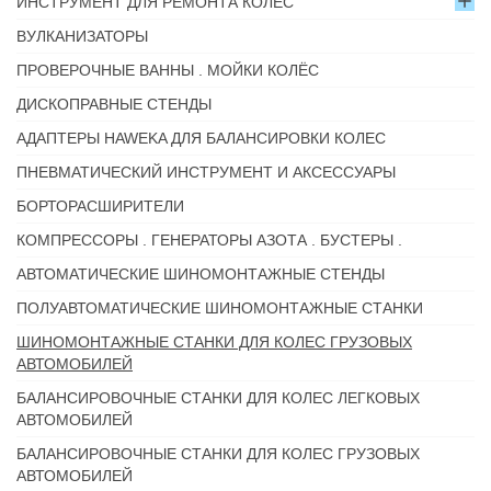
ИНСТРУМЕНТ ДЛЯ РЕМОНТА КОЛЁС
ВУЛКАНИЗАТОРЫ
ПРОВЕРОЧНЫЕ ВАННЫ . МОЙКИ КОЛЁС
ДИСКОПРАВНЫЕ СТЕНДЫ
АДАПТЕРЫ HAWEKA ДЛЯ БАЛАНСИРОВКИ КОЛЕС
ПНЕВМАТИЧЕСКИЙ ИНСТРУМЕНТ И АКСЕССУАРЫ
БОРТОРАСШИРИТЕЛИ
КОМПРЕССОРЫ . ГЕНЕРАТОРЫ АЗОТА . БУСТЕРЫ .
АВТОМАТИЧЕСКИЕ ШИНОМОНТАЖНЫЕ СТЕНДЫ
ПОЛУАВТОМАТИЧЕСКИЕ ШИНОМОНТАЖНЫЕ СТАНКИ
ШИНОМОНТАЖНЫЕ СТАНКИ ДЛЯ КОЛЕС ГРУЗОВЫХ
АВТОМОБИЛЕЙ
БАЛАНСИРОВОЧНЫЕ СТАНКИ ДЛЯ КОЛЕС ЛЕГКОВЫХ
АВТОМОБИЛЕЙ
БАЛАНСИРОВОЧНЫЕ СТАНКИ ДЛЯ КОЛЕС ГРУЗОВЫХ
АВТОМОБИЛЕЙ