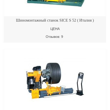
Шиномонтажный станок SICE S 52 ( Италия )
ЦЕНА
Отзывов: 9