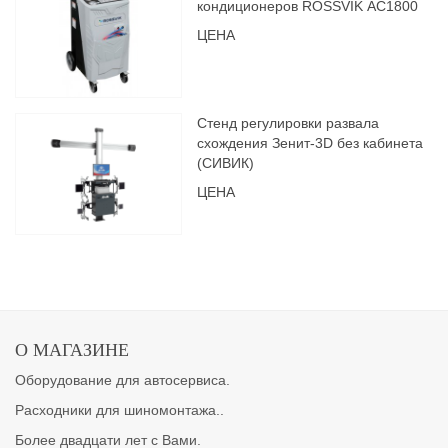
кондиционеров ROSSVIK АС1800
ЦЕНА
Стенд регулировки развала
схождения Зенит-3D без кабинета
(СИВИК)
ЦЕНА
О МАГАЗИНЕ
Оборудование для автосервиса.
Расходники для шиномонтажа..
Более двадцати лет с Вами.