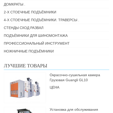
ДОМКРАТЫ .
2-Х СТОЕЧНЫЕ ПОДЪЁМНИКИ
4-Х СТОЕЧНЫЕ ПОДЪЁМНИКИ. ТРАВЕРСЫ .
СТЕНДЫ СХОД РАЗВАЛ
ПОДЪЁМНИКИ ДЛЯ ШИНОМОНТАЖА
ПРОФЕССИОНАЛЬНЫЙ ИНСТРУМЕНТ
НОЖНИЧНЫЕ ПОДЪЁМНИКИ
ЛУЧШИЕ ТОВАРЫ
Окрасочно-сушильная камера
Грузовая Guangli GL10
ЦЕНА
Установка для обслуживания