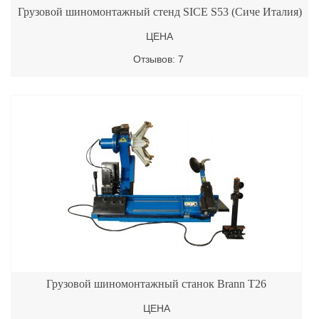
Грузовой шиномонтажный стенд SICE S53 (Сиче Италия)
ЦЕНА
Отзывов: 7
Грузовой шиномонтажный станок Brann T26
ЦЕНА