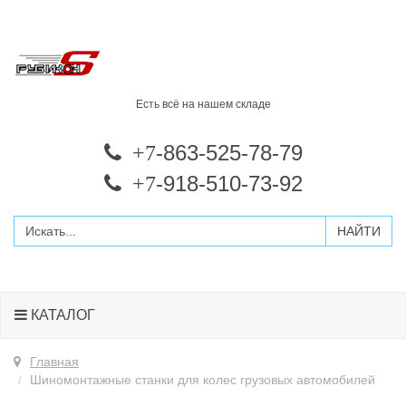
Есть всё на нашем складе
-863-525-78-79
+7
-918-510-73-92
+7
КАТАЛОГ
Главная
Шиномонтажные станки для колес грузовых автомобилей