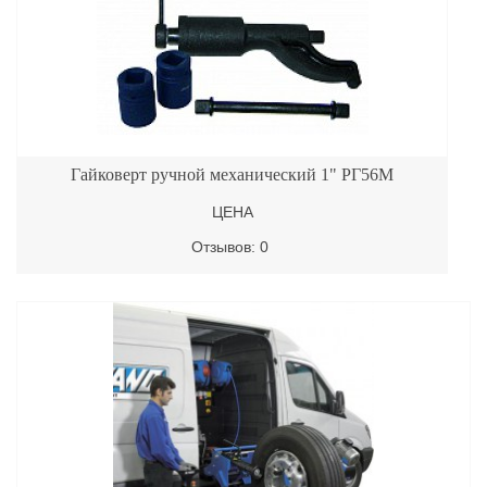
Гайковерт ручной механический 1" РГ56М
ЦЕНА
Отзывов: 0