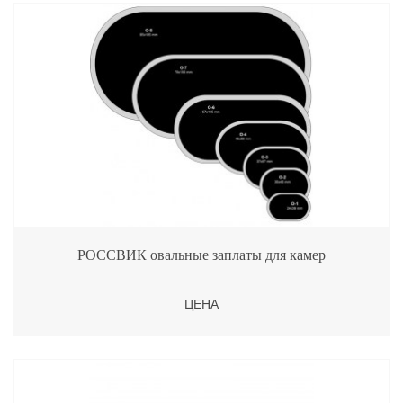
РОССВИК овальные заплаты для камер
ЦЕНА