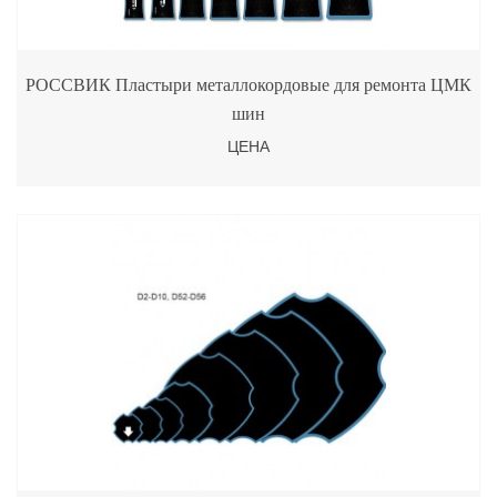
РОССВИК Пластыри металлокордовые для ремонта ЦМК
шин
ЦЕНА