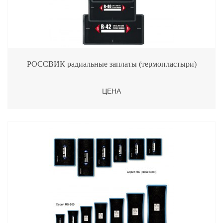
РОССВИК радиальные заплаты (термопластыри)
ЦЕНА