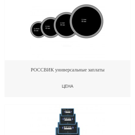
РОССВИК универсальные заплаты
ЦЕНА