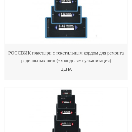
РОССВИК пластыри с текстильным кордом для ремонта
радиальных шин («холодная» вулканизация)
ЦЕНА