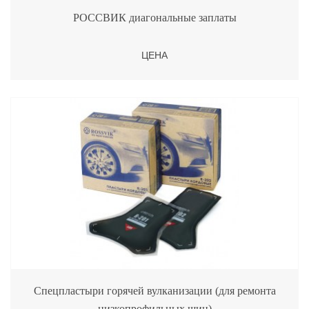
РОССВИК диагональные заплаты
ЦЕНА
Спецпластыри горячей вулканизации (для ремонта
низкопрофильных шин)