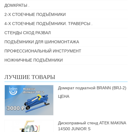
ДОМКРАТЫ .
2-Х СТОЕЧНЫЕ ПОДЪЁМНИКИ
4-Х СТОЕЧНЫЕ ПОДЪЁМНИКИ. ТРАВЕРСЫ .
СТЕНДЫ СХОД РАЗВАЛ
ПОДЪЁМНИКИ ДЛЯ ШИНОМОНТАЖА
ПРОФЕССИОНАЛЬНЫЙ ИНСТРУМЕНТ
НОЖНИЧНЫЕ ПОДЪЁМНИКИ
ЛУЧШИЕ ТОВАРЫ
Домкрат подкатной BRANN (BRJ-2)
ЦЕНА
Дископравный стенд АТЕК MAKINA
14S00 JUNIOR S