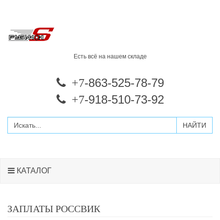
Есть всё на нашем складе
-863-525-78-79
+7
-918-510-73-92
+7
КАТАЛОГ
ЗАПЛАТЫ РОССВИК