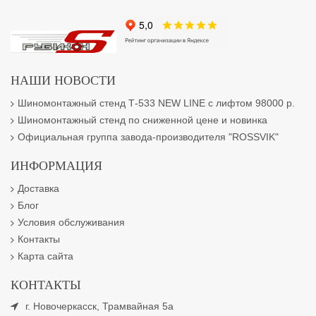
НАШИ НОВОСТИ
Шиномонтажный стенд Т-533 NEW LINE с лифтом 98000 р.
Шиномонтажный стенд по сниженной цене и новинка
Официальная группа завода-производителя "ROSSVIK"
ИНФОРМАЦИЯ
Доставка
Блог
Условия обслуживания
Контакты
Карта сайта
КОНТАКТЫ
г. Новочеркасск, Трамвайная 5а