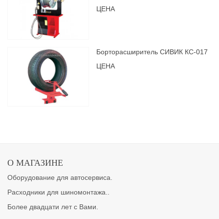
ЦЕНА
Борторасширитель СИВИК КС-017
ЦЕНА
О МАГАЗИНЕ
Оборудование для автосервиса.
Расходники для шиномонтажа..
Более двадцати лет с Вами.