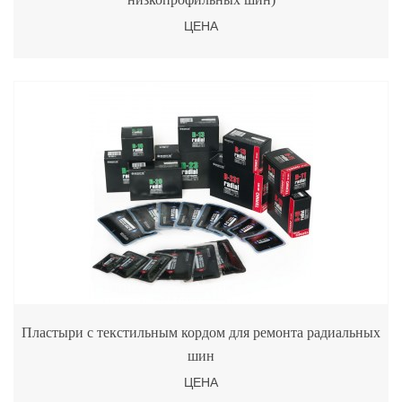
ЦЕНА
Пластыри с текстильным кордом для ремонта радиальных
шин
ЦЕНА