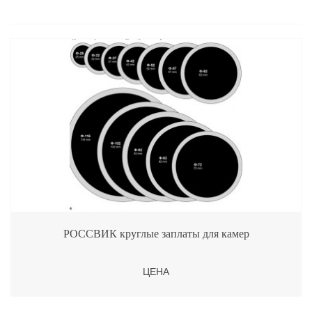
РОССВИК круглые заплаты для камер
ЦЕНА