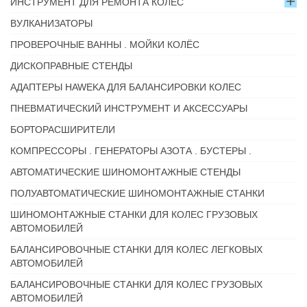
ИНСТРУМЕНТ ДЛЯ РЕМОНТА КОЛЁС
ВУЛКАНИЗАТОРЫ
ПРОВЕРОЧНЫЕ ВАННЫ . МОЙКИ КОЛЁС
ДИСКОПРАВНЫЕ СТЕНДЫ
АДАПТЕРЫ HAWEKA ДЛЯ БАЛАНСИРОВКИ КОЛЕС
ПНЕВМАТИЧЕСКИЙ ИНСТРУМЕНТ И АКСЕССУАРЫ
БОРТОРАСШИРИТЕЛИ
КОМПРЕССОРЫ . ГЕНЕРАТОРЫ АЗОТА . БУСТЕРЫ .
АВТОМАТИЧЕСКИЕ ШИНОМОНТАЖНЫЕ СТЕНДЫ
ПОЛУАВТОМАТИЧЕСКИЕ ШИНОМОНТАЖНЫЕ СТАНКИ
ШИНОМОНТАЖНЫЕ СТАНКИ ДЛЯ КОЛЕС ГРУЗОВЫХ
АВТОМОБИЛЕЙ
БАЛАНСИРОВОЧНЫЕ СТАНКИ ДЛЯ КОЛЕС ЛЕГКОВЫХ
АВТОМОБИЛЕЙ
БАЛАНСИРОВОЧНЫЕ СТАНКИ ДЛЯ КОЛЕС ГРУЗОВЫХ
АВТОМОБИЛЕЙ