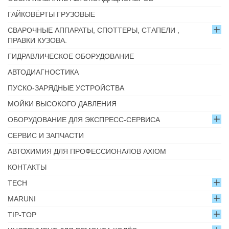
ГАЙКОВЁРТЫ ГРУЗОВЫЕ
СВАРОЧНЫЕ АППАРАТЫ, СПОТТЕРЫ, СТАПЕЛИ ,
ПРАВКИ КУЗОВА.
ГИДРАВЛИЧЕСКОЕ ОБОРУДОВАНИЕ
АВТОДИАГНОСТИКА
ПУСКО-ЗАРЯДНЫЕ УСТРОЙСТВА
МОЙКИ ВЫСОКОГО ДАВЛЕНИЯ
ОБОРУДОВАНИЕ ДЛЯ ЭКСПРЕСС-СЕРВИСА
СЕРВИС И ЗАПЧАСТИ
АВТОХИМИЯ ДЛЯ ПРОФЕССИОНАЛОВ AXIOM
КОНТАКТЫ
TECH
MARUNI
TIP-TOP