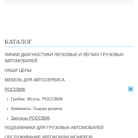
КАТАЛОГ
ЛИНИИ ДИАГНОСТИКИ ЛЕГКОВЫХ И ЛЁГКИХ ГРУЗОВЫХ
АВТОМОБИЛЕЙ
НАШИ ЦЕНЫ
МЕБЕЛЬ ДЛЯ АВТОСЕРВИСА
РОССВИК
Грибки. Жгуты. РОССВИК
Химикаты. Сырая резина
Заплаты РОССВИК
ПОДЪЕМНИКИ ДЛЯ ГРУЗОВЫХ АВТОМОБИЛЕЙ
ОБСЛУЖИВАНИЕ АВТОКОНДИЦИОНЕРОВ