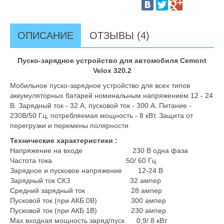
ОПИСАНИЕ
ОТЗЫВЫ (4)
Пуско-зарядное устройство для автомобиля Cemont
Velox 320.2
Мобильное пуско-зарядное устройство для всех типов
аккумуляторных батарей номинальным напряжением 12 - 24
В. Зарядный ток - 32 А, пусковой ток - 300 А. Питание -
230В/50 Гц, потребляемая мощность - 8 кВт. Защита от
перегрузки и перемены полярности
Технические характеристики :
Напряжение на входе 230 В одна фаза
Частота тока 50/ 60 Гц
Зарядное и пусковое напряжение 12-24 В
Зарядный ток СКЗ 32 ампер
Средний зарядный ток 28 ампер
Пусковой ток (при АКБ 0В) 300 ампер
Пусковой ток (при АКБ 1В) 230 ампер
Max входная мощность заряд/пуск 0,9/ 8 кВт