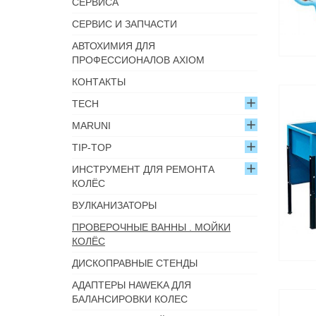
СЕРВИСА
СЕРВИС И ЗАПЧАСТИ
АВТОХИМИЯ ДЛЯ
ПРОФЕССИОНАЛОВ AXIOM
КОНТАКТЫ
TECH
MARUNI
TIP-TOP
ИНСТРУМЕНТ ДЛЯ РЕМОНТА
КОЛЁС
ВУЛКАНИЗАТОРЫ
ПРОВЕРОЧНЫЕ ВАННЫ . МОЙКИ
КОЛЁС
ДИСКОПРАВНЫЕ СТЕНДЫ
АДАПТЕРЫ HAWEKA ДЛЯ
БАЛАНСИРОВКИ КОЛЕС