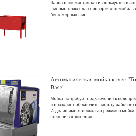
Ванна шиномонтажная используется в авт
шиномонтажах для проверки автомобильн
бескамерных шин.
Автоматическая мойка колес "
Base"
Мойка не требует подключения к водопро
и позволяет обеспечить чистоту рабочего
Изделие имеет несколько режимов мойки -
степени загрязнения.