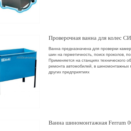
Проверочная ванна для колес 
Ванна предназначена для проверки каме
шин на герметичность, поиск проколов, по
Применяется на станциях технического о
ремонта автомобилей, в шиномонтажных м
других предприятиях
Ванна шиномонтажная Ferrum 0