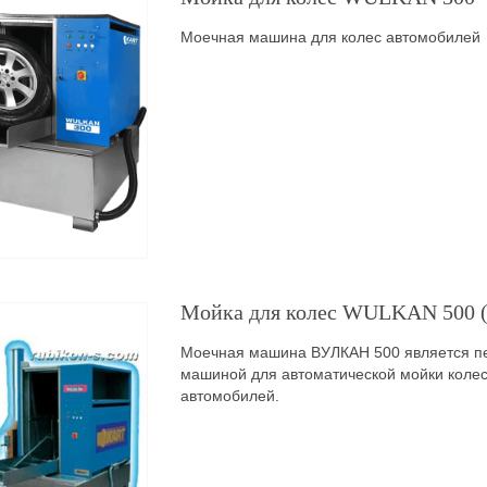
Моечная машина для колес автомобилей
Мойка для колес WULKAN 500 (
Моечная машина ВУЛКАН 500 является пе
машиной для автоматической мойки колес
автомобилей.