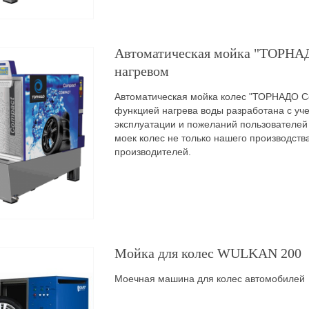
Автоматическая мойка "ТОРНАД
нагревом
Автоматическая мойка колес "ТОРНАДО C
функцией нагрева воды разработана с уч
эксплуатации и пожеланий пользователей
моек колес не только нашего производства
производителей.
Мойка для колес WULKAN 200
Моечная машина для колес автомобилей