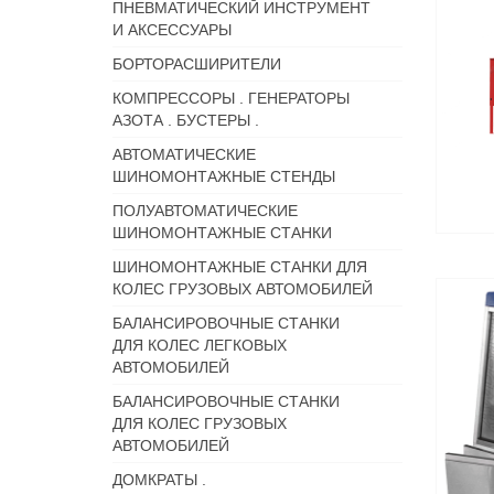
ПНЕВМАТИЧЕСКИЙ ИНСТРУМЕНТ
И АКСЕССУАРЫ
БОРТОРАСШИРИТЕЛИ
КОМПРЕССОРЫ . ГЕНЕРАТОРЫ
АЗОТА . БУСТЕРЫ .
АВТОМАТИЧЕСКИЕ
ШИНОМОНТАЖНЫЕ СТЕНДЫ
ПОЛУАВТОМАТИЧЕСКИЕ
ШИНОМОНТАЖНЫЕ СТАНКИ
ШИНОМОНТАЖНЫЕ СТАНКИ ДЛЯ
КОЛЕС ГРУЗОВЫХ АВТОМОБИЛЕЙ
БАЛАНСИРОВОЧНЫЕ СТАНКИ
ДЛЯ КОЛЕС ЛЕГКОВЫХ
АВТОМОБИЛЕЙ
БАЛАНСИРОВОЧНЫЕ СТАНКИ
ДЛЯ КОЛЕС ГРУЗОВЫХ
АВТОМОБИЛЕЙ
ДОМКРАТЫ .