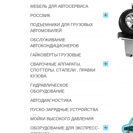
МЕБЕЛЬ ДЛЯ АВТОСЕРВИСА
РОССВИК
ПОДЪЕМНИКИ ДЛЯ ГРУЗОВЫХ
АВТОМОБИЛЕЙ
ОБСЛУЖИВАНИЕ
АВТОКОНДИЦИОНЕРОВ
ГАЙКОВЁРТЫ ГРУЗОВЫЕ
СВАРОЧНЫЕ АППАРАТЫ,
СПОТТЕРЫ, СТАПЕЛИ , ПРАВКИ
КУЗОВА.
ГИДРАВЛИЧЕСКОЕ
ОБОРУДОВАНИЕ
АВТОДИАГНОСТИКА
ПУСКО-ЗАРЯДНЫЕ УСТРОЙСТВА
МОЙКИ ВЫСОКОГО ДАВЛЕНИЯ
ОБОРУДОВАНИЕ ДЛЯ ЭКСПРЕСС-