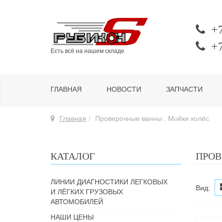
+
+
Есть всё на нашем складе
ГЛАВНАЯ
НОВОСТИ
ЗАПЧАСТИ
Главная
Проверочные ванны . Мойки колёс
КАТАЛОГ
ПРОВ
ЛИНИИ ДИАГНОСТИКИ ЛЕГКОВЫХ
Вид:
И ЛЁГКИХ ГРУЗОВЫХ
АВТОМОБИЛЕЙ
НАШИ ЦЕНЫ