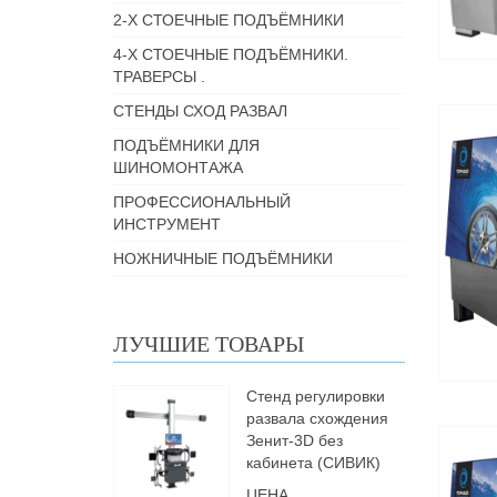
2-Х СТОЕЧНЫЕ ПОДЪЁМНИКИ
4-Х СТОЕЧНЫЕ ПОДЪЁМНИКИ.
ТРАВЕРСЫ .
СТЕНДЫ СХОД РАЗВАЛ
ПОДЪЁМНИКИ ДЛЯ
ШИНОМОНТАЖА
ПРОФЕССИОНАЛЬНЫЙ
ИНСТРУМЕНТ
НОЖНИЧНЫЕ ПОДЪЁМНИКИ
ЛУЧШИЕ ТОВАРЫ
Стенд регулировки
развала схождения
Зенит-3D без
кабинета (СИВИК)
ЦЕНА