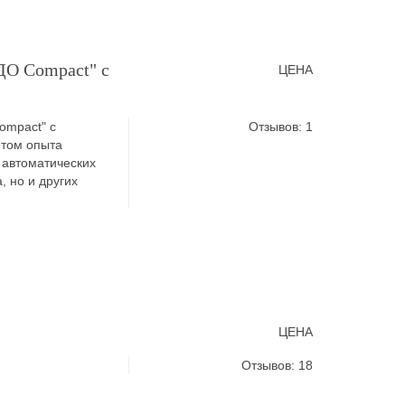
О Compact" с
ЦЕНА
ompact" с
Отзывов: 1
етом опыта
 автоматических
, но и других
ЦЕНА
Отзывов: 18