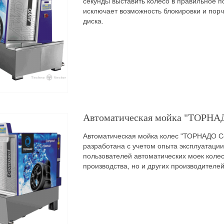
секунды выставить колесо в правильное п
исключает возможность блокировки и пор
диска.
Автоматическая мойка "ТОРНА
Автоматическая мойка колес "ТОРНАДО C
разработана с учетом опыта эксплуатаци
пользователей автоматических моек колес
производства, но и других производителей