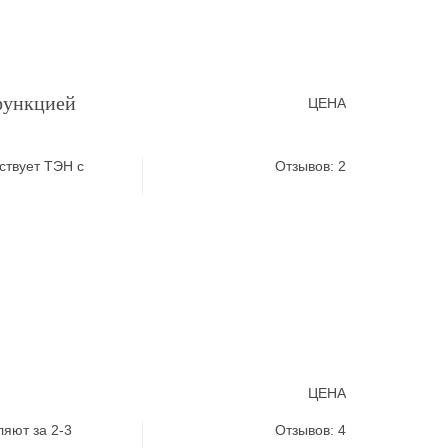
функцией
ЦЕНА
ствует ТЭН с
Отзывов: 2
ЦЕНА
яют за 2-3
Отзывов: 4