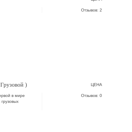
Отзывов: 2
Грузовой )
ЦЕНА
рвой в мире
Отзывов: 0
 грузовых