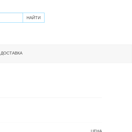
 ДОСТАВКА
ЦЕНА