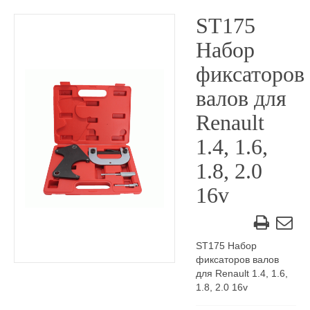
ST175
Набор
фиксаторов
валов для
Renault
1.4, 1.6,
1.8, 2.0
16v
ST175 Набор
фиксаторов валов
для Renault 1.4, 1.6,
1.8, 2.0 16v