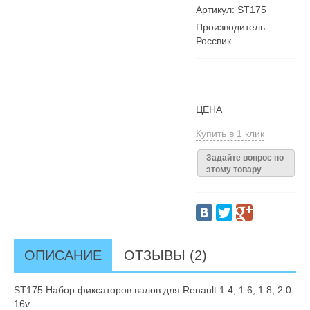
Артикул: ST175
Производитель:
Россвик
ЦЕНА
Купить в 1 клик
Задайте вопрос по
этому товару
ОПИСАНИЕ
ОТЗЫВЫ (2)
ST175 Набор фиксаторов валов для Renault 1.4, 1.6, 1.8, 2.0
16v