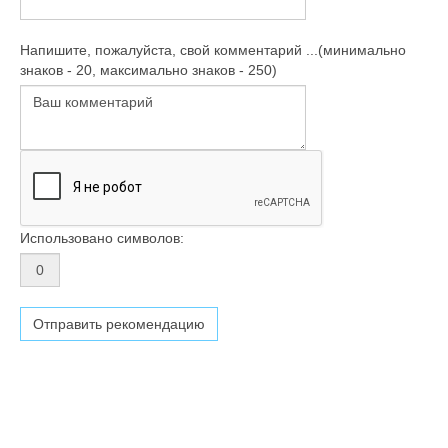
Напишите, пожалуйста, свой комментарий ...(минимально
знаков - 20, максимально знаков - 250)
Использовано символов: