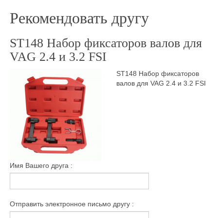
Рекомендовать другу
ST148 Набор фиксаторов валов для
VAG 2.4 и 3.2 FSI
ST148 Набор фиксаторов
валов для VAG 2.4 и 3.2 FSI
Имя Вашего друга :
Отправить электронное письмо другу :