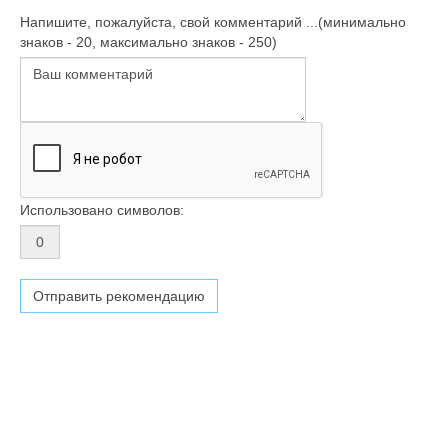
Напишите, пожалуйста, свой комментарий ...(минимально
знаков - 20, максимально знаков - 250)
Использовано символов: