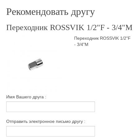
Рекомендовать другу
Переходник ROSSVIK 1/2"F - 3/4"M
Переходник ROSSVIK 1/2"F
- 3/4"M
Имя Вашего друга :
Отправить электронное письмо другу :