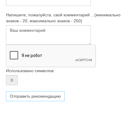
Напишите, пожалуйста, свой комментарий ...(минимально
знаков - 20, максимально знаков - 250)
Использовано символов: