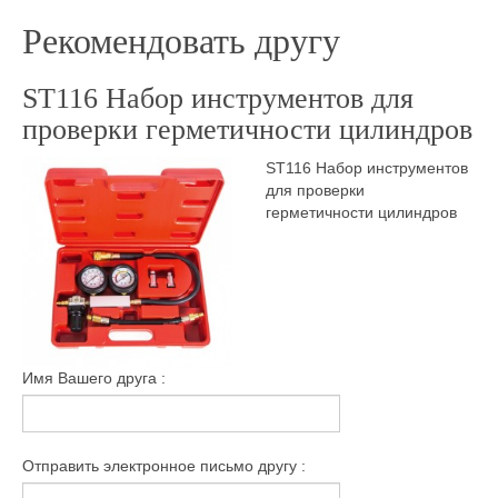
Рекомендовать другу
ST116 Набор инструментов для
проверки герметичности цилиндров
ST116 Набор инструментов
для проверки
герметичности цилиндров
Имя Вашего друга :
Отправить электронное письмо другу :