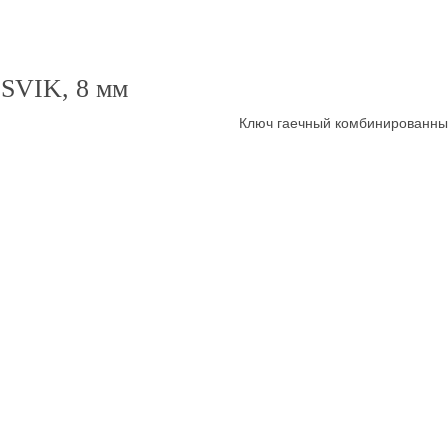
SVIK, 8 мм
Ключ гаечный комбинированны