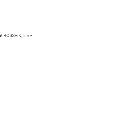
й ROSSVIK, 8 мм