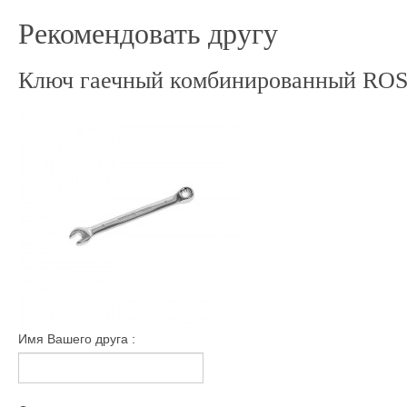
Рекомендовать другу
Ключ гаечный комбинированный ROS
Имя Вашего друга :