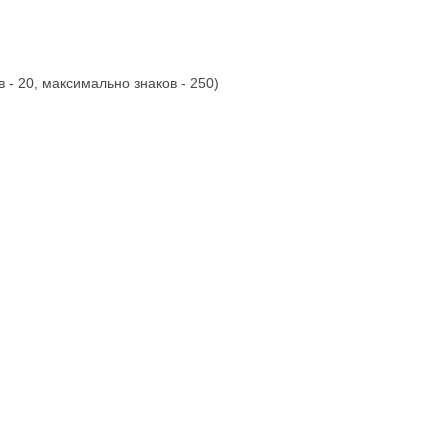
 - 20, максимально знаков - 250)