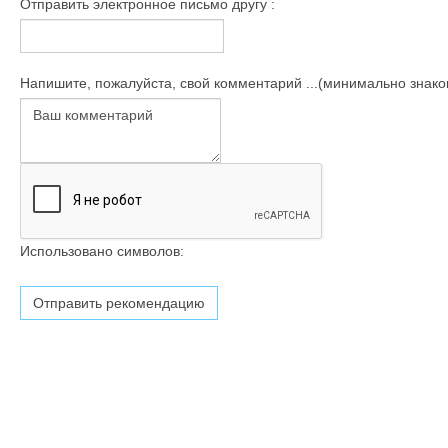
Отправить электронное письмо другу :
Напишите, пожалуйста, свой комментарий ...(минимально знаков
Использовано символов: