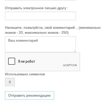
Отправить электронное письмо другу :
Напишите, пожалуйста, свой комментарий ...(минимально
знаков - 20, максимально знаков - 250)
Использовано символов: