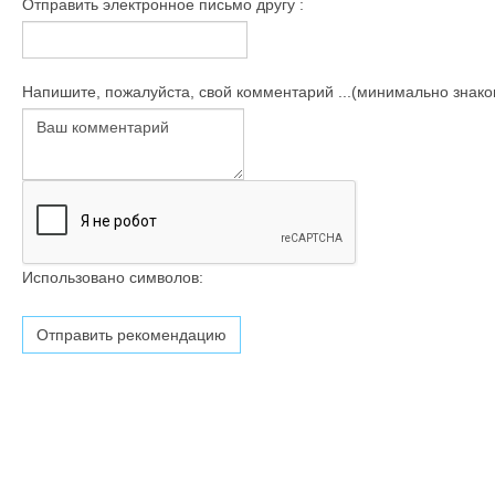
Отправить электронное письмо другу :
Напишите, пожалуйста, свой комментарий ...(минимально знаков
Использовано символов: