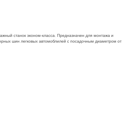
жный станок эконом-класса. Предназначен для монтажа и
ерных шин легковых автомоблилей с посадочным диаметром от