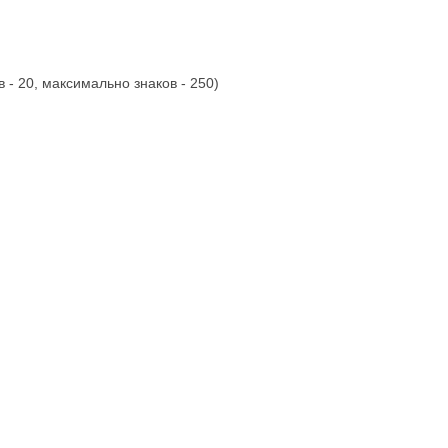
 - 20, максимально знаков - 250)