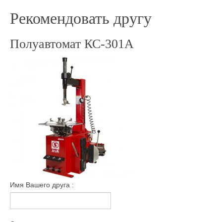
Рекомендовать другу
Полуавтомат КС-301A
Имя Вашего друга :