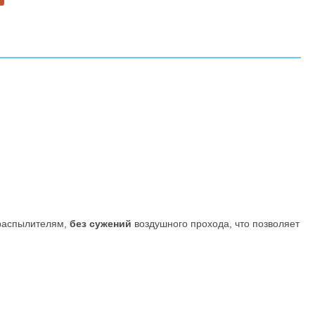
ораспылителям,
без сужений
воздушного прохода, что позволяет