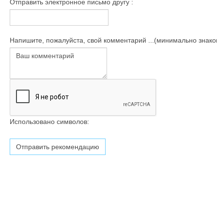
Отправить электронное письмо другу :
Напишите, пожалуйста, свой комментарий ...(минимально знаков
Использовано символов: