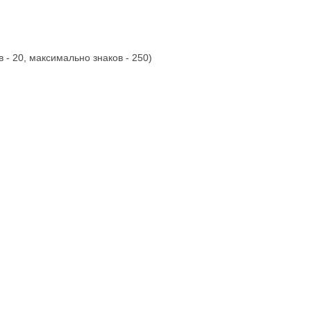
 - 20, максимально знаков - 250)