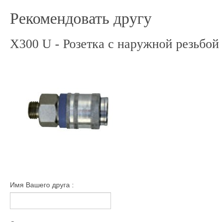
Рекомендовать другу
X300 U - Розетка с наружной резьбой
Имя Вашего друга :