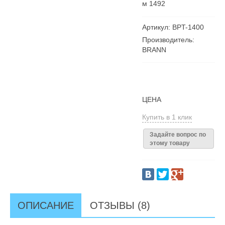
м 1492
Артикул: BPT-1400
Производитель:
BRANN
ЦЕНА
Купить в 1 клик
Задайте вопрос по
этому товару
ОПИСАНИЕ
ОТЗЫВЫ (8)