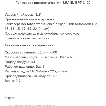
Гайковерт пневматический BRANN BPT-1400
Ударный гайковерт 1/2”.
Эргономичный курок и рукоятка.
Гайковерт поставляется в кейсе с ударными головками (12,
13, 14, 15, 17, 19, 22, 24 мм).
Хорошо подходит для автомобильных сервисов,
шиномонтажных мастерских.
Технические характеристики
Скорость вращения, об/мин 7500
Максимальный крутящий момент, Н/м 1492
Подвод воздуха 1/4"
Рабочее давление, Бар 8
Расход воздуха 118,9л/мин - 225,5л/мин
Присоединительный квадрат 1/2"
Вес, кг 2,7
Рецензии