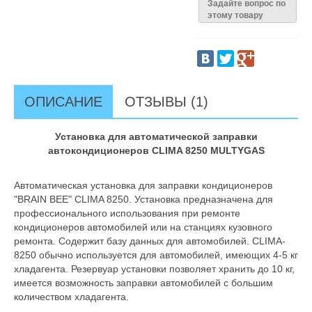
Задайте вопрос по
этому товару
ОПИСАНИЕ
ОТЗЫВЫ (1)
Установка для автоматической заправки
автокондиционеров CLIMA 8250 MULTYGAS
Автоматическая установка для заправки кондиционеров
"BRAIN BEE" CLIMA 8250. Установка предназначена для
профессионального использования при ремонте
кондиционеров автомобилей или на станциях кузовного
ремонта. Содержит базу данных для автомобилей. CLIMA-
8250 обычно используется для автомобилей, имеющих 4-5 кг
хладагента. Резервуар установки позволяет хранить до 10 кг,
имеется возможность заправки автомобилей с большим
количеством хладагента.