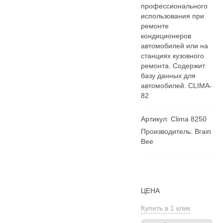
профессионального
использования при
ремонте
кондиционеров
автомобилей или на
станциях кузовного
ремонта. Содержит
базу данных для
автомобилей. CLIMA-
82
Артикул: Clima 8250
Производитель: Brain
Bee
ЦЕНА
Купить в 1 клик