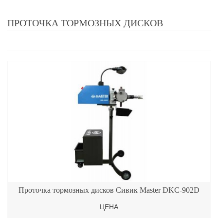
ПРОТОЧКА ТОРМОЗНЫХ ДИСКОВ
Проточка тормозных дисков Сивик Master DKC-902D
ЦЕНА