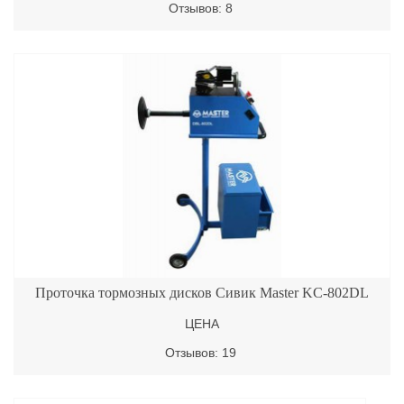
Отзывов: 8
Проточка тормозных дисков Сивик Master KC-802DL
ЦЕНА
Отзывов: 19