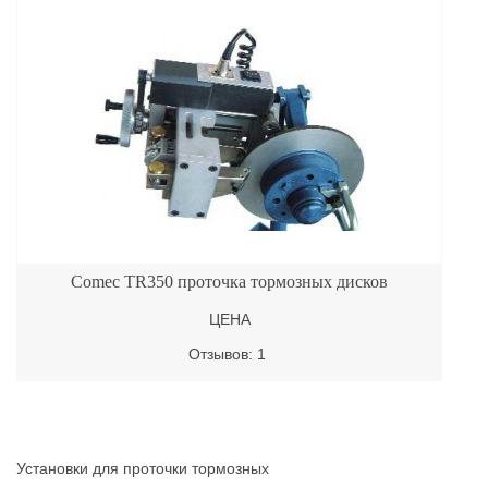
Comec TR350 проточка тормозных дисков
ЦЕНА
Отзывов: 1
Установки для проточки тормозных