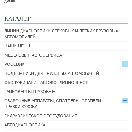
дисков
КАТАЛОГ
ЛИНИИ ДИАГНОСТИКИ ЛЕГКОВЫХ И ЛЁГКИХ ГРУЗОВЫХ
АВТОМОБИЛЕЙ
НАШИ ЦЕНЫ
МЕБЕЛЬ ДЛЯ АВТОСЕРВИСА
РОССВИК
ПОДЪЕМНИКИ ДЛЯ ГРУЗОВЫХ АВТОМОБИЛЕЙ
ОБСЛУЖИВАНИЕ АВТОКОНДИЦИОНЕРОВ
ГАЙКОВЁРТЫ ГРУЗОВЫЕ
СВАРОЧНЫЕ АППАРАТЫ, СПОТТЕРЫ, СТАПЕЛИ ,
ПРАВКИ КУЗОВА.
ГИДРАВЛИЧЕСКОЕ ОБОРУДОВАНИЕ
АВТОДИАГНОСТИКА