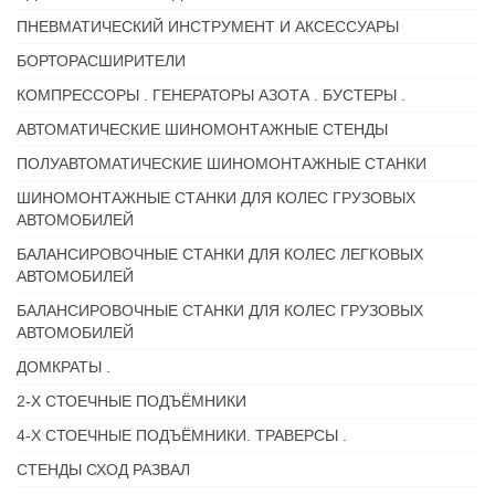
ПНЕВМАТИЧЕСКИЙ ИНСТРУМЕНТ И АКСЕССУАРЫ
БОРТОРАСШИРИТЕЛИ
КОМПРЕССОРЫ . ГЕНЕРАТОРЫ АЗОТА . БУСТЕРЫ .
АВТОМАТИЧЕСКИЕ ШИНОМОНТАЖНЫЕ СТЕНДЫ
ПОЛУАВТОМАТИЧЕСКИЕ ШИНОМОНТАЖНЫЕ СТАНКИ
ШИНОМОНТАЖНЫЕ СТАНКИ ДЛЯ КОЛЕС ГРУЗОВЫХ
АВТОМОБИЛЕЙ
БАЛАНСИРОВОЧНЫЕ СТАНКИ ДЛЯ КОЛЕС ЛЕГКОВЫХ
АВТОМОБИЛЕЙ
БАЛАНСИРОВОЧНЫЕ СТАНКИ ДЛЯ КОЛЕС ГРУЗОВЫХ
АВТОМОБИЛЕЙ
ДОМКРАТЫ .
2-Х СТОЕЧНЫЕ ПОДЪЁМНИКИ
4-Х СТОЕЧНЫЕ ПОДЪЁМНИКИ. ТРАВЕРСЫ .
СТЕНДЫ СХОД РАЗВАЛ