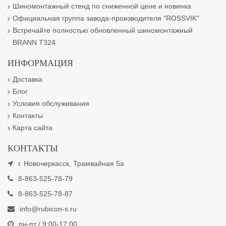
Шиномонтажный стенд по сниженной цене и новинка
Официальная группа завода-производителя "ROSSVIK"
Встречайте полностью обновленный шиномонтажный
BRANN T324
ИНФОРМАЦИЯ
Доставка
Блог
Условия обслуживания
Контакты
Карта сайта
КОНТАКТЫ
г. Новочеркасск, Трамвайная 5а
8-863-525-78-79
8-863-525-78-87
info@rubicon-s.ru
пн-пт / 9:00-17:00