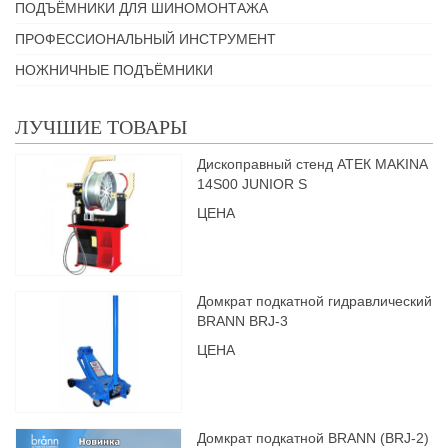
ПОДЪЁМНИКИ ДЛЯ ШИНОМОНТАЖА
ПРОФЕССИОНАЛЬНЫЙ ИНСТРУМЕНТ
НОЖНИЧНЫЕ ПОДЪЁМНИКИ
ЛУЧШИЕ ТОВАРЫ
Дископравный стенд АТЕК MAKINA
14S00 JUNIOR S
ЦЕНА
Домкрат подкатной гидравлический
BRANN BRJ-3
ЦЕНА
Домкрат подкатной BRANN (BRJ-2)