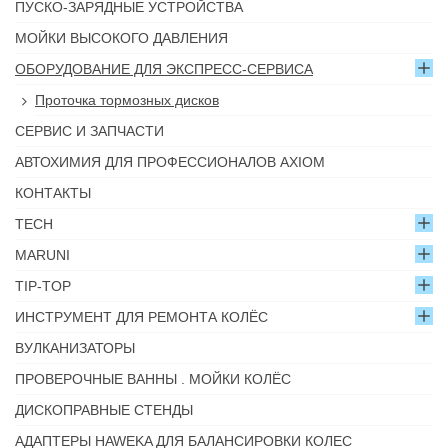
ПУСКО-ЗАРЯДНЫЕ УСТРОЙСТВА
МОЙКИ ВЫСОКОГО ДАВЛЕНИЯ
ОБОРУДОВАНИЕ ДЛЯ ЭКСПРЕСС-СЕРВИСА
Проточка тормозных дисков
СЕРВИС И ЗАПЧАСТИ
АВТОХИМИЯ ДЛЯ ПРОФЕССИОНАЛОВ AXIOM
КОНТАКТЫ
TECH
MARUNI
TIP-TOP
ИНСТРУМЕНТ ДЛЯ РЕМОНТА КОЛЁС
ВУЛКАНИЗАТОРЫ
ПРОВЕРОЧНЫЕ ВАННЫ . МОЙКИ КОЛЁС
ДИСКОПРАВНЫЕ СТЕНДЫ
АДАПТЕРЫ HAWEKA ДЛЯ БАЛАНСИРОВКИ КОЛЕС