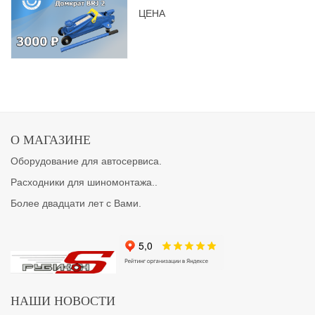
ЦЕНА
О МАГАЗИНЕ
Оборудование для автосервиса.
Расходники для шиномонтажа..
Более двадцати лет с Вами.
НАШИ НОВОСТИ