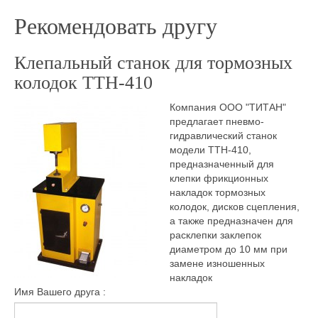
Рекомендовать другу
Клепальный станок для тормозных
колодок ТТН-410
Компания ООО "ТИТАН"
предлагает пневмо-
гидравлический станок
модели ТТН-410,
предназначенный для
клепки фрикционных
накладок тормозных
колодок, дисков сцепления,
а также предназначен для
расклепки заклепок
диаметром до 10 мм при
замене изношенных
накладок
Имя Вашего друга :