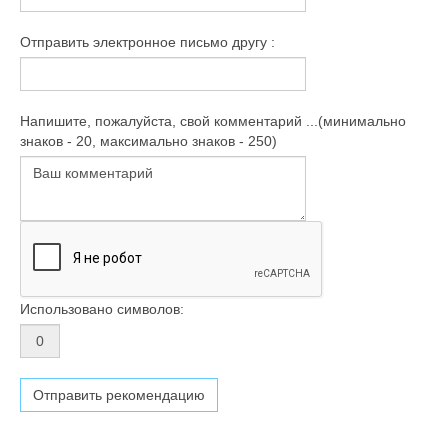
Отправить электронное письмо другу :
Напишите, пожалуйста, свой комментарий ...(минимально
знаков - 20, максимально знаков - 250)
Использовано символов: