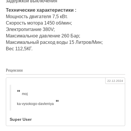
задержкой выключения
Технические характеристики :
Мощность двигателя 7,5 кВт.
Скорость мотора 1450 об/мин;
Электропитание 380V;
Максимальное давление 260 Бар;
Максимальный расход воды 15 Литров/Мин;
Вес 112,5КГ.
Рецензии
22.12.2024
moj
ka-vysokogo-davleniya
Super User