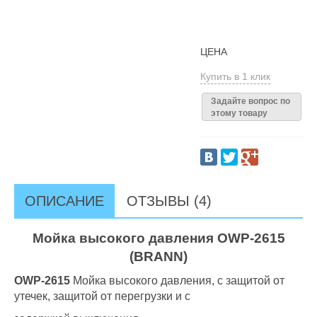
ЦЕНА
Купить в 1 клик
Задайте вопрос по
этому товару
ОПИСАНИЕ
ОТЗЫВЫ (4)
Мойка высокого давления OWP-2615
(BRANN)
OWP-2615
Мойка высокого давления, с защитой от
утечек, защитой от перегрузки и с