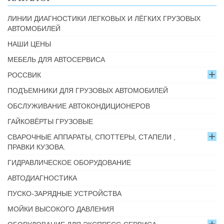
ЛИНИИ ДИАГНОСТИКИ ЛЕГКОВЫХ И ЛЁГКИХ ГРУЗОВЫХ
АВТОМОБИЛЕЙ
НАШИ ЦЕНЫ
МЕБЕЛЬ ДЛЯ АВТОСЕРВИСА
РОССВИК
ПОДЪЕМНИКИ ДЛЯ ГРУЗОВЫХ АВТОМОБИЛЕЙ
ОБСЛУЖИВАНИЕ АВТОКОНДИЦИОНЕРОВ
ГАЙКОВЁРТЫ ГРУЗОВЫЕ
СВАРОЧНЫЕ АППАРАТЫ, СПОТТЕРЫ, СТАПЕЛИ ,
ПРАВКИ КУЗОВА.
ГИДРАВЛИЧЕСКОЕ ОБОРУДОВАНИЕ
АВТОДИАГНОСТИКА
ПУСКО-ЗАРЯДНЫЕ УСТРОЙСТВА
МОЙКИ ВЫСОКОГО ДАВЛЕНИЯ