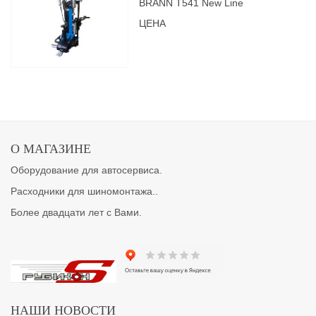
BRANN Т541 New Line
ЦЕНА
О МАГАЗИНЕ
Оборудование для автосервиса.
Расходники для шиномонтажа..
Более двадцати лет с Вами.
НАШИ НОВОСТИ