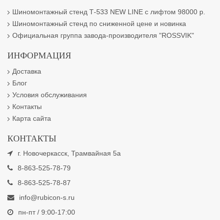
Шиномонтажный стенд Т-533 NEW LINE с лифтом 98000 р.
Шиномонтажный стенд по сниженной цене и новинка
Официальная группа завода-производителя "ROSSVIK"
ИНФОРМАЦИЯ
Доставка
Блог
Условия обслуживания
Контакты
Карта сайта
КОНТАКТЫ
г. Новочеркасск, Трамвайная 5а
8-863-525-78-79
8-863-525-78-87
info@rubicon-s.ru
пн-пт / 9:00-17:00