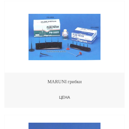
MARUNI грибки
ЦЕНА