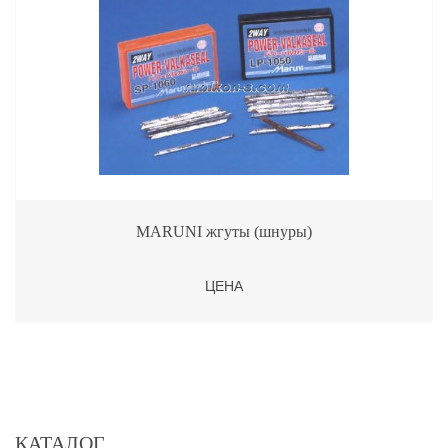
MARUNI жгуты (шнуры)
ЦЕНА
КАТАЛОГ