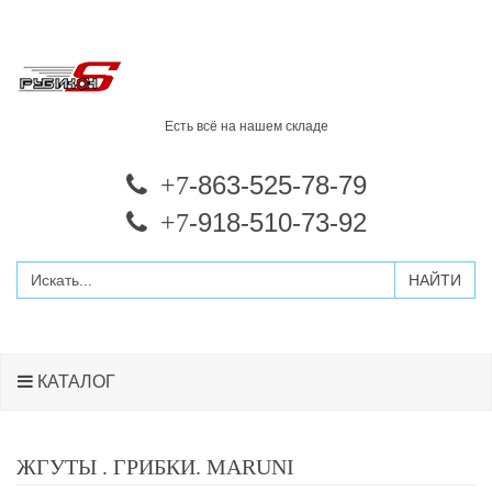
Есть всё на нашем складе
-863-525-78-79
+7
-918-510-73-92
+7
КАТАЛОГ
ЖГУТЫ . ГРИБКИ. MARUNI