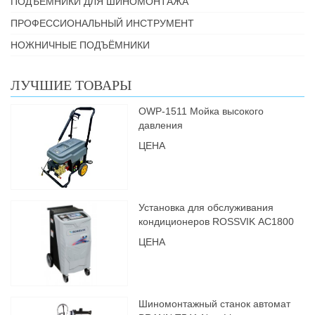
ПОДЪЁМНИКИ ДЛЯ ШИНОМОНТАЖА
ПРОФЕССИОНАЛЬНЫЙ ИНСТРУМЕНТ
НОЖНИЧНЫЕ ПОДЪЁМНИКИ
ЛУЧШИЕ ТОВАРЫ
OWP-1511 Мойка высокого
давления
ЦЕНА
Установка для обслуживания
кондиционеров ROSSVIK АС1800
ЦЕНА
Шиномонтажный станок автомат