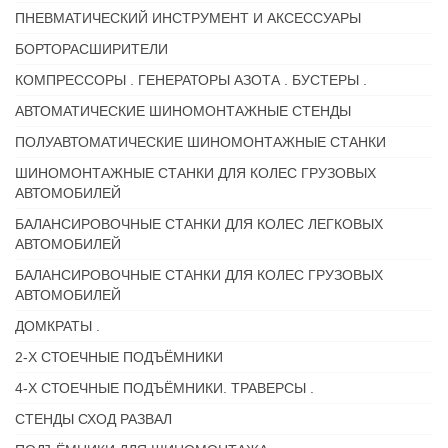
ПНЕВМАТИЧЕСКИЙ ИНСТРУМЕНТ И АКСЕССУАРЫ
БОРТОРАСШИРИТЕЛИ
КОМПРЕССОРЫ . ГЕНЕРАТОРЫ АЗОТА . БУСТЕРЫ .
АВТОМАТИЧЕСКИЕ ШИНОМОНТАЖНЫЕ СТЕНДЫ
ПОЛУАВТОМАТИЧЕСКИЕ ШИНОМОНТАЖНЫЕ СТАНКИ
ШИНОМОНТАЖНЫЕ СТАНКИ ДЛЯ КОЛЕС ГРУЗОВЫХ
АВТОМОБИЛЕЙ
БАЛАНСИРОВОЧНЫЕ СТАНКИ ДЛЯ КОЛЕС ЛЕГКОВЫХ
АВТОМОБИЛЕЙ
БАЛАНСИРОВОЧНЫЕ СТАНКИ ДЛЯ КОЛЕС ГРУЗОВЫХ
АВТОМОБИЛЕЙ
ДОМКРАТЫ .
2-Х СТОЕЧНЫЕ ПОДЪЁМНИКИ
4-Х СТОЕЧНЫЕ ПОДЪЁМНИКИ. ТРАВЕРСЫ .
СТЕНДЫ СХОД РАЗВАЛ