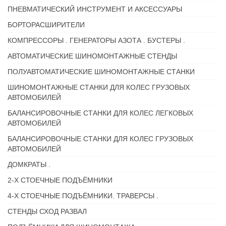
ПНЕВМАТИЧЕСКИЙ ИНСТРУМЕНТ И АКСЕССУАРЫ
БОРТОРАСШИРИТЕЛИ
КОМПРЕССОРЫ . ГЕНЕРАТОРЫ АЗОТА . БУСТЕРЫ .
АВТОМАТИЧЕСКИЕ ШИНОМОНТАЖНЫЕ СТЕНДЫ
ПОЛУАВТОМАТИЧЕСКИЕ ШИНОМОНТАЖНЫЕ СТАНКИ
ШИНОМОНТАЖНЫЕ СТАНКИ ДЛЯ КОЛЕС ГРУЗОВЫХ
АВТОМОБИЛЕЙ
БАЛАНСИРОВОЧНЫЕ СТАНКИ ДЛЯ КОЛЕС ЛЕГКОВЫХ
АВТОМОБИЛЕЙ
БАЛАНСИРОВОЧНЫЕ СТАНКИ ДЛЯ КОЛЕС ГРУЗОВЫХ
АВТОМОБИЛЕЙ
ДОМКРАТЫ .
2-Х СТОЕЧНЫЕ ПОДЪЁМНИКИ
4-Х СТОЕЧНЫЕ ПОДЪЁМНИКИ. ТРАВЕРСЫ .
СТЕНДЫ СХОД РАЗВАЛ