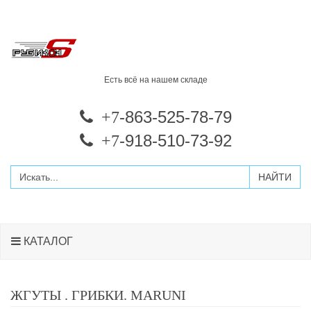
Есть всё на нашем складе
-863-525-78-79
+7
-918-510-73-92
+7
КАТАЛОГ
ЖГУТЫ . ГРИБКИ. MARUNI