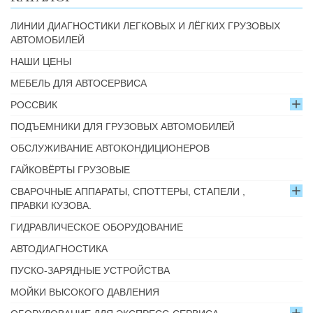
ЛИНИИ ДИАГНОСТИКИ ЛЕГКОВЫХ И ЛЁГКИХ ГРУЗОВЫХ
АВТОМОБИЛЕЙ
НАШИ ЦЕНЫ
МЕБЕЛЬ ДЛЯ АВТОСЕРВИСА
РОССВИК
ПОДЪЕМНИКИ ДЛЯ ГРУЗОВЫХ АВТОМОБИЛЕЙ
ОБСЛУЖИВАНИЕ АВТОКОНДИЦИОНЕРОВ
ГАЙКОВЁРТЫ ГРУЗОВЫЕ
СВАРОЧНЫЕ АППАРАТЫ, СПОТТЕРЫ, СТАПЕЛИ ,
ПРАВКИ КУЗОВА.
ГИДРАВЛИЧЕСКОЕ ОБОРУДОВАНИЕ
АВТОДИАГНОСТИКА
ПУСКО-ЗАРЯДНЫЕ УСТРОЙСТВА
МОЙКИ ВЫСОКОГО ДАВЛЕНИЯ