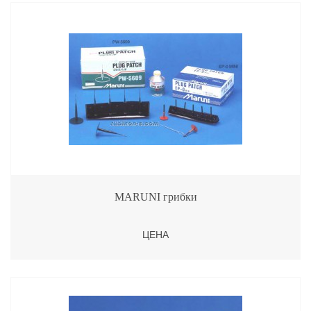
MARUNI грибки
ЦЕНА