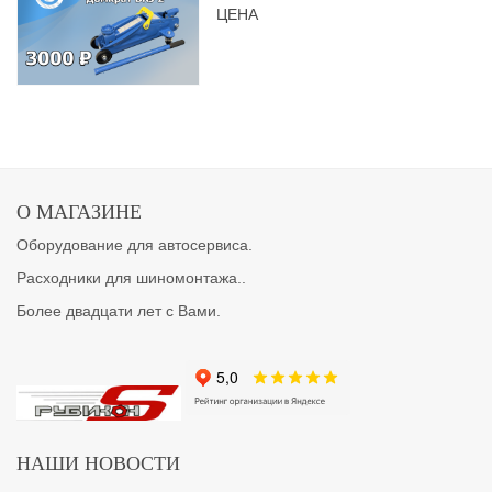
ЦЕНА
О МАГАЗИНЕ
Оборудование для автосервиса.
Расходники для шиномонтажа..
Более двадцати лет с Вами.
НАШИ НОВОСТИ