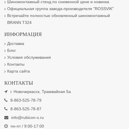
Шиномонтажный стенд по сниженной цене и новинка
Официальная группа завода-производителя "ROSSVIK"
Встречайте полностью обновленный шиномонтажный
BRANN T324
ИНФОРМАЦИЯ
Доставка
Блог
Условия обслуживания
Контакты
Карта сайта
КОНТАКТЫ
г. Новочеркасск, Трамвайная 5а
8-863-525-78-79
8-863-525-78-87
info@rubicon-s.ru
пн-пт / 9:00-17:00