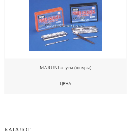
MARUNI жгуты (шнуры)
ЦЕНА
КАТАЛОГ