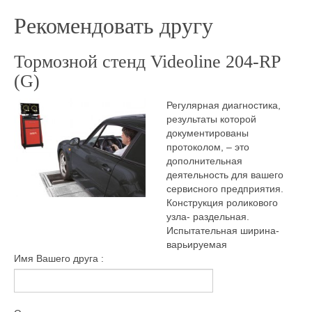
Рекомендовать другу
Тормозной стенд Videoline 204-RP
(G)
Регулярная диагностика,
результаты которой
документированы
протоколом, – это
дополнительная
деятельность для вашего
сервисного предприятия.
Конструкция роликового
узла- раздельная.
Испытательная ширина-
варьируемая
Имя Вашего друга :