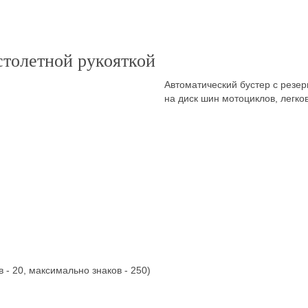
толетной рукояткой
Автоматический бустер с резер
на диск шин мотоциклов, легко
 - 20, максимально знаков - 250)