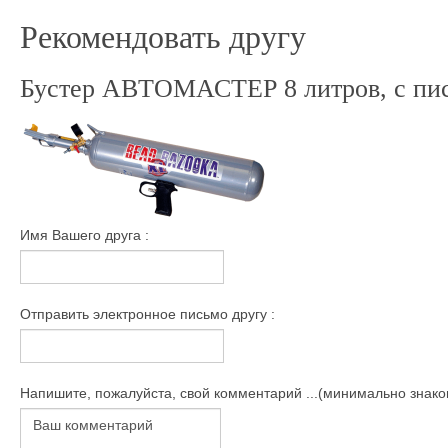
Рекомендовать другу
Бустер АВТОМАСТЕР 8 литров, с пис
Имя Вашего друга :
Отправить электронное письмо другу :
Напишите, пожалуйста, свой комментарий ...(минимально знаков