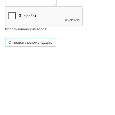
Использовано символов: