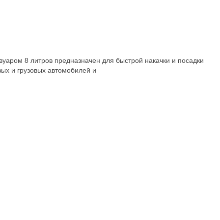
вуаром 8 литров предназначен для быстрой накачки и посадки
вых и грузовых автомобилей и