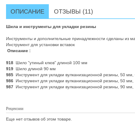
ОПИСАНИЕ
ОТЗЫВЫ (11)
Шила и инструменты для укладки резины
Инструменты и дополнительные принадлежности сделаны из мат
Инструмент для установки вставок
Описание :
918
Шило "утиный клюв" длиной 100 мм
919
Шило длиной 90 мм
985
Инструмент для укладки вулканизационной резины, 50 мм,
986
Инструмент для укладки вулканизационной резины, 50 мм,
987
Инструмент для укладки вулканизационной резины, 90 мм,
Рецензии
Еще нет отзывов об этом товаре.