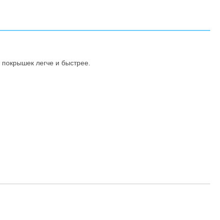
покрышек легче и быстрее.