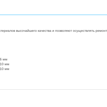
ериалов высочайшего качества и позволяют осуществлять ремонт 
 6 мм
 10 мм
 10 мм