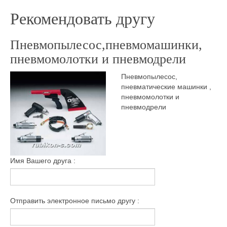
Рекомендовать другу
Пневмопылесос,пневмомашинки,
пневмомолотки и пневмодрели
Пневмопылесос,
пневматические машинки ,
пневмомолотки и
пневмодрели
Имя Вашего друга :
Отправить электронное письмо другу :