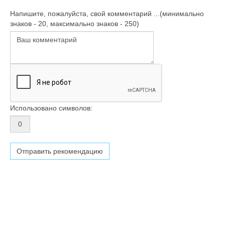
Напишите, пожалуйста, свой комментарий ...(минимально
знаков - 20, максимально знаков - 250)
Использовано символов: