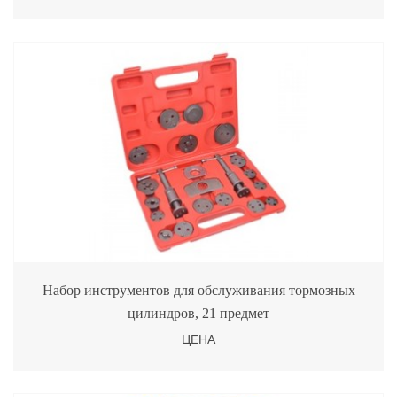
Набор инструментов для обслуживания тормозных
цилиндров, 21 предмет
ЦЕНА