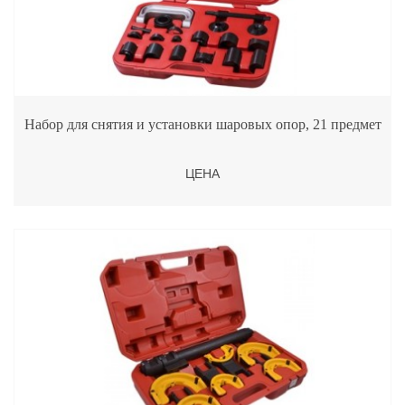
Набор для снятия и установки шаровых опор, 21 предмет
ЦЕНА