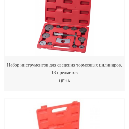
Набор инструментов для сведения тормозных цилиндров,
13 предметов
ЦЕНА