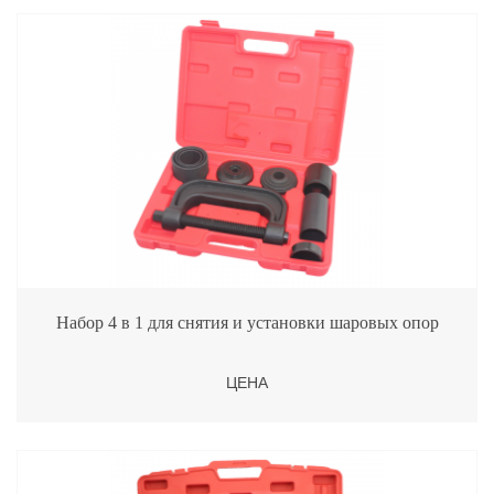
Набор 4 в 1 для снятия и установки шаровых опор
ЦЕНА