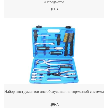
26предметов
ЦЕНА
Набор инструментов для обслуживания тормозной системы
ЦЕНА