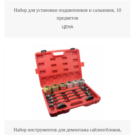
Набор для установки подшипников и сальников, 10
предметов
ЦЕНА
Набор инструментов для демонтажа сайлентблоков,