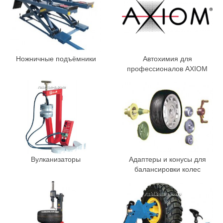
Ножничные подъёмники
Автохимия для
профессионалов AXIOM
Вулканизаторы
Адаптеры и конусы для
балансировки колес