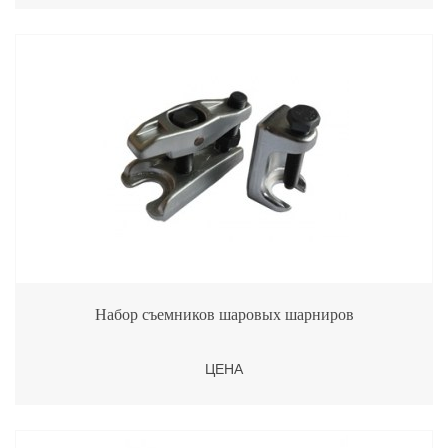
Набор съемников шаровых шарниров
ЦЕНА