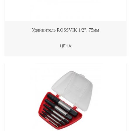
Удлинитель ROSSVIK 1/2", 75мм
ЦЕНА