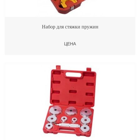
Набор для стяжки пружин
ЦЕНА