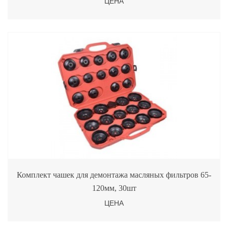
ЦЕНА
Комплект чашек для демонтажа масляных фильтров 65-
120мм, 30шт
ЦЕНА