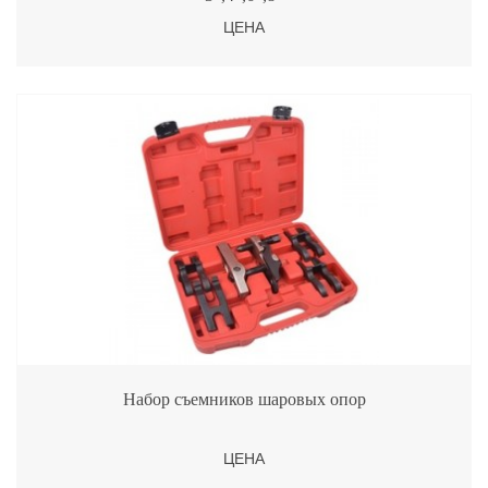
ЦЕНА
Набор съемников шаровых опор
ЦЕНА