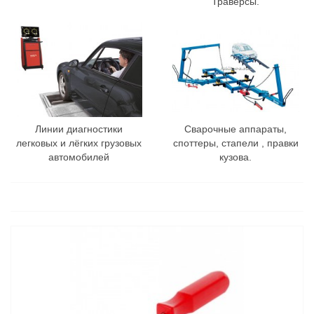
Траверсы.
Линии диагностики
Сварочные аппараты,
легковых и лёгких грузовых
споттеры, стапели , правки
автомобилей
кузова.