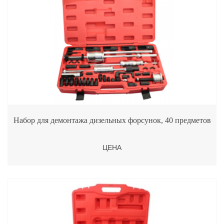
Набор для демонтажа дизельных форсунок, 40 предметов
ЦЕНА