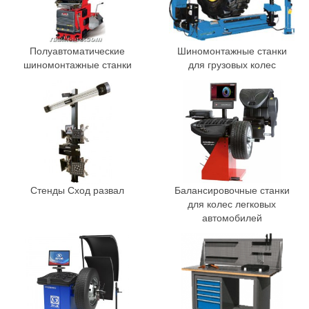
Полуавтоматические
Шиномонтажные станки
шиномонтажные станки
для грузовых колес
Стенды Сход развал
Балансировочные станки
для колес легковых
автомобилей