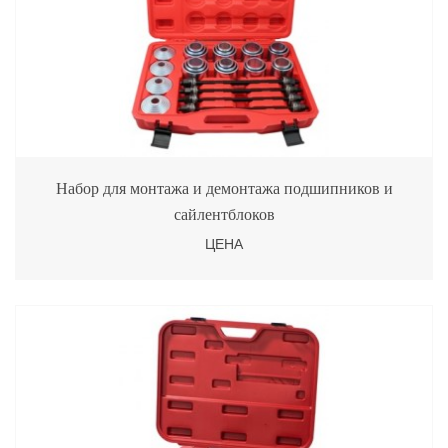
Набор для монтажа и демонтажа подшипников и
сайлентблоков
ЦЕНА