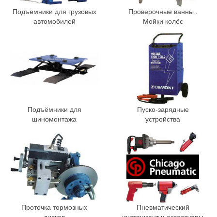
Подъемники для грузовых
Проверочные ванны .
автомобилей
Мойки колёс
Подъёмники для
Пуско-зарядные
шиномонтажа
устройства
Проточка тормозных
Пневматический