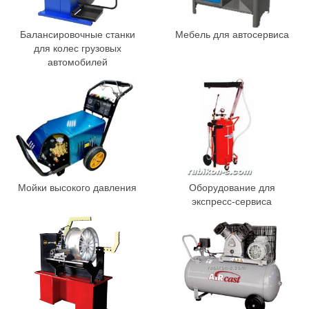
Балансировочные станки
Мебель для автосервиса
для колес грузовых
автомобилей
Мойки высокого давления
Оборудование для
экспресс-сервиса