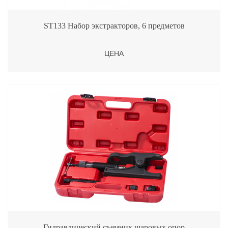
ST133 Набор экстракторов, 6 предметов
ЦЕНА
Гидравлический съемник шаровых опор