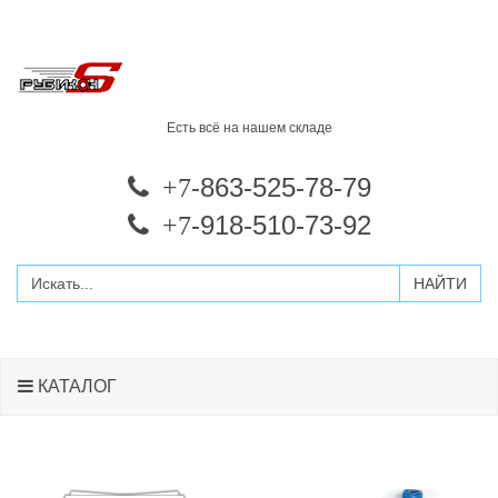
Есть всё на нашем складе
-863-525-78-79
+7
-918-510-73-92
+7
КАТАЛОГ