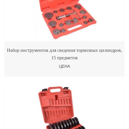
Набор инструментов для сведения тормозных цилиндров,
15 предметов
ЦЕНА