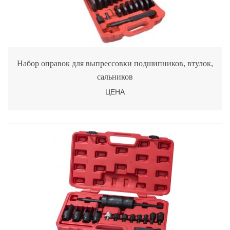
Набор оправок для выпрессовки подшипников, втулок,
сальников
ЦЕНА