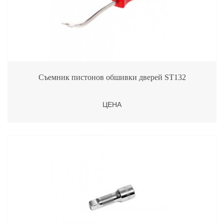
Съемник пистонов обшивки дверей ST132
ЦЕНА