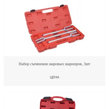
Набор съемников шаровых шарниров, 3шт
ЦЕНА