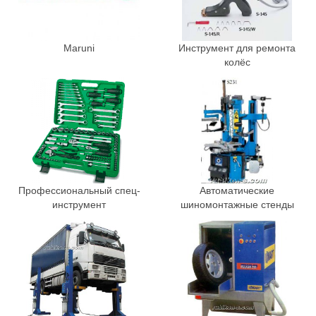
Maruni
Инструмент для ремонта
колёс
Профессиональный спец-
Автоматические
инструмент
шиномонтажные стенды