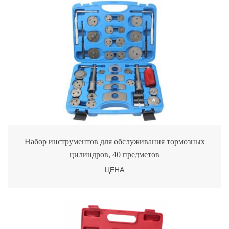
Набор инструментов для обслуживания тормозных
цилиндров, 40 предметов
ЦЕНА