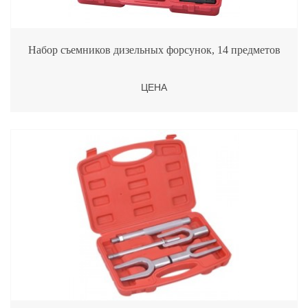
Набор съемников дизельных форсунок, 14 предметов
ЦЕНА