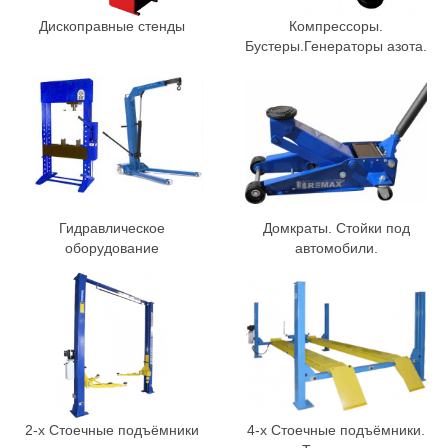
Дископравные стенды
Компрессоры.
Бустеры.Генераторы азота.
Гидравлическое
Домкраты. Стойки под
оборудование
автомобили.
2-х Стоечные подъёмники
4-х Стоечные подъёмники.