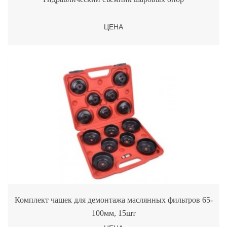
ЦЕНА
Комплект чашек для демонтажа маслянных фильтров 65-
100мм, 15шт