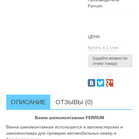
Ferrum
ЦЕНА
Купить в 1 клик
Задайте вопрос по
этому товару
ОПИСАНИЕ
ОТЗЫВЫ (0)
Ванна шиномонтажная FERRUM
Ванна шиномонтажная используется в автомастерских и
шиномонтажах для проверки автомобильных камер и