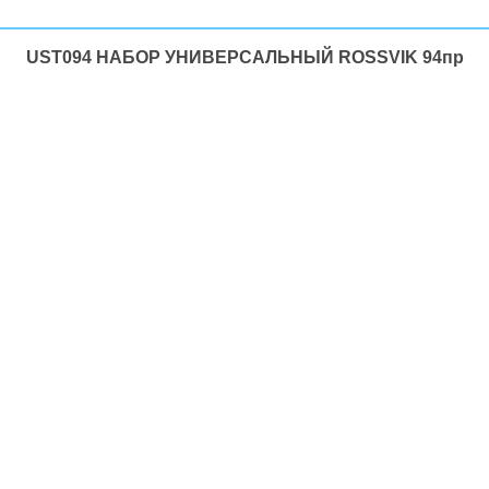
UST094 НАБОР УНИВЕРСАЛЬНЫЙ ROSSVIK 94пр