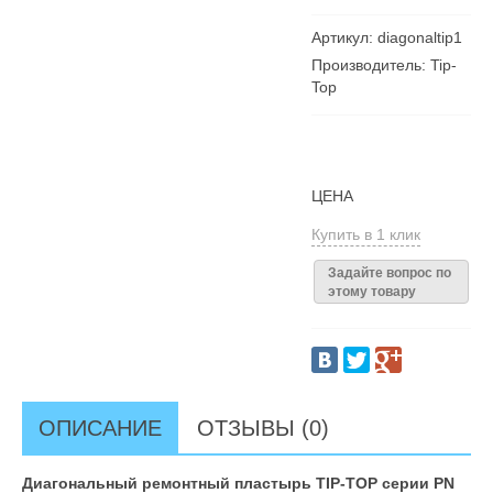
Артикул: diagonaltip1
Производитель: Tip-
Top
ЦЕНА
Купить в 1 клик
Задайте вопрос по
этому товару
ОПИСАНИЕ
ОТЗЫВЫ (0)
Диагональный ремонтный пластырь TIP-TOP серии PN